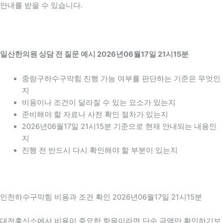
안내를 받을 수 있습니다.
일산한의원 상담 전 질문 예시 2026년06월17일 21시15분
중랑구하수구막힘 진행 가능 여부를 판단하는 기준은 무엇인
지
비용이나 조건이 달라질 수 있는 요소가 있는지
준비해야 할 자료나 사전 확인 절차가 있는지
2026년06월17일 21시15분 기준으로 현재 안내되는 내용인
지
진행 전 반드시 다시 확인해야 할 부분이 있는지
인천하수구막힘 비용과 조건 확인 2026년06월17일 21시15분
대전흥신소에서 비용이 중요한 항목이라면 단순 금액만 확인하기보