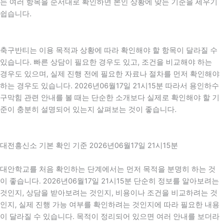
는 여러 항목을 순서대로 확인하면 본인 상황에 맞는 기준을 세우기
쉽습니다.
축구반티는 이용 목적과 상황에 따라 확인해야 할 항목이 달라질 수
있습니다. 빠른 상담이 필요한 경우도 있고, 조건을 비교해야 하는
경우도 있으며, 실제 진행 전에 필요한 자료나 절차를 먼저 확인해야
하는 경우도 있습니다. 2026년06월17일 21시15분 따라서 용인하수
구막힘 관련 안내를 볼 때는 단순한 소개보다 실제로 확인해야 할 기
준이 충분히 설명되어 있는지 살펴보는 것이 좋습니다.
대전흥신소 기본 확인 기준 2026년06월17일 21시15분
대안학교를 처음 확인하는 단계에서는 먼저 목적을 분명히 하는 것
이 좋습니다. 2026년06월17일 21시15분 단순히 정보를 알아보려는
것인지, 상담을 받아보려는 것인지, 비용이나 조건을 비교하려는 것
인지, 실제 진행 가능 여부를 확인하려는 것인지에 따라 필요한 내용
이 달라질 수 있습니다. 목적이 정리되어 있으면 여러 안내를 보더라