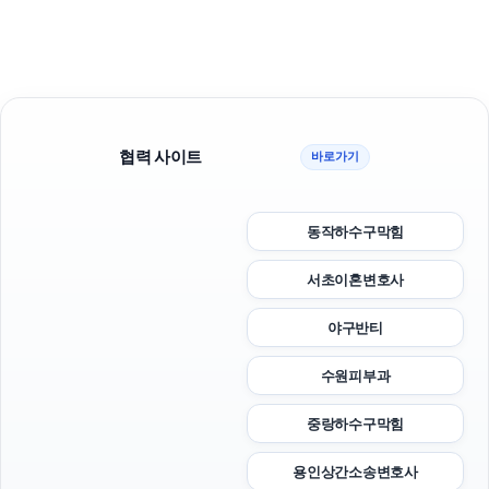
협력 사이트
바로가기
동작하수구막힘
서초이혼변호사
야구반티
수원피부과
중랑하수구막힘
용인상간소송변호사