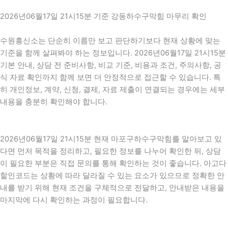
2026년06월17일 21시15분 기준 강동하수구막힘 마무리 확인
수원흥신소는 단순히 이름만 보고 판단하기보다 현재 상황에 맞는
기준을 함께 살펴봐야 하는 정보입니다. 2026년06월17일 21시15분
기본 안내, 상담 전 준비사항, 비교 기준, 비용과 조건, 주의사항, 공
식 자료 확인까지 함께 보면 더 안정적으로 접근할 수 있습니다. 특
히 개인정보, 계약, 신청, 결제, 자료 제출이 연결되는 경우에는 세부
내용을 충분히 확인해야 합니다.
2026년06월17일 21시15분 현재 마포구하수구막힘를 알아보고 있
다면 먼저 목적을 정리하고, 필요한 정보를 나누어 확인한 뒤, 상담
이 필요한 부분은 직접 문의를 통해 확인하는 것이 좋습니다. 아고다
할인코드는 상황에 따라 달라질 수 있는 요소가 있으므로 정확한 안
내를 받기 위해 현재 조건을 구체적으로 전달하고, 안내받은 내용을
마지막에 다시 확인하는 과정이 필요합니다.