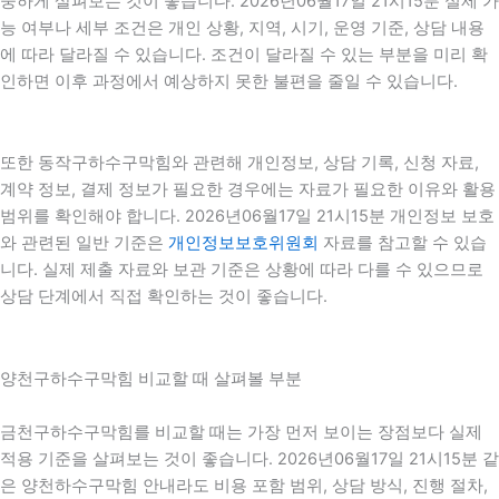
중하게 살펴보는 것이 좋습니다. 2026년06월17일 21시15분 실제 가
능 여부나 세부 조건은 개인 상황, 지역, 시기, 운영 기준, 상담 내용
에 따라 달라질 수 있습니다. 조건이 달라질 수 있는 부분을 미리 확
인하면 이후 과정에서 예상하지 못한 불편을 줄일 수 있습니다.
또한 동작구하수구막힘와 관련해 개인정보, 상담 기록, 신청 자료,
계약 정보, 결제 정보가 필요한 경우에는 자료가 필요한 이유와 활용
범위를 확인해야 합니다. 2026년06월17일 21시15분 개인정보 보호
와 관련된 일반 기준은
개인정보보호위원회
자료를 참고할 수 있습
니다. 실제 제출 자료와 보관 기준은 상황에 따라 다를 수 있으므로
상담 단계에서 직접 확인하는 것이 좋습니다.
양천구하수구막힘 비교할 때 살펴볼 부분
금천구하수구막힘를 비교할 때는 가장 먼저 보이는 장점보다 실제
적용 기준을 살펴보는 것이 좋습니다. 2026년06월17일 21시15분 같
은 양천하수구막힘 안내라도 비용 포함 범위, 상담 방식, 진행 절차,