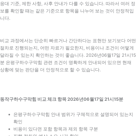
응대 기준, 제한 사항, 사후 안내가 다를 수 있습니다. 따라서 여러 정
보를 확인할 때는 같은 기준으로 항목을 나누어 보는 것이 안정적입
니다.
비교 과정에서는 단순히 빠르거나 간단하다는 표현만 보기보다 어떤
절차로 진행되는지, 어떤 자료가 필요한지, 비용이나 조건이 어떻게
달라질 수 있는지 확인하는 것이 좋습니다. 2026년06월17일 21시15
분 은평구하수구막힘 관련 조건이 명확하게 안내되어 있으면 현재
상황에 맞는 판단을 더 안정적으로 할 수 있습니다.
동작구하수구막힘 비교 체크 항목 2026년06월17일 21시15분
은평구하수구막힘 안내 범위가 구체적으로 설명되어 있는지
확인
비용이 있다면 포함 항목과 제외 항목 구분