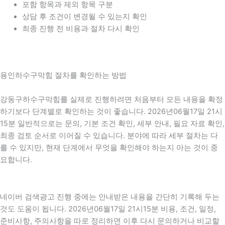
포함 항목과 제외 항목 구분
상담 후 조건이 변경될 수 있는지 확인
최종 진행 전 비용과 절차 다시 확인
용인하수구막힘 절차를 확인하는 방법
강동구하수구막힘를 실제로 진행하려면 처음부터 모든 내용을 확정
하기보다 단계별로 확인하는 것이 좋습니다. 2026년06월17일 21시
15분 일반적으로는 문의, 기본 조건 확인, 세부 안내, 필요 자료 확인,
최종 검토 순서로 이어질 수 있습니다. 분야에 따라 세부 절차는 다
를 수 있지만, 현재 단계에서 무엇을 확인해야 하는지 아는 것이 중
요합니다.
네이버 검색광고 진행 중에는 안내받은 내용을 간단히 기록해 두는
것도 도움이 됩니다. 2026년06월17일 21시15분 비용, 조건, 일정,
준비사항, 주의사항을 따로 정리하면 이후 다시 문의하거나 비교할