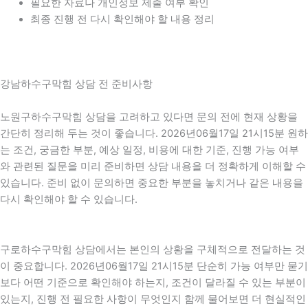
필요한 자료나 개인정보 제출 여부 확인
최종 진행 전 다시 확인해야 할 내용 정리
강남하수구막힘 상담 전 준비사항
노원구하수구막힘 상담을 고려하고 있다면 문의 전에 현재 상황을
간단히 정리해 두는 것이 좋습니다. 2026년06월17일 21시15분 원하
는 조건, 궁금한 부분, 예상 일정, 비용에 대한 기준, 진행 가능 여부
와 관련된 질문을 미리 준비하면 상담 내용을 더 정확하게 이해할 수
있습니다. 준비 없이 문의하면 중요한 부분을 놓치거나 같은 내용을
다시 확인해야 할 수 있습니다.
구로하수구막힘 상담에서는 본인의 상황을 구체적으로 전달하는 것
이 중요합니다. 2026년06월17일 21시15분 단순히 가능 여부만 묻기
보다 어떤 기준으로 확인해야 하는지, 조건이 달라질 수 있는 부분이
있는지, 진행 전 필요한 사항이 무엇인지 함께 물어보면 더 현실적인