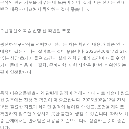
본적인 판단 기준을 세우는 데 도움이 되며, 실제 이용 전에는 안내
받은 내용과 비교해서 확인하는 것이 좋습니다.
수원흥신소 최종 진행 전 확인할 부분
광진하수구막힘를 선택하기 전에는 처음 확인한 내용과 최종 안내
내용이 같은지 다시 살펴보는 것이 좋습니다. 2026년06월17일 21시
15분 상담 초기에 들은 조건과 실제 진행 단계의 조건이 다를 수 있
기 때문에 비용이나 절차, 준비사항, 제한 사항은 한 번 더 확인하는
편이 안전합니다.
특히 이혼전문변호사와 관련해 일정이 정해지거나 자료 제출이 필요
한 경우에는 진행 전 확인이 더 중요합니다. 2026년06월17일 21시
15분 필요한 자료가 빠지면 일정이 늦어질 수 있고, 조건을 제대로
확인하지 않으면 예상하지 못한 불편이 생길 수 있습니다. 따라서 최
종 단계에서는 안내받은 내용을 기준으로 다시 점검하는 것이 좋습
니다.