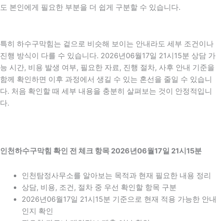
도 본인에게 필요한 부분을 더 쉽게 구분할 수 있습니다.
특히 하수구막힘는 겉으로 비슷해 보이는 안내라도 세부 조건이나
진행 방식이 다를 수 있습니다. 2026년06월17일 21시15분 상담 가
능 시간, 비용 발생 여부, 필요한 자료, 진행 절차, 사후 안내 기준을
함께 확인하면 이후 과정에서 생길 수 있는 혼선을 줄일 수 있습니
다. 처음 확인할 때 세부 내용을 충분히 살펴보는 것이 안정적입니
다.
인천하수구막힘 확인 전 체크 항목 2026년06월17일 21시15분
인천탐정사무소를 알아보는 목적과 현재 필요한 내용 정리
상담, 비용, 조건, 절차 중 우선 확인할 항목 구분
2026년06월17일 21시15분 기준으로 현재 적용 가능한 안내
인지 확인