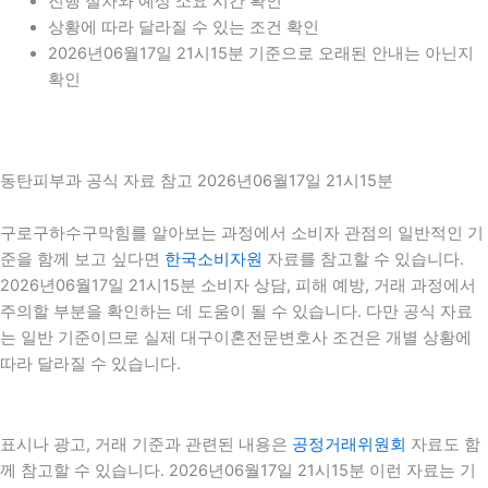
진행 절차와 예상 소요 시간 확인
상황에 따라 달라질 수 있는 조건 확인
2026년06월17일 21시15분 기준으로 오래된 안내는 아닌지
확인
동탄피부과 공식 자료 참고 2026년06월17일 21시15분
구로구하수구막힘를 알아보는 과정에서 소비자 관점의 일반적인 기
준을 함께 보고 싶다면
한국소비자원
자료를 참고할 수 있습니다.
2026년06월17일 21시15분 소비자 상담, 피해 예방, 거래 과정에서
주의할 부분을 확인하는 데 도움이 될 수 있습니다. 다만 공식 자료
는 일반 기준이므로 실제 대구이혼전문변호사 조건은 개별 상황에
따라 달라질 수 있습니다.
표시나 광고, 거래 기준과 관련된 내용은
공정거래위원회
자료도 함
께 참고할 수 있습니다. 2026년06월17일 21시15분 이런 자료는 기