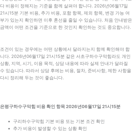
다 비용이 정해지는 기준을 함께 살펴야 합니다. 2026년06월17일
21시15분 기본 비용, 추가 비용, 포함 항목, 제외 항목, 변경 가능 여
부가 있는지 확인하면 이후 혼선을 줄일 수 있습니다. 처음 안내받은
금액이 어떤 조건을 기준으로 한 것인지 확인하는 것도 중요합니다.
조건이 있는 경우에는 어떤 상황에서 달라지는지 함께 확인해야 합
니다. 2026년06월17일 21시15분 같은 서초구하수구막힘라도 개인
상황, 지역, 시기, 이용 목적, 상담 내용에 따라 실제 안내가 달라질
수 있습니다. 따라서 상담 후에는 비용, 절차, 준비사항, 제한 사항을
다시 정리해 두는 것이 좋습니다.
은평구하수구막힘 비용 확인 항목 2026년06월17일 21시15분
구리하수구막힘 기본 비용 또는 기본 조건 확인
추가 비용이 발생할 수 있는 상황 확인