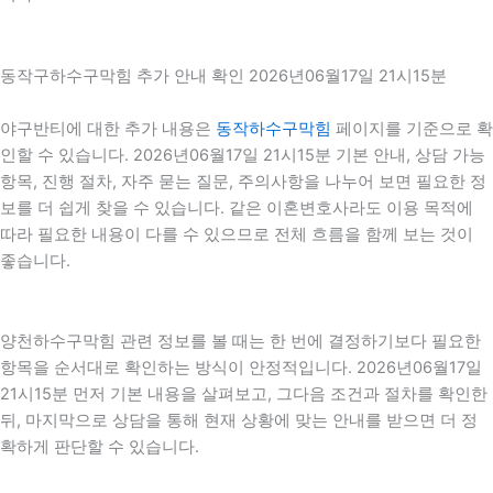
동작구하수구막힘 추가 안내 확인 2026년06월17일 21시15분
야구반티에 대한 추가 내용은
동작하수구막힘
페이지를 기준으로 확
인할 수 있습니다. 2026년06월17일 21시15분 기본 안내, 상담 가능
항목, 진행 절차, 자주 묻는 질문, 주의사항을 나누어 보면 필요한 정
보를 더 쉽게 찾을 수 있습니다. 같은 이혼변호사라도 이용 목적에
따라 필요한 내용이 다를 수 있으므로 전체 흐름을 함께 보는 것이
좋습니다.
양천하수구막힘 관련 정보를 볼 때는 한 번에 결정하기보다 필요한
항목을 순서대로 확인하는 방식이 안정적입니다. 2026년06월17일
21시15분 먼저 기본 내용을 살펴보고, 그다음 조건과 절차를 확인한
뒤, 마지막으로 상담을 통해 현재 상황에 맞는 안내를 받으면 더 정
확하게 판단할 수 있습니다.