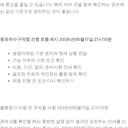
때 혼선을 줄일 수 있습니다. 특히 여러 곳을 함께 확인하는 경우에
는 같은 기준으로 정리하는 것이 좋습니다.
종로하수구막힘 진행 흐름 예시 2026년06월17일 21시15분
병원마케팅 기본 문의와 현재 상황 전달
가능 여부와 기본 조건 확인
비용, 기간, 절차, 준비사항 안내 확인
필요한 자료와 개인정보 활용 범위 확인
최종 진행 전 조건 다시 확인하기
불륜증거 이용 전 주의할 사항 2026년06월17일 21시15분
폰테크를 확인할 때는 충분한 설명 없이 결과만 강조하는 안내를 신