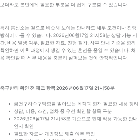
보더라도 본인에게 필요한 부분을 더 쉽게 구분할 수 있습니다.
특히 흥신소는 겉으로 비슷해 보이는 안내라도 세부 조건이나 진행
방식이 다를 수 있습니다. 2026년06월17일 21시58분 상담 가능 시
간, 비용 발생 여부, 필요한 자료, 진행 절차, 사후 안내 기준을 함께
확인하면 이후 과정에서 생길 수 있는 혼선을 줄일 수 있습니다. 처
음 확인할 때 세부 내용을 충분히 살펴보는 것이 안정적입니다.
축구반티 확인 전 체크 항목 2026년06월17일 21시58분
금천구하수구막힘를 알아보는 목적과 현재 필요한 내용 정리
상담, 비용, 조건, 절차 중 우선 확인할 항목 구분
2026년06월17일 21시58분 기준으로 현재 적용 가능한 안내
인지 확인
필요한 자료나 개인정보 제출 여부 확인