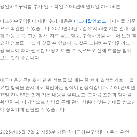
용인하수구막힘 추가 안내 확인 2026년06월17일 21시58분
마포하수구막힘에 대한 추가 내용은
아고다할인코드
페이지를 기준
으로 확인할 수 있습니다. 2026년06월17일 21시58분 기본 안내, 상
담 가능 항목, 진행 절차, 자주 묻는 질문, 주의사항을 나누어 보면 필
요한 정보를 더 쉽게 찾을 수 있습니다. 같은 도봉하수구막힘라도 이
용 목적에 따라 필요한 내용이 다를 수 있으므로 전체 흐름을 함께
보는 것이 좋습니다.
대구이혼전문변호사 관련 정보를 볼 때는 한 번에 결정하기보다 필
요한 항목을 순서대로 확인하는 방식이 안정적입니다. 2026년06월
17일 21시58분 먼저 기본 내용을 살펴보고, 그다음 조건과 절차를
확인한 뒤, 마지막으로 상담을 통해 현재 상황에 맞는 안내를 받으면
더 정확하게 판단할 수 있습니다.
2026년06월17일 21시58분 기준 송파구하수구막힘 마무리 확인