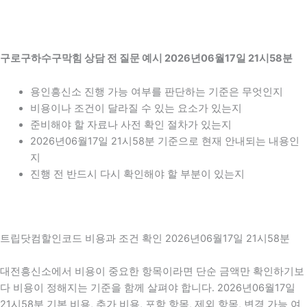
구로구하수구막힘 상담 전 질문 예시 2026년06월17일 21시58분
용인흥신소 진행 가능 여부를 판단하는 기준은 무엇인지
비용이나 조건이 달라질 수 있는 요소가 있는지
준비해야 할 자료나 사전 확인 절차가 있는지
2026년06월17일 21시58분 기준으로 현재 안내되는 내용인
지
진행 전 반드시 다시 확인해야 할 부분이 있는지
트립닷컴할인코드 비용과 조건 확인 2026년06월17일 21시58분
대전흥신소에서 비용이 중요한 항목이라면 단순 금액만 확인하기보
다 비용이 정해지는 기준을 함께 살펴야 합니다. 2026년06월17일
21시58분 기본 비용, 추가 비용, 포함 항목, 제외 항목, 변경 가능 여