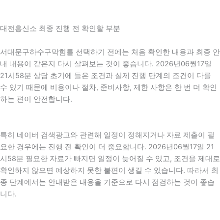
대전흥신소 최종 진행 전 확인할 부분
서대문구하수구막힘를 선택하기 전에는 처음 확인한 내용과 최종 안
내 내용이 같은지 다시 살펴보는 것이 좋습니다. 2026년06월17일
21시58분 상담 초기에 들은 조건과 실제 진행 단계의 조건이 다를
수 있기 때문에 비용이나 절차, 준비사항, 제한 사항은 한 번 더 확인
하는 편이 안전합니다.
특히 네이버 검색광고와 관련해 일정이 정해지거나 자료 제출이 필
요한 경우에는 진행 전 확인이 더 중요합니다. 2026년06월17일 21
시58분 필요한 자료가 빠지면 일정이 늦어질 수 있고, 조건을 제대로
확인하지 않으면 예상하지 못한 불편이 생길 수 있습니다. 따라서 최
종 단계에서는 안내받은 내용을 기준으로 다시 점검하는 것이 좋습
니다.