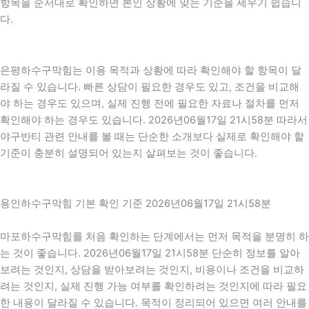
항목을 순서대로 확인하면 본인 상황에 맞는 기준을 세우기 쉽습니
다.
은평하수구막힘는 이용 목적과 상황에 따라 확인해야 할 항목이 달
라질 수 있습니다. 빠른 상담이 필요한 경우도 있고, 조건을 비교해
야 하는 경우도 있으며, 실제 진행 전에 필요한 자료나 절차를 먼저
확인해야 하는 경우도 있습니다. 2026년06월17일 21시58분 따라서
야구반티 관련 안내를 볼 때는 단순한 소개보다 실제로 확인해야 할
기준이 충분히 설명되어 있는지 살펴보는 것이 좋습니다.
용인하수구막힘 기본 확인 기준 2026년06월17일 21시58분
마포하수구막힘를 처음 확인하는 단계에서는 먼저 목적을 분명히 하
는 것이 좋습니다. 2026년06월17일 21시58분 단순히 정보를 알아
보려는 것인지, 상담을 받아보려는 것인지, 비용이나 조건을 비교하
려는 것인지, 실제 진행 가능 여부를 확인하려는 것인지에 따라 필요
한 내용이 달라질 수 있습니다. 목적이 정리되어 있으면 여러 안내를