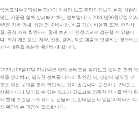
영등포하수구막힘는 단순히 이름만 보고 판단하기보다 현재 상황에
맞는 기준을 함께 살펴봐야 하는 정보입니다. 2026년06월17일 21시
58분 기본 안내, 상담 전 준비사항, 비교 기준, 비용과 조건, 주의사
항, 공식 자료 확인까지 함께 보면 더 안정적으로 접근할 수 있습니
다. 특히 개인정보, 계약, 신청, 결제, 자료 제출이 연결되는 경우에는
세부 내용을 충분히 확인해야 합니다.
2026년06월17일 21시58분 현재 폰테크를 알아보고 있다면 먼저 목
적을 정리하고, 필요한 정보를 나누어 확인한 뒤, 상담이 필요한 부
분은 직접 문의를 통해 확인하는 것이 좋습니다. 광진하수구막힘는
상황에 따라 달라질 수 있는 요소가 있으므로 정확한 안내를 받기 위
해 현재 조건을 구체적으로 전달하고, 안내받은 내용을 마지막에 다
시 확인하는 과정이 필요합니다.