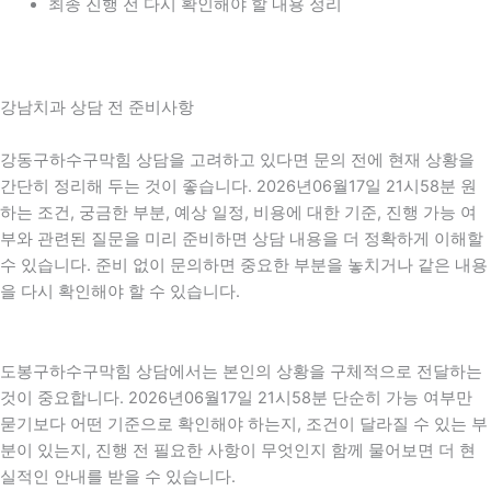
최종 진행 전 다시 확인해야 할 내용 정리
강남치과 상담 전 준비사항
강동구하수구막힘 상담을 고려하고 있다면 문의 전에 현재 상황을
간단히 정리해 두는 것이 좋습니다. 2026년06월17일 21시58분 원
하는 조건, 궁금한 부분, 예상 일정, 비용에 대한 기준, 진행 가능 여
부와 관련된 질문을 미리 준비하면 상담 내용을 더 정확하게 이해할
수 있습니다. 준비 없이 문의하면 중요한 부분을 놓치거나 같은 내용
을 다시 확인해야 할 수 있습니다.
도봉구하수구막힘 상담에서는 본인의 상황을 구체적으로 전달하는
것이 중요합니다. 2026년06월17일 21시58분 단순히 가능 여부만
묻기보다 어떤 기준으로 확인해야 하는지, 조건이 달라질 수 있는 부
분이 있는지, 진행 전 필요한 사항이 무엇인지 함께 물어보면 더 현
실적인 안내를 받을 수 있습니다.