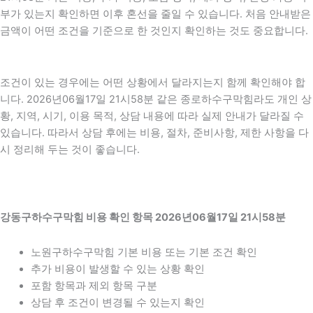
부가 있는지 확인하면 이후 혼선을 줄일 수 있습니다. 처음 안내받은
금액이 어떤 조건을 기준으로 한 것인지 확인하는 것도 중요합니다.
조건이 있는 경우에는 어떤 상황에서 달라지는지 함께 확인해야 합
니다. 2026년06월17일 21시58분 같은 종로하수구막힘라도 개인 상
황, 지역, 시기, 이용 목적, 상담 내용에 따라 실제 안내가 달라질 수
있습니다. 따라서 상담 후에는 비용, 절차, 준비사항, 제한 사항을 다
시 정리해 두는 것이 좋습니다.
강동구하수구막힘 비용 확인 항목 2026년06월17일 21시58분
노원구하수구막힘 기본 비용 또는 기본 조건 확인
추가 비용이 발생할 수 있는 상황 확인
포함 항목과 제외 항목 구분
상담 후 조건이 변경될 수 있는지 확인