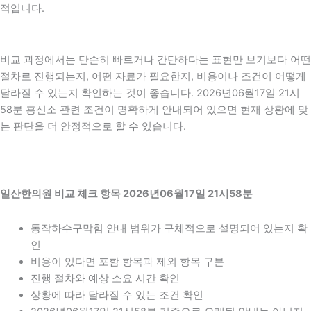
적입니다.
비교 과정에서는 단순히 빠르거나 간단하다는 표현만 보기보다 어떤
절차로 진행되는지, 어떤 자료가 필요한지, 비용이나 조건이 어떻게
달라질 수 있는지 확인하는 것이 좋습니다. 2026년06월17일 21시
58분 흥신소 관련 조건이 명확하게 안내되어 있으면 현재 상황에 맞
는 판단을 더 안정적으로 할 수 있습니다.
일산한의원 비교 체크 항목 2026년06월17일 21시58분
동작하수구막힘 안내 범위가 구체적으로 설명되어 있는지 확
인
비용이 있다면 포함 항목과 제외 항목 구분
진행 절차와 예상 소요 시간 확인
상황에 따라 달라질 수 있는 조건 확인