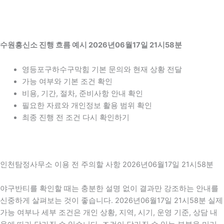
수원흥신소 진행 흐름 예시 2026년06월17일 21시58분
영등포구하수구막힘 기본 문의와 현재 상황 전달
가능 여부와 기본 조건 확인
비용, 기간, 절차, 준비사항 안내 확인
필요한 자료와 개인정보 활용 범위 확인
최종 진행 전 조건 다시 확인하기
인천탐정사무소 이용 전 주의할 사항 2026년06월17일 21시58분
야구반티를 확인할 때는 충분한 설명 없이 결과만 강조하는 안내를
신중하게 살펴보는 것이 좋습니다. 2026년06월17일 21시58분 실제
가능 여부나 세부 조건은 개인 상황, 지역, 시기, 운영 기준, 상담 내