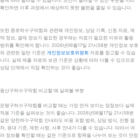
용에 따라 달라질 수 있습니다. 조건이 달라질 수 있는 부분을 미리
확인하면 이후 과정에서 예상하지 못한 불편을 줄일 수 있습니다.
또한 종로하수구막힘와 관련해 개인정보, 상담 기록, 신청 자료, 계
약 정보, 결제 정보가 필요한 경우에는 자료가 필요한 이유와 활용
범위를 확인해야 합니다. 2026년06월17일 21시58분 개인정보 보호
와 관련된 일반 기준은
개인정보보호위원회
자료를 참고할 수 있습
니다. 실제 제출 자료와 보관 기준은 상황에 따라 다를 수 있으므로
상담 단계에서 직접 확인하는 것이 좋습니다.
용산구하수구막힘 비교할 때 살펴볼 부분
은평구하수구막힘를 비교할 때는 가장 먼저 보이는 장점보다 실제
적용 기준을 살펴보는 것이 좋습니다. 2026년06월17일 21시58분
같은 양천하수구막힘 안내라도 비용 포함 범위, 상담 방식, 진행 절
차, 응대 기준, 제한 사항, 사후 안내가 다를 수 있습니다. 따라서 여
러 정보를 확인할 때는 같은 기준으로 항목을 나누어 보는 것이 안정