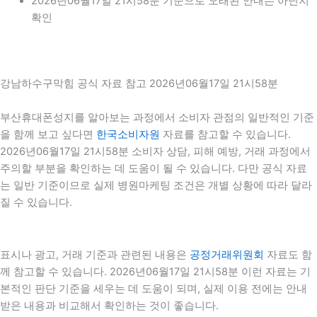
2026년06월17일 21시58분 기준으로 오래된 안내는 아닌지
확인
강남하수구막힘 공식 자료 참고 2026년06월17일 21시58분
부산휴대폰성지를 알아보는 과정에서 소비자 관점의 일반적인 기준
을 함께 보고 싶다면
한국소비자원
자료를 참고할 수 있습니다.
2026년06월17일 21시58분 소비자 상담, 피해 예방, 거래 과정에서
주의할 부분을 확인하는 데 도움이 될 수 있습니다. 다만 공식 자료
는 일반 기준이므로 실제 병원마케팅 조건은 개별 상황에 따라 달라
질 수 있습니다.
표시나 광고, 거래 기준과 관련된 내용은
공정거래위원회
자료도 함
께 참고할 수 있습니다. 2026년06월17일 21시58분 이런 자료는 기
본적인 판단 기준을 세우는 데 도움이 되며, 실제 이용 전에는 안내
받은 내용과 비교해서 확인하는 것이 좋습니다.