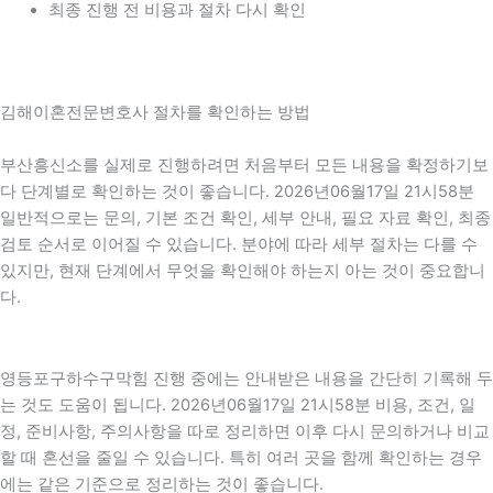
최종 진행 전 비용과 절차 다시 확인
김해이혼전문변호사 절차를 확인하는 방법
부산흥신소를 실제로 진행하려면 처음부터 모든 내용을 확정하기보
다 단계별로 확인하는 것이 좋습니다. 2026년06월17일 21시58분
일반적으로는 문의, 기본 조건 확인, 세부 안내, 필요 자료 확인, 최종
검토 순서로 이어질 수 있습니다. 분야에 따라 세부 절차는 다를 수
있지만, 현재 단계에서 무엇을 확인해야 하는지 아는 것이 중요합니
다.
영등포구하수구막힘 진행 중에는 안내받은 내용을 간단히 기록해 두
는 것도 도움이 됩니다. 2026년06월17일 21시58분 비용, 조건, 일
정, 준비사항, 주의사항을 따로 정리하면 이후 다시 문의하거나 비교
할 때 혼선을 줄일 수 있습니다. 특히 여러 곳을 함께 확인하는 경우
에는 같은 기준으로 정리하는 것이 좋습니다.