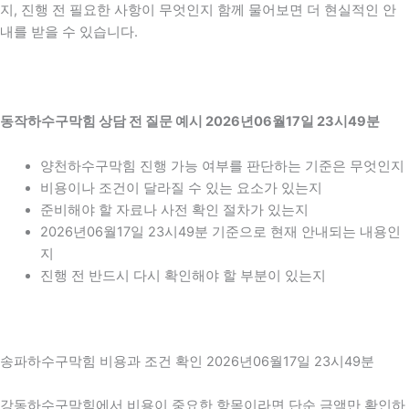
지, 진행 전 필요한 사항이 무엇인지 함께 물어보면 더 현실적인 안
내를 받을 수 있습니다.
동작하수구막힘 상담 전 질문 예시 2026년06월17일 23시49분
양천하수구막힘 진행 가능 여부를 판단하는 기준은 무엇인지
비용이나 조건이 달라질 수 있는 요소가 있는지
준비해야 할 자료나 사전 확인 절차가 있는지
2026년06월17일 23시49분 기준으로 현재 안내되는 내용인
지
진행 전 반드시 다시 확인해야 할 부분이 있는지
송파하수구막힘 비용과 조건 확인 2026년06월17일 23시49분
강동하수구막힘에서 비용이 중요한 항목이라면 단순 금액만 확인하