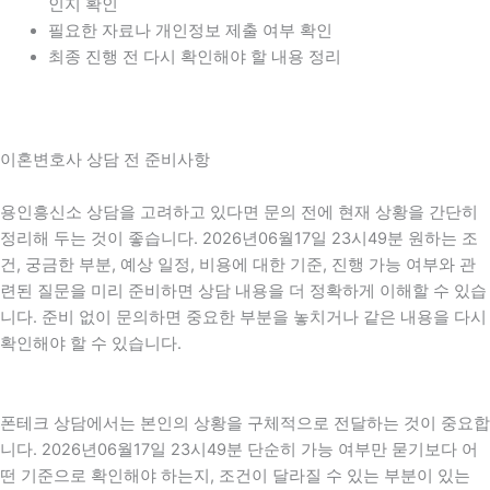
인지 확인
필요한 자료나 개인정보 제출 여부 확인
최종 진행 전 다시 확인해야 할 내용 정리
이혼변호사 상담 전 준비사항
용인흥신소 상담을 고려하고 있다면 문의 전에 현재 상황을 간단히
정리해 두는 것이 좋습니다. 2026년06월17일 23시49분 원하는 조
건, 궁금한 부분, 예상 일정, 비용에 대한 기준, 진행 가능 여부와 관
련된 질문을 미리 준비하면 상담 내용을 더 정확하게 이해할 수 있습
니다. 준비 없이 문의하면 중요한 부분을 놓치거나 같은 내용을 다시
확인해야 할 수 있습니다.
폰테크 상담에서는 본인의 상황을 구체적으로 전달하는 것이 중요합
니다. 2026년06월17일 23시49분 단순히 가능 여부만 묻기보다 어
떤 기준으로 확인해야 하는지, 조건이 달라질 수 있는 부분이 있는