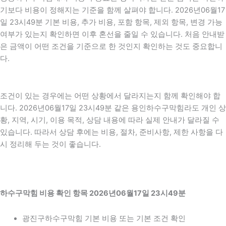
기보다 비용이 정해지는 기준을 함께 살펴야 합니다. 2026년06월17
일 23시49분 기본 비용, 추가 비용, 포함 항목, 제외 항목, 변경 가능
여부가 있는지 확인하면 이후 혼선을 줄일 수 있습니다. 처음 안내받
은 금액이 어떤 조건을 기준으로 한 것인지 확인하는 것도 중요합니
다.
조건이 있는 경우에는 어떤 상황에서 달라지는지 함께 확인해야 합
니다. 2026년06월17일 23시49분 같은 용인하수구막힘라도 개인 상
황, 지역, 시기, 이용 목적, 상담 내용에 따라 실제 안내가 달라질 수
있습니다. 따라서 상담 후에는 비용, 절차, 준비사항, 제한 사항을 다
시 정리해 두는 것이 좋습니다.
하수구막힘 비용 확인 항목 2026년06월17일 23시49분
광진구하수구막힘 기본 비용 또는 기본 조건 확인