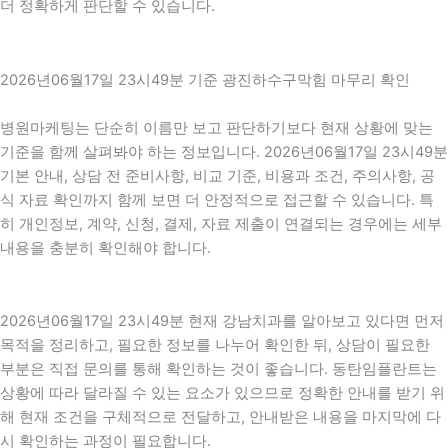
더 정확하게 판단할 수 있습니다.
2026년06월17일 23시49분 기준 광진하수구막힘 마무리 확인
병원마케팅는 단순히 이름만 보고 판단하기보다 현재 상황에 맞는
기준을 함께 살펴봐야 하는 정보입니다. 2026년06월17일 23시49분
기본 안내, 상담 전 준비사항, 비교 기준, 비용과 조건, 주의사항, 공
식 자료 확인까지 함께 보면 더 안정적으로 접근할 수 있습니다. 특
히 개인정보, 계약, 신청, 결제, 자료 제출이 연결되는 경우에는 세부
내용을 충분히 확인해야 합니다.
2026년06월17일 23시49분 현재 강남치과를 알아보고 있다면 먼저
목적을 정리하고, 필요한 정보를 나누어 확인한 뒤, 상담이 필요한
부분은 직접 문의를 통해 확인하는 것이 좋습니다. 동탄임플란트는
상황에 따라 달라질 수 있는 요소가 있으므로 정확한 안내를 받기 위
해 현재 조건을 구체적으로 전달하고, 안내받은 내용을 마지막에 다
시 확인하는 과정이 필요합니다.