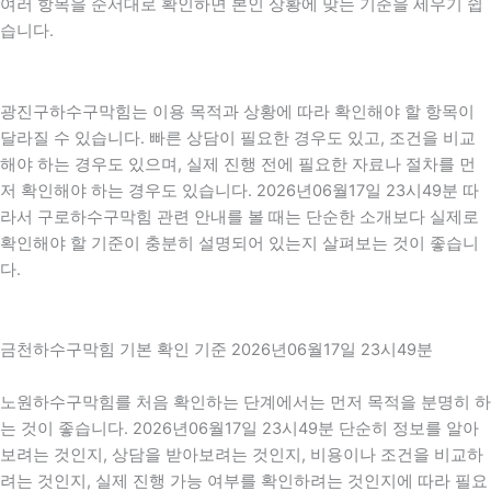
여러 항목을 순서대로 확인하면 본인 상황에 맞는 기준을 세우기 쉽
습니다.
광진구하수구막힘는 이용 목적과 상황에 따라 확인해야 할 항목이
달라질 수 있습니다. 빠른 상담이 필요한 경우도 있고, 조건을 비교
해야 하는 경우도 있으며, 실제 진행 전에 필요한 자료나 절차를 먼
저 확인해야 하는 경우도 있습니다. 2026년06월17일 23시49분 따
라서 구로하수구막힘 관련 안내를 볼 때는 단순한 소개보다 실제로
확인해야 할 기준이 충분히 설명되어 있는지 살펴보는 것이 좋습니
다.
금천하수구막힘 기본 확인 기준 2026년06월17일 23시49분
노원하수구막힘를 처음 확인하는 단계에서는 먼저 목적을 분명히 하
는 것이 좋습니다. 2026년06월17일 23시49분 단순히 정보를 알아
보려는 것인지, 상담을 받아보려는 것인지, 비용이나 조건을 비교하
려는 것인지, 실제 진행 가능 여부를 확인하려는 것인지에 따라 필요