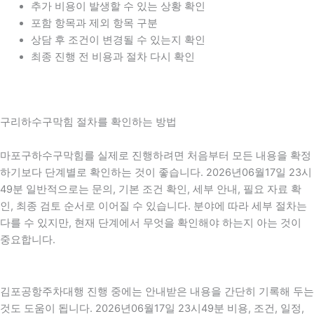
추가 비용이 발생할 수 있는 상황 확인
포함 항목과 제외 항목 구분
상담 후 조건이 변경될 수 있는지 확인
최종 진행 전 비용과 절차 다시 확인
구리하수구막힘 절차를 확인하는 방법
마포구하수구막힘를 실제로 진행하려면 처음부터 모든 내용을 확정
하기보다 단계별로 확인하는 것이 좋습니다. 2026년06월17일 23시
49분 일반적으로는 문의, 기본 조건 확인, 세부 안내, 필요 자료 확
인, 최종 검토 순서로 이어질 수 있습니다. 분야에 따라 세부 절차는
다를 수 있지만, 현재 단계에서 무엇을 확인해야 하는지 아는 것이
중요합니다.
김포공항주차대행 진행 중에는 안내받은 내용을 간단히 기록해 두는
것도 도움이 됩니다. 2026년06월17일 23시49분 비용, 조건, 일정,