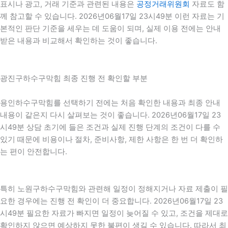
표시나 광고, 거래 기준과 관련된 내용은
공정거래위원회
자료도 함
께 참고할 수 있습니다. 2026년06월17일 23시49분 이런 자료는 기
본적인 판단 기준을 세우는 데 도움이 되며, 실제 이용 전에는 안내
받은 내용과 비교해서 확인하는 것이 좋습니다.
광진구하수구막힘 최종 진행 전 확인할 부분
용인하수구막힘를 선택하기 전에는 처음 확인한 내용과 최종 안내
내용이 같은지 다시 살펴보는 것이 좋습니다. 2026년06월17일 23
시49분 상담 초기에 들은 조건과 실제 진행 단계의 조건이 다를 수
있기 때문에 비용이나 절차, 준비사항, 제한 사항은 한 번 더 확인하
는 편이 안전합니다.
특히 노원구하수구막힘와 관련해 일정이 정해지거나 자료 제출이 필
요한 경우에는 진행 전 확인이 더 중요합니다. 2026년06월17일 23
시49분 필요한 자료가 빠지면 일정이 늦어질 수 있고, 조건을 제대로
확인하지 않으면 예상하지 못한 불편이 생길 수 있습니다. 따라서 최