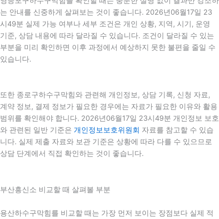
영등포구하수구막힘를 확인할 때는 충분한 설명 없이 결과만 강조하
는 안내를 신중하게 살펴보는 것이 좋습니다. 2026년06월17일 23
시49분 실제 가능 여부나 세부 조건은 개인 상황, 지역, 시기, 운영
기준, 상담 내용에 따라 달라질 수 있습니다. 조건이 달라질 수 있는
부분을 미리 확인하면 이후 과정에서 예상하지 못한 불편을 줄일 수
있습니다.
또한 종로구하수구막힘와 관련해 개인정보, 상담 기록, 신청 자료,
계약 정보, 결제 정보가 필요한 경우에는 자료가 필요한 이유와 활용
범위를 확인해야 합니다. 2026년06월17일 23시49분 개인정보 보호
와 관련된 일반 기준은
개인정보보호위원회
자료를 참고할 수 있습
니다. 실제 제출 자료와 보관 기준은 상황에 따라 다를 수 있으므로
상담 단계에서 직접 확인하는 것이 좋습니다.
부산흥신소 비교할 때 살펴볼 부분
용산하수구막힘를 비교할 때는 가장 먼저 보이는 장점보다 실제 적