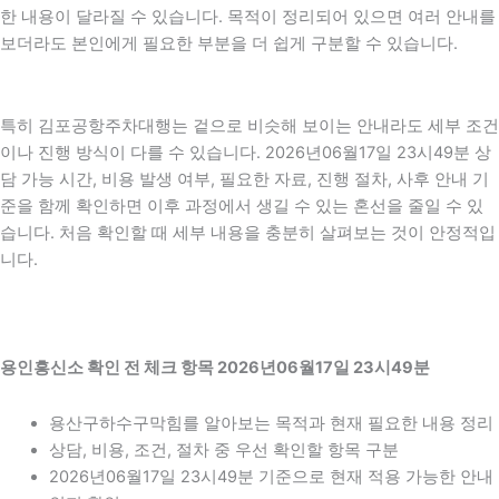
한 내용이 달라질 수 있습니다. 목적이 정리되어 있으면 여러 안내를
보더라도 본인에게 필요한 부분을 더 쉽게 구분할 수 있습니다.
특히 김포공항주차대행는 겉으로 비슷해 보이는 안내라도 세부 조건
이나 진행 방식이 다를 수 있습니다. 2026년06월17일 23시49분 상
담 가능 시간, 비용 발생 여부, 필요한 자료, 진행 절차, 사후 안내 기
준을 함께 확인하면 이후 과정에서 생길 수 있는 혼선을 줄일 수 있
습니다. 처음 확인할 때 세부 내용을 충분히 살펴보는 것이 안정적입
니다.
용인흥신소 확인 전 체크 항목 2026년06월17일 23시49분
용산구하수구막힘를 알아보는 목적과 현재 필요한 내용 정리
상담, 비용, 조건, 절차 중 우선 확인할 항목 구분
2026년06월17일 23시49분 기준으로 현재 적용 가능한 안내