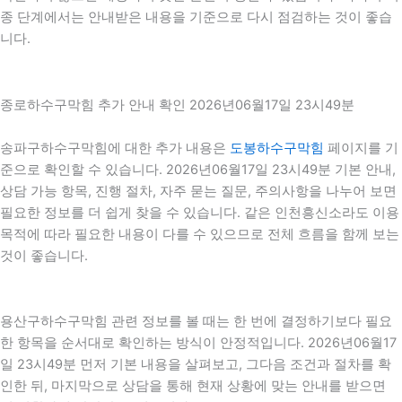
종 단계에서는 안내받은 내용을 기준으로 다시 점검하는 것이 좋습
니다.
종로하수구막힘 추가 안내 확인 2026년06월17일 23시49분
송파구하수구막힘에 대한 추가 내용은
도봉하수구막힘
페이지를 기
준으로 확인할 수 있습니다. 2026년06월17일 23시49분 기본 안내,
상담 가능 항목, 진행 절차, 자주 묻는 질문, 주의사항을 나누어 보면
필요한 정보를 더 쉽게 찾을 수 있습니다. 같은 인천흥신소라도 이용
목적에 따라 필요한 내용이 다를 수 있으므로 전체 흐름을 함께 보는
것이 좋습니다.
용산구하수구막힘 관련 정보를 볼 때는 한 번에 결정하기보다 필요
한 항목을 순서대로 확인하는 방식이 안정적입니다. 2026년06월17
일 23시49분 먼저 기본 내용을 살펴보고, 그다음 조건과 절차를 확
인한 뒤, 마지막으로 상담을 통해 현재 상황에 맞는 안내를 받으면