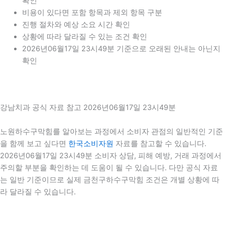
확인
비용이 있다면 포함 항목과 제외 항목 구분
진행 절차와 예상 소요 시간 확인
상황에 따라 달라질 수 있는 조건 확인
2026년06월17일 23시49분 기준으로 오래된 안내는 아닌지
확인
강남치과 공식 자료 참고 2026년06월17일 23시49분
노원하수구막힘를 알아보는 과정에서 소비자 관점의 일반적인 기준
을 함께 보고 싶다면
한국소비자원
자료를 참고할 수 있습니다.
2026년06월17일 23시49분 소비자 상담, 피해 예방, 거래 과정에서
주의할 부분을 확인하는 데 도움이 될 수 있습니다. 다만 공식 자료
는 일반 기준이므로 실제 금천구하수구막힘 조건은 개별 상황에 따
라 달라질 수 있습니다.