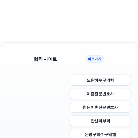
협력 사이트
바로가기
노원하수구막힘
이혼전문변호사
창원이혼전문변호사
안산피부과
은평구하수구막힘