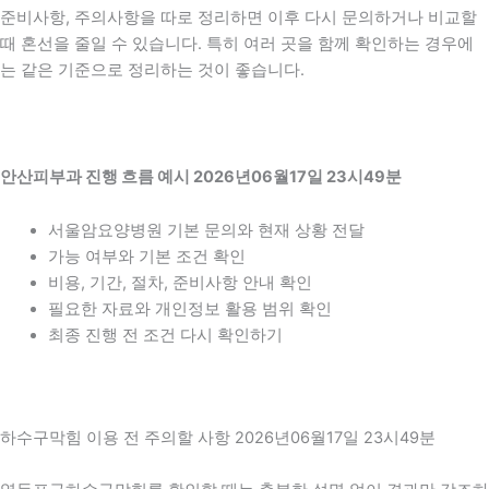
준비사항, 주의사항을 따로 정리하면 이후 다시 문의하거나 비교할
때 혼선을 줄일 수 있습니다. 특히 여러 곳을 함께 확인하는 경우에
는 같은 기준으로 정리하는 것이 좋습니다.
안산피부과 진행 흐름 예시 2026년06월17일 23시49분
서울암요양병원 기본 문의와 현재 상황 전달
가능 여부와 기본 조건 확인
비용, 기간, 절차, 준비사항 안내 확인
필요한 자료와 개인정보 활용 범위 확인
최종 진행 전 조건 다시 확인하기
하수구막힘 이용 전 주의할 사항 2026년06월17일 23시49분