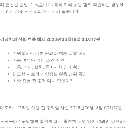
때 혼선을 줄일 수 있습니다. 특히 여러 곳을 함께 확인하는 경우에
는 같은 기준으로 정리하는 것이 좋습니다.
강남치과 진행 흐름 예시 2026년06월18일 00시17분
수원흥신소 기본 문의와 현재 상황 전달
가능 여부와 기본 조건 확인
비용, 기간, 절차, 준비사항 안내 확인
필요한 자료와 개인정보 활용 범위 확인
최종 진행 전 조건 다시 확인하기
마포하수구막힘 이용 전 주의할 사항 2026년06월18일 00시17분
노원구하수구막힘를 확인할 때는 충분한 설명 없이 결과만 강조하는