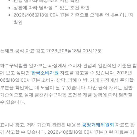
진행 절차와 예상 소요 시간 확인
상황에 따라 달라질 수 있는 조건 확인
2026년06월18일 00시17분 기준으로 오래된 안내는 아닌지
확인
폰테크 공식 자료 참고 2026년06월18일 00시17분
하수구막힘를 알아보는 과정에서 소비자 관점의 일반적인 기준을 함
께 보고 싶다면
한국소비자원
자료를 참고할 수 있습니다. 2026년
06월18일 00시17분 소비자 상담, 피해 예방, 거래 과정에서 주의할
부분을 확인하는 데 도움이 될 수 있습니다. 다만 공식 자료는 일반
기준이므로 실제 금천하수구막힘 조건은 개별 상황에 따라 달라질
수 있습니다.
표시나 광고, 거래 기준과 관련된 내용은
공정거래위원회
자료도 함
께 참고할 수 있습니다. 2026년06월18일 00시17분 이런 자료는 기