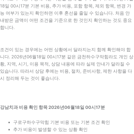
18일 00시17분 기본 비용, 추가 비용, 포함 항목, 제외 항목, 변경 가
능 여부가 있는지 확인하면 이후 혼선을 줄일 수 있습니다. 처음 안
내받은 금액이 어떤 조건을 기준으로 한 것인지 확인하는 것도 중요
합니다.
조건이 있는 경우에는 어떤 상황에서 달라지는지 함께 확인해야 합
니다. 2026년06월18일 00시17분 같은 금천하수구막힘라도 개인 상
황, 지역, 시기, 이용 목적, 상담 내용에 따라 실제 안내가 달라질 수
있습니다. 따라서 상담 후에는 비용, 절차, 준비사항, 제한 사항을 다
시 정리해 두는 것이 좋습니다.
강남치과 비용 확인 항목 2026년06월18일 00시17분
구로구하수구막힘 기본 비용 또는 기본 조건 확인
추가 비용이 발생할 수 있는 상황 확인