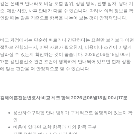
같은 폰테크 안내라도 비용 포함 범위, 상담 방식, 진행 절차, 응대 기
준, 제한 사항, 사후 안내가 다를 수 있습니다. 따라서 여러 정보를 확
인할 때는 같은 기준으로 항목을 나누어 보는 것이 안정적입니다.
비교 과정에서는 단순히 빠르거나 간단하다는 표현만 보기보다 어떤
절차로 진행되는지, 어떤 자료가 필요한지, 비용이나 조건이 어떻게
달라질 수 있는지 확인하는 것이 좋습니다. 2026년06월18일 00시
17분 용인흥신소 관련 조건이 명확하게 안내되어 있으면 현재 상황
에 맞는 판단을 더 안정적으로 할 수 있습니다.
김해이혼전문변호사 비교 체크 항목 2026년06월18일 00시17분
용산하수구막힘 안내 범위가 구체적으로 설명되어 있는지 확
인
비용이 있다면 포함 항목과 제외 항목 구분