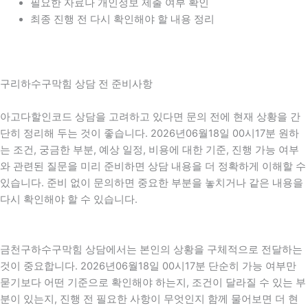
필요한 자료나 개인정보 제출 여부 확인
최종 진행 전 다시 확인해야 할 내용 정리
구리하수구막힘 상담 전 준비사항
아고다할인코드 상담을 고려하고 있다면 문의 전에 현재 상황을 간
단히 정리해 두는 것이 좋습니다. 2026년06월18일 00시17분 원하
는 조건, 궁금한 부분, 예상 일정, 비용에 대한 기준, 진행 가능 여부
와 관련된 질문을 미리 준비하면 상담 내용을 더 정확하게 이해할 수
있습니다. 준비 없이 문의하면 중요한 부분을 놓치거나 같은 내용을
다시 확인해야 할 수 있습니다.
금천구하수구막힘 상담에서는 본인의 상황을 구체적으로 전달하는
것이 중요합니다. 2026년06월18일 00시17분 단순히 가능 여부만
묻기보다 어떤 기준으로 확인해야 하는지, 조건이 달라질 수 있는 부
분이 있는지, 진행 전 필요한 사항이 무엇인지 함께 물어보면 더 현