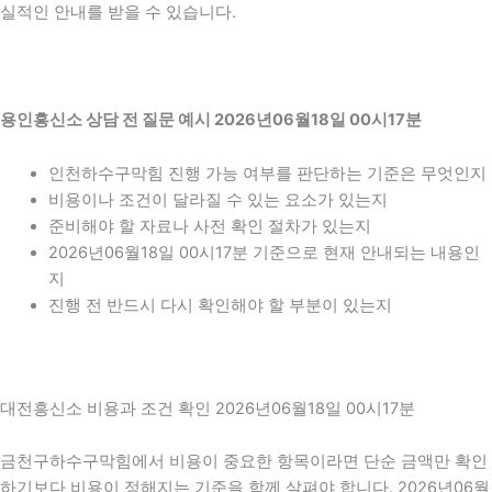
실적인 안내를 받을 수 있습니다.
용인흥신소 상담 전 질문 예시 2026년06월18일 00시17분
인천하수구막힘 진행 가능 여부를 판단하는 기준은 무엇인지
비용이나 조건이 달라질 수 있는 요소가 있는지
준비해야 할 자료나 사전 확인 절차가 있는지
2026년06월18일 00시17분 기준으로 현재 안내되는 내용인
지
진행 전 반드시 다시 확인해야 할 부분이 있는지
대전흥신소 비용과 조건 확인 2026년06월18일 00시17분
금천구하수구막힘에서 비용이 중요한 항목이라면 단순 금액만 확인
하기보다 비용이 정해지는 기준을 함께 살펴야 합니다. 2026년06월