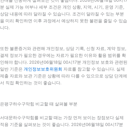
안내를 신중하게 살펴보는 것이 좋습니다. 2026년06월18일 00시17
분 실제 가능 여부나 세부 조건은 개인 상황, 지역, 시기, 운영 기준,
상담 내용에 따라 달라질 수 있습니다. 조건이 달라질 수 있는 부분
을 미리 확인하면 이후 과정에서 예상하지 못한 불편을 줄일 수 있습
니다.
또한 불륜증거와 관련해 개인정보, 상담 기록, 신청 자료, 계약 정보,
결제 정보가 필요한 경우에는 자료가 필요한 이유와 활용 범위를 확
인해야 합니다. 2026년06월18일 00시17분 개인정보 보호와 관련된
일반 기준은
개인정보보호위원회
자료를 참고할 수 있습니다. 실제
제출 자료와 보관 기준은 상황에 따라 다를 수 있으므로 상담 단계에
서 직접 확인하는 것이 좋습니다.
은평구하수구막힘 비교할 때 살펴볼 부분
서대문하수구막힘를 비교할 때는 가장 먼저 보이는 장점보다 실제
적용 기준을 살펴보는 것이 좋습니다. 2026년06월18일 00시17분