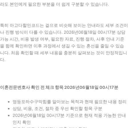
라도 본인에게 필요한 부분을 더 쉽게 구분할 수 있습니다.
특히 아고다할인코드는 겉으로 비슷해 보이는 안내라도 세부 조건이
나 진행 방식이 다를 수 있습니다. 2026년06월18일 00시17분 상담
가능 시간, 비용 발생 여부, 필요한 자료, 진행 절차, 사후 안내 기준
을 함께 확인하면 이후 과정에서 생길 수 있는 혼선을 줄일 수 있습
니다. 처음 확인할 때 세부 내용을 충분히 살펴보는 것이 안정적입니
다.
이혼전문변호사 확인 전 체크 항목 2026년06월18일 00시17분
영등포하수구막힘를 알아보는 목적과 현재 필요한 내용 정리
상담, 비용, 조건, 절차 중 우선 확인할 항목 구분
2026년06월18일 00시17분 기준으로 현재 적용 가능한 안내
인지 확인