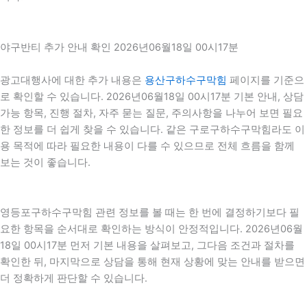
야구반티 추가 안내 확인 2026년06월18일 00시17분
광고대행사에 대한 추가 내용은
용산구하수구막힘
페이지를 기준으
로 확인할 수 있습니다. 2026년06월18일 00시17분 기본 안내, 상담
가능 항목, 진행 절차, 자주 묻는 질문, 주의사항을 나누어 보면 필요
한 정보를 더 쉽게 찾을 수 있습니다. 같은 구로구하수구막힘라도 이
용 목적에 따라 필요한 내용이 다를 수 있으므로 전체 흐름을 함께
보는 것이 좋습니다.
영등포구하수구막힘 관련 정보를 볼 때는 한 번에 결정하기보다 필
요한 항목을 순서대로 확인하는 방식이 안정적입니다. 2026년06월
18일 00시17분 먼저 기본 내용을 살펴보고, 그다음 조건과 절차를
확인한 뒤, 마지막으로 상담을 통해 현재 상황에 맞는 안내를 받으면
더 정확하게 판단할 수 있습니다.