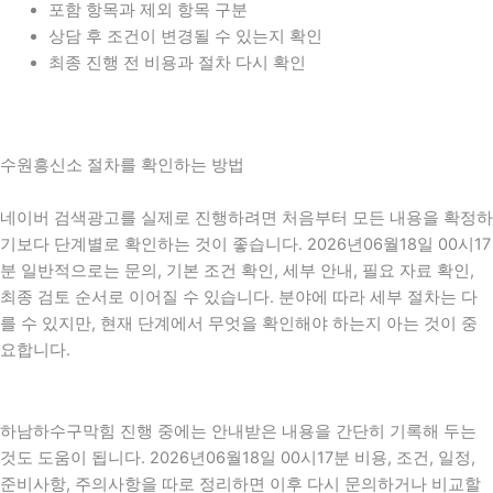
포함 항목과 제외 항목 구분
상담 후 조건이 변경될 수 있는지 확인
최종 진행 전 비용과 절차 다시 확인
수원흥신소 절차를 확인하는 방법
네이버 검색광고를 실제로 진행하려면 처음부터 모든 내용을 확정하
기보다 단계별로 확인하는 것이 좋습니다. 2026년06월18일 00시17
분 일반적으로는 문의, 기본 조건 확인, 세부 안내, 필요 자료 확인,
최종 검토 순서로 이어질 수 있습니다. 분야에 따라 세부 절차는 다
를 수 있지만, 현재 단계에서 무엇을 확인해야 하는지 아는 것이 중
요합니다.
하남하수구막힘 진행 중에는 안내받은 내용을 간단히 기록해 두는
것도 도움이 됩니다. 2026년06월18일 00시17분 비용, 조건, 일정,
준비사항, 주의사항을 따로 정리하면 이후 다시 문의하거나 비교할