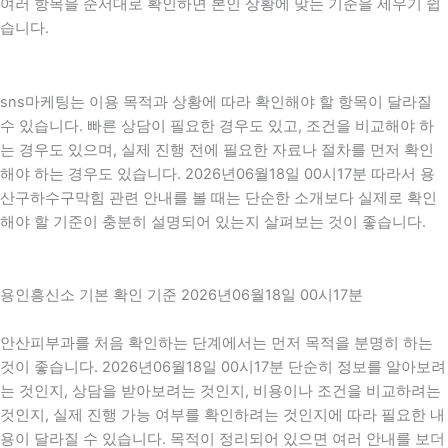
여러 항목을 순서대로 확인하면 본인 상황에 맞는 기준을 세우기 쉽
습니다.
sns마케팅는 이용 목적과 상황에 따라 확인해야 할 항목이 달라질
수 있습니다. 빠른 상담이 필요한 경우도 있고, 조건을 비교해야 하
는 경우도 있으며, 실제 진행 전에 필요한 자료나 절차를 먼저 확인
해야 하는 경우도 있습니다. 2026년06월18일 00시17분 따라서 용
산구하수구막힘 관련 안내를 볼 때는 단순한 소개보다 실제로 확인
해야 할 기준이 충분히 설명되어 있는지 살펴보는 것이 좋습니다.
용인흥신소 기본 확인 기준 2026년06월18일 00시17분
안산피부과를 처음 확인하는 단계에서는 먼저 목적을 분명히 하는
것이 좋습니다. 2026년06월18일 00시17분 단순히 정보를 알아보려
는 것인지, 상담을 받아보려는 것인지, 비용이나 조건을 비교하려는
것인지, 실제 진행 가능 여부를 확인하려는 것인지에 따라 필요한 내
용이 달라질 수 있습니다. 목적이 정리되어 있으면 여러 안내를 보더