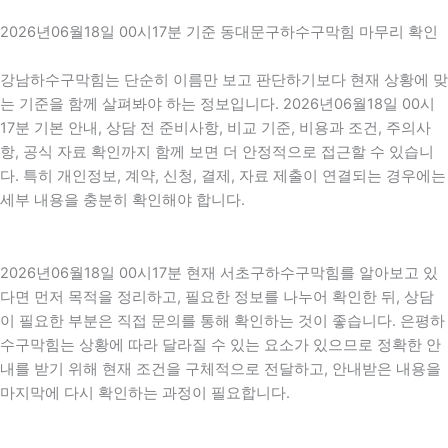
2026년06월18일 00시17분 기준 동대문구하수구막힘 마무리 확인
강남하수구막힘는 단순히 이름만 보고 판단하기보다 현재 상황에 맞
는 기준을 함께 살펴봐야 하는 정보입니다. 2026년06월18일 00시
17분 기본 안내, 상담 전 준비사항, 비교 기준, 비용과 조건, 주의사
항, 공식 자료 확인까지 함께 보면 더 안정적으로 접근할 수 있습니
다. 특히 개인정보, 계약, 신청, 결제, 자료 제출이 연결되는 경우에는
세부 내용을 충분히 확인해야 합니다.
2026년06월18일 00시17분 현재 서초구하수구막힘를 알아보고 있
다면 먼저 목적을 정리하고, 필요한 정보를 나누어 확인한 뒤, 상담
이 필요한 부분은 직접 문의를 통해 확인하는 것이 좋습니다. 은평하
수구막힘는 상황에 따라 달라질 수 있는 요소가 있으므로 정확한 안
내를 받기 위해 현재 조건을 구체적으로 전달하고, 안내받은 내용을
마지막에 다시 확인하는 과정이 필요합니다.