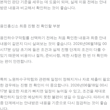
본적인 판단 기준을 세우는 데 도움이 되며, 실제 이용 전에는 안내
받은 내용과 비교해서 확인하는 것이 좋습니다.
용인흥신소 최종 진행 전 확인할 부분
용인하수구막힘를 선택하기 전에는 처음 확인한 내용과 최종 안내
내용이 같은지 다시 살펴보는 것이 좋습니다. 2026년06월18일 00
시17분 상담 초기에 들은 조건과 실제 진행 단계의 조건이 다를 수
있기 때문에 비용이나 절차, 준비사항, 제한 사항은 한 번 더 확인하
는 편이 안전합니다.
특히 노원하수구막힘와 관련해 일정이 정해지거나 자료 제출이 필요
한 경우에는 진행 전 확인이 더 중요합니다. 2026년06월18일 00시
17분 필요한 자료가 빠지면 일정이 늦어질 수 있고, 조건을 제대로
확인하지 않으면 예상하지 못한 불편이 생길 수 있습니다. 따라서 최
종 단계에서는 안내받은 내용을 기준으로 다시 점검하는 것이 좋습
니다.