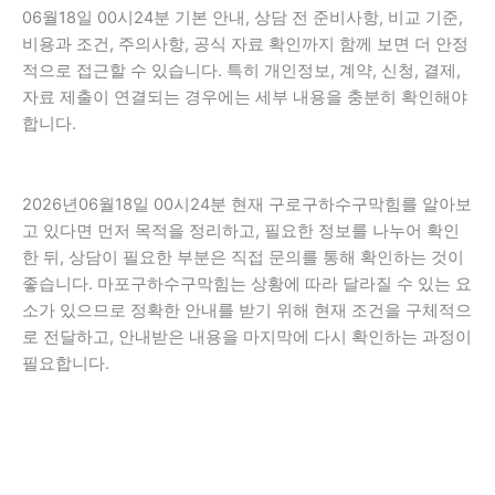
06월18일 00시24분 기본 안내, 상담 전 준비사항, 비교 기준,
비용과 조건, 주의사항, 공식 자료 확인까지 함께 보면 더 안정
적으로 접근할 수 있습니다. 특히 개인정보, 계약, 신청, 결제,
자료 제출이 연결되는 경우에는 세부 내용을 충분히 확인해야
합니다.
2026년06월18일 00시24분 현재 구로구하수구막힘를 알아보
고 있다면 먼저 목적을 정리하고, 필요한 정보를 나누어 확인
한 뒤, 상담이 필요한 부분은 직접 문의를 통해 확인하는 것이
좋습니다. 마포구하수구막힘는 상황에 따라 달라질 수 있는 요
소가 있으므로 정확한 안내를 받기 위해 현재 조건을 구체적으
로 전달하고, 안내받은 내용을 마지막에 다시 확인하는 과정이
필요합니다.