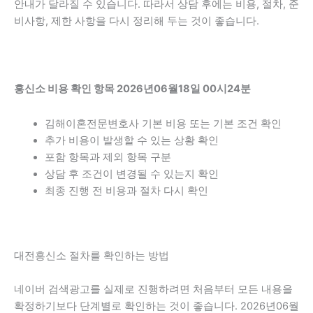
안내가 달라질 수 있습니다. 따라서 상담 후에는 비용, 절차, 준
비사항, 제한 사항을 다시 정리해 두는 것이 좋습니다.
흥신소 비용 확인 항목 2026년06월18일 00시24분
김해이혼전문변호사 기본 비용 또는 기본 조건 확인
추가 비용이 발생할 수 있는 상황 확인
포함 항목과 제외 항목 구분
상담 후 조건이 변경될 수 있는지 확인
최종 진행 전 비용과 절차 다시 확인
대전흥신소 절차를 확인하는 방법
네이버 검색광고를 실제로 진행하려면 처음부터 모든 내용을
확정하기보다 단계별로 확인하는 것이 좋습니다. 2026년06월