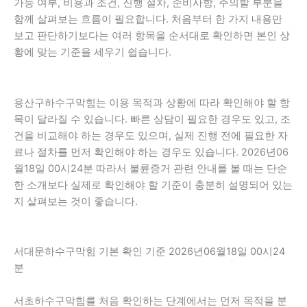
가능 여부, 비용과 조건, 진행 절차, 준비사항, 주의할 부분을
함께 살펴보는 흐름이 필요합니다. 처음부터 한 가지 내용만
보고 판단하기보다는 여러 항목을 순서대로 확인하면 본인 상
황에 맞는 기준을 세우기 쉽습니다.
용산구하수구막힘는 이용 목적과 상황에 따라 확인해야 할 항
목이 달라질 수 있습니다. 빠른 상담이 필요한 경우도 있고, 조
건을 비교해야 하는 경우도 있으며, 실제 진행 전에 필요한 자
료나 절차를 먼저 확인해야 하는 경우도 있습니다. 2026년06
월18일 00시24분 따라서 불륜증거 관련 안내를 볼 때는 단순
한 소개보다 실제로 확인해야 할 기준이 충분히 설명되어 있는
지 살펴보는 것이 좋습니다.
서대문하수구막힘 기본 확인 기준 2026년06월18일 00시24
분
서초하수구막힘를 처음 확인하는 단계에서는 먼저 목적을 분