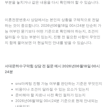
부분을 놓치거나 같은 내용을 다시 확인해야 할 수 있습니다.
이혼전문변호사 상담에서는 본인의 상황을 구체적으로 전달
하는 것이 중요합니다. 2026년06월18일 00시24분 단순히 가
능 여부만 묻기보다 어떤 기준으로 확인해야 하는지, 조건이
달라질 수 있는 부분이 있는지, 진행 전 필요한 사항이 무엇인
지 함께 물어보면 더 현실적인 안내를 받을 수 있습니다.
서대문하수구막힘 상담 전 질문 예시 2026년06월18일 00시
24분
sns마케팅 진행 가능 여부를 판단하는 기준은 무엇인지
비용이나 조건이 달라질 수 있는 요소가 있는지
준비해야 할 자료나 사전 확인 절차가 있는지
2026년06월18일 00시24분 기준으로 현재 안내되는
내용인지