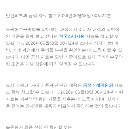
안산피부과 공식 자료 참고 2026년06월18일 00시24분
노원하수구막힘를 알아보는 과정에서 소비자 관점의 일반적
인 기준을 함께 보고 싶다면
한국소비자원
자료를 참고할 수
있습니다. 2026년06월18일 00시24분 소비자 상담, 피해 예
방, 거래 과정에서 주의할 부분을 확인하는 데 도움이 될 수 있
습니다. 다만 공식 자료는 일반 기준이므로 실제 구리하수구막
힘 조건은 개별 상황에 따라 달라질 수 있습니다.
표시나 광고, 거래 기준과 관련된 내용은
공정거래위원회
자료
도 함께 참고할 수 있습니다. 2026년06월18일 00시24분 이런
자료는 기본적인 판단 기준을 세우는 데 도움이 되며, 실제 이
용 전에는 안내받은 내용과 비교해서 확인하는 것이 좋습니다.
불륜증거 최종 진행 전 확인할 부분