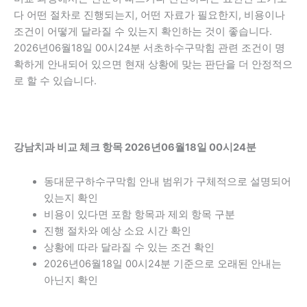
다 어떤 절차로 진행되는지, 어떤 자료가 필요한지, 비용이나
조건이 어떻게 달라질 수 있는지 확인하는 것이 좋습니다.
2026년06월18일 00시24분 서초하수구막힘 관련 조건이 명
확하게 안내되어 있으면 현재 상황에 맞는 판단을 더 안정적으
로 할 수 있습니다.
강남치과 비교 체크 항목 2026년06월18일 00시24분
동대문구하수구막힘 안내 범위가 구체적으로 설명되어
있는지 확인
비용이 있다면 포함 항목과 제외 항목 구분
진행 절차와 예상 소요 시간 확인
상황에 따라 달라질 수 있는 조건 확인
2026년06월18일 00시24분 기준으로 오래된 안내는
아닌지 확인