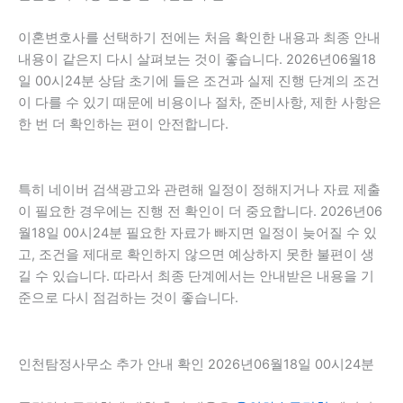
이혼변호사를 선택하기 전에는 처음 확인한 내용과 최종 안내
내용이 같은지 다시 살펴보는 것이 좋습니다. 2026년06월18
일 00시24분 상담 초기에 들은 조건과 실제 진행 단계의 조건
이 다를 수 있기 때문에 비용이나 절차, 준비사항, 제한 사항은
한 번 더 확인하는 편이 안전합니다.
특히 네이버 검색광고와 관련해 일정이 정해지거나 자료 제출
이 필요한 경우에는 진행 전 확인이 더 중요합니다. 2026년06
월18일 00시24분 필요한 자료가 빠지면 일정이 늦어질 수 있
고, 조건을 제대로 확인하지 않으면 예상하지 못한 불편이 생
길 수 있습니다. 따라서 최종 단계에서는 안내받은 내용을 기
준으로 다시 점검하는 것이 좋습니다.
인천탐정사무소 추가 안내 확인 2026년06월18일 00시24분