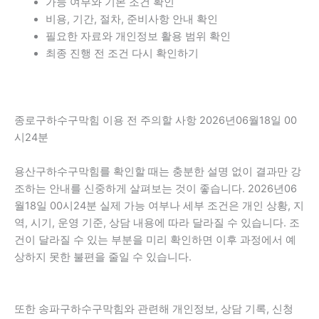
가능 여부와 기본 조건 확인
비용, 기간, 절차, 준비사항 안내 확인
필요한 자료와 개인정보 활용 범위 확인
최종 진행 전 조건 다시 확인하기
종로구하수구막힘 이용 전 주의할 사항 2026년06월18일 00
시24분
용산구하수구막힘를 확인할 때는 충분한 설명 없이 결과만 강
조하는 안내를 신중하게 살펴보는 것이 좋습니다. 2026년06
월18일 00시24분 실제 가능 여부나 세부 조건은 개인 상황, 지
역, 시기, 운영 기준, 상담 내용에 따라 달라질 수 있습니다. 조
건이 달라질 수 있는 부분을 미리 확인하면 이후 과정에서 예
상하지 못한 불편을 줄일 수 있습니다.
또한 송파구하수구막힘와 관련해 개인정보, 상담 기록, 신청