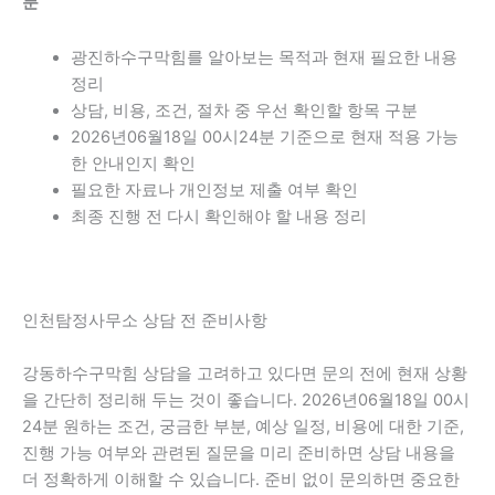
분
광진하수구막힘를 알아보는 목적과 현재 필요한 내용
정리
상담, 비용, 조건, 절차 중 우선 확인할 항목 구분
2026년06월18일 00시24분 기준으로 현재 적용 가능
한 안내인지 확인
필요한 자료나 개인정보 제출 여부 확인
최종 진행 전 다시 확인해야 할 내용 정리
인천탐정사무소 상담 전 준비사항
강동하수구막힘 상담을 고려하고 있다면 문의 전에 현재 상황
을 간단히 정리해 두는 것이 좋습니다. 2026년06월18일 00시
24분 원하는 조건, 궁금한 부분, 예상 일정, 비용에 대한 기준,
진행 가능 여부와 관련된 질문을 미리 준비하면 상담 내용을
더 정확하게 이해할 수 있습니다. 준비 없이 문의하면 중요한