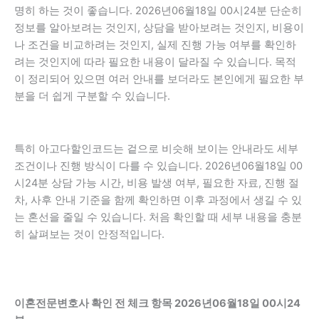
명히 하는 것이 좋습니다. 2026년06월18일 00시24분 단순히
정보를 알아보려는 것인지, 상담을 받아보려는 것인지, 비용이
나 조건을 비교하려는 것인지, 실제 진행 가능 여부를 확인하
려는 것인지에 따라 필요한 내용이 달라질 수 있습니다. 목적
이 정리되어 있으면 여러 안내를 보더라도 본인에게 필요한 부
분을 더 쉽게 구분할 수 있습니다.
특히 아고다할인코드는 겉으로 비슷해 보이는 안내라도 세부
조건이나 진행 방식이 다를 수 있습니다. 2026년06월18일 00
시24분 상담 가능 시간, 비용 발생 여부, 필요한 자료, 진행 절
차, 사후 안내 기준을 함께 확인하면 이후 과정에서 생길 수 있
는 혼선을 줄일 수 있습니다. 처음 확인할 때 세부 내용을 충분
히 살펴보는 것이 안정적입니다.
이혼전문변호사 확인 전 체크 항목 2026년06월18일 00시24