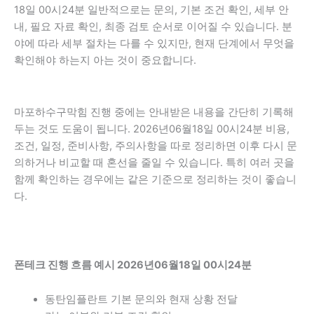
18일 00시24분 일반적으로는 문의, 기본 조건 확인, 세부 안
내, 필요 자료 확인, 최종 검토 순서로 이어질 수 있습니다. 분
야에 따라 세부 절차는 다를 수 있지만, 현재 단계에서 무엇을
확인해야 하는지 아는 것이 중요합니다.
마포하수구막힘 진행 중에는 안내받은 내용을 간단히 기록해
두는 것도 도움이 됩니다. 2026년06월18일 00시24분 비용,
조건, 일정, 준비사항, 주의사항을 따로 정리하면 이후 다시 문
의하거나 비교할 때 혼선을 줄일 수 있습니다. 특히 여러 곳을
함께 확인하는 경우에는 같은 기준으로 정리하는 것이 좋습니
다.
폰테크 진행 흐름 예시 2026년06월18일 00시24분
동탄임플란트 기본 문의와 현재 상황 전달