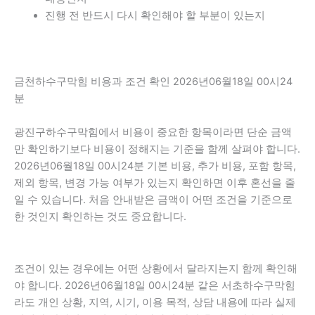
진행 전 반드시 다시 확인해야 할 부분이 있는지
금천하수구막힘 비용과 조건 확인 2026년06월18일 00시24
분
광진구하수구막힘에서 비용이 중요한 항목이라면 단순 금액
만 확인하기보다 비용이 정해지는 기준을 함께 살펴야 합니다.
2026년06월18일 00시24분 기본 비용, 추가 비용, 포함 항목,
제외 항목, 변경 가능 여부가 있는지 확인하면 이후 혼선을 줄
일 수 있습니다. 처음 안내받은 금액이 어떤 조건을 기준으로
한 것인지 확인하는 것도 중요합니다.
조건이 있는 경우에는 어떤 상황에서 달라지는지 함께 확인해
야 합니다. 2026년06월18일 00시24분 같은 서초하수구막힘
라도 개인 상황, 지역, 시기, 이용 목적, 상담 내용에 따라 실제