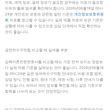
자료, 계약 정보, 결제 정보가 필요한 경우에는 자료가 필요한
이유와 활용 범위를 확인해야 합니다. 2026년06월18일 00시
24분 개인정보 보호와 관련된 일반 기준은
개인정보보호위원
회
자료를 참고할 수 있습니다. 실제 제출 자료와 보관 기준은
상황에 따라 다를 수 있으므로 상담 단계에서 직접 확인하는
것이 좋습니다.
금천하수구막힘 비교할 때 살펴볼 부분
김해이혼전문변호사를 비교할 때는 가장 먼저 보이는 장점보
다 실제 적용 기준을 살펴보는 것이 좋습니다. 2026년06월18
일 00시24분 같은 송파하수구막힘 안내라도 비용 포함 범위,
상담 방식, 진행 절차, 응대 기준, 제한 사항, 사후 안내가 다를
수 있습니다. 따라서 여러 정보를 확인할 때는 같은 기준으로
항목을 나누어 보는 것이 안정적입니다.
비교 과정에서는 단순히 빠르거나 간단하다는 표현만 보기보