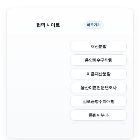
협력 사이트
바로가기
재산분할
용인하수구막힘
이혼재산분할
울산이혼전문변호사
김포공항주차대행
동탄피부과
이혼전문변호사