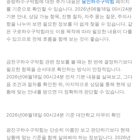
중랑하수구막힘에 대한 추가 내용은
용인하수구막힘
페이지
를 기준으로 확인할 수 있습니다. 2026년06월18일 00시24분
기본 안내, 상담 가능 항목, 진행 절차, 자주 묻는 질문, 주의사
항을 나누어 보면 필요한 정보를 더 쉽게 찾을 수 있습니다. 같
은 구로하수구막힘라도 이용 목적에 따라 필요한 내용이 다를
수 있으므로 전체 흐름을 함께 보는 것이 좋습니다.
금천구하수구막힘 관련 정보를 볼 때는 한 번에 결정하기보다
필요한 항목을 순서대로 확인하는 방식이 안정적입니다.
2026년06월18일 00시24분 먼저 기본 내용을 살펴보고, 그다
음 조건과 절차를 확인한 뒤, 마지막으로 상담을 통해 현재 상
황에 맞는 안내를 받으면 더 정확하게 판단할 수 있습니다.
2026년06월18일 00시24분 기준 대안학교 마무리 확인
광진구하수구막힘는 단순히 이름만 보고 판단하기보다 현재
상황에 맞는 기준을 함께 살펴봐야 하는 정보입니다. 2026년