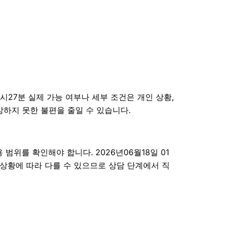
시27분 실제 가능 여부나 세부 조건은 개인 상황,
상하지 못한 불편을 줄일 수 있습니다.
범위를 확인해야 합니다. 2026년06월18일 01
 상황에 따라 다를 수 있으므로 상담 단계에서 직