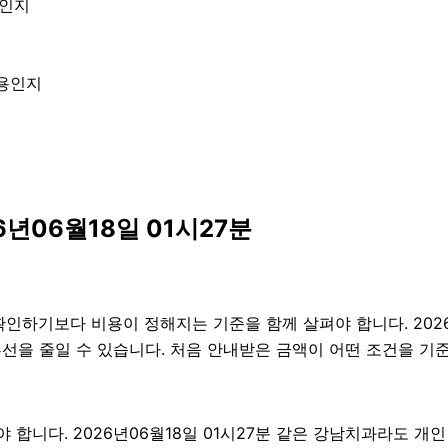
엇인지
내용인지
년06월18일 01시27분
기보다 비용이 정해지는 기준을 함께 살펴야 합니다. 2026년06
 혼선을 줄일 수 있습니다. 처음 안내받은 금액이 어떤 조건을 기
니다. 2026년06월18일 01시27분 같은 강남치과라도 개인 상