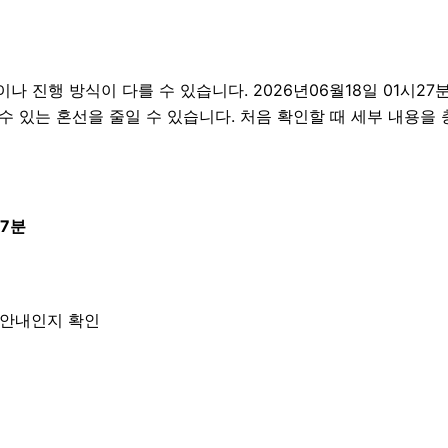
진행 방식이 다를 수 있습니다. 2026년06월18일 01시27분 
 수 있는 혼선을 줄일 수 있습니다. 처음 확인할 때 세부 내용을
27분
한 안내인지 확인