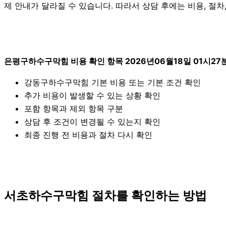
제 안내가 달라질 수 있습니다. 따라서 상담 후에는 비용, 절차
은평구하수구막힘 비용 확인 항목 2026년06월18일 01시27
강동구하수구막힘 기본 비용 또는 기본 조건 확인
추가 비용이 발생할 수 있는 상황 확인
포함 항목과 제외 항목 구분
상담 후 조건이 변경될 수 있는지 확인
최종 진행 전 비용과 절차 다시 확인
서초하수구막힘 절차를 확인하는 방법