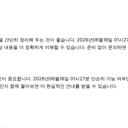
단히 정리해 두는 것이 좋습니다. 2026년06월18일 01시27
담 내용을 더 정확하게 이해할 수 있습니다. 준비 없이 문의하
중요합니다. 2026년06월18일 01시27분 단순히 가능 여부
엇인지 함께 물어보면 더 현실적인 안내를 받을 수 있습니다.