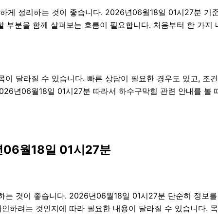
하게 정리하는 것이 좋습니다. 2026년06월18일 01시27분
 주의할 부분을 함께 살펴보는 흐름이 필요합니다. 처음부터 한 가
이 달라질 수 있습니다. 빠른 상담이 필요한 경우도 있고, 조건
026년06월18일 01시27분 따라서 하수구막힘 관련 안내를 볼
06월18일 01시27분
 것이 좋습니다. 2026년06월18일 01시27분 단순히 정보
확인하려는 것인지에 따라 필요한 내용이 달라질 수 있습니다. 