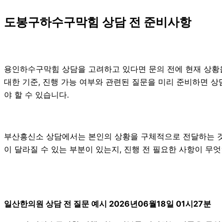
도봉구하수구막힘 상담 전 준비사항
용인하수구막힘 상담을 고려하고 있다면 문의 전에 현재 상황을 간
대한 기준, 진행 가능 여부와 관련된 질문을 미리 준비하면 상
야 할 수 있습니다.
부산흥신소 상담에서는 본인의 상황을 구체적으로 전달하는 것이 
이 달라질 수 있는 부분이 있는지, 진행 전 필요한 사항이 무
일산한의원 상담 전 질문 예시 2026년06월18일 01시27분