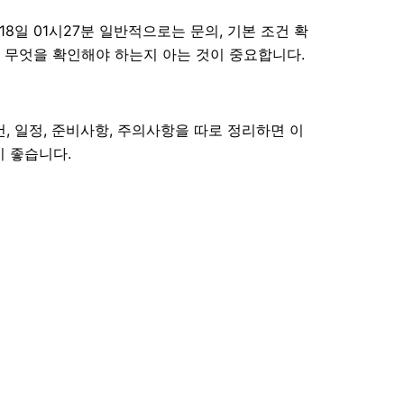
일 01시27분 일반적으로는 문의, 기본 조건 확
에서 무엇을 확인해야 하는지 아는 것이 중요합니다.
건, 일정, 준비사항, 주의사항을 따로 정리하면 이
이 좋습니다.