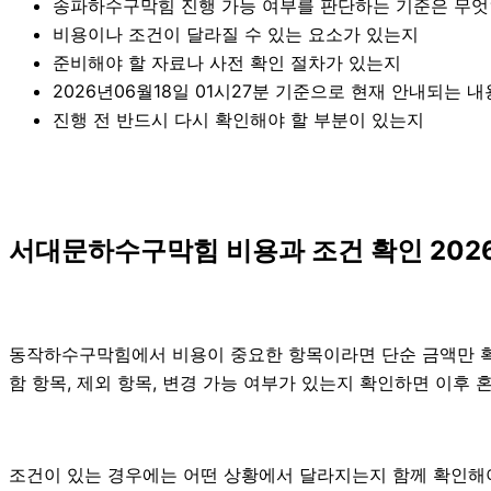
송파하수구막힘 진행 가능 여부를 판단하는 기준은 무
비용이나 조건이 달라질 수 있는 요소가 있는지
준비해야 할 자료나 사전 확인 절차가 있는지
2026년06월18일 01시27분 기준으로 현재 안내되는 
진행 전 반드시 다시 확인해야 할 부분이 있는지
서대문하수구막힘 비용과 조건 확인 2026
동작하수구막힘에서 비용이 중요한 항목이라면 단순 금액만 확인하
함 항목, 제외 항목, 변경 가능 여부가 있는지 확인하면 이후
조건이 있는 경우에는 어떤 상황에서 달라지는지 함께 확인해야 합