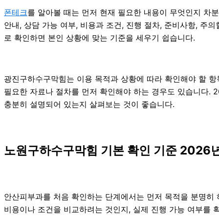
폰테크
를 알아볼 때는 먼저 현재 필요한 내용이 무엇인지 차분
안내, 상담 가능 여부, 비용과 조건, 진행 절차, 준비사항,
로 확인하면 본인 상황에 맞는 기준을 세우기 쉽습니다.
광진구하수구막힘는 이용 목적과 상황에 따라 확인해야 할 항목
필요한 자료나 절차를 먼저 확인해야 하는 경우도 있습니다. 2
충분히 설명되어 있는지 살펴보는 것이 좋습니다.
노원구하수구막힘 기본 확인 기준 2026년
안산피부과를 처음 확인하는 단계에서는 먼저 목적을 분명히 하는
비용이나 조건을 비교하려는 것인지, 실제 진행 가능 여부를 