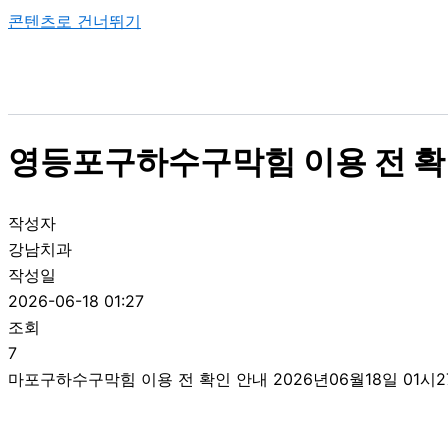
콘텐츠로 건너뛰기
영등포구하수구막힘 이용 전 확인
작성자
강남치과
작성일
2026-06-18 01:27
조회
7
마포구하수구막힘 이용 전 확인 안내 2026년06월18일 01시2