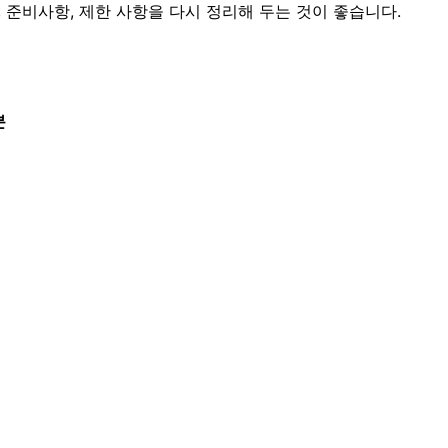
, 준비사항, 제한 사항을 다시 정리해 두는 것이 좋습니다.
분