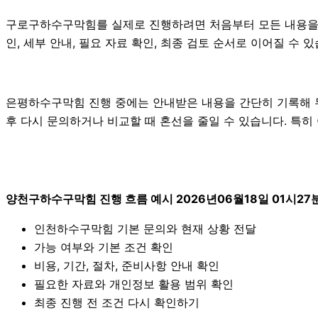
구로구하수구막힘를 실제로 진행하려면 처음부터 모든 내용을 확
인, 세부 안내, 필요 자료 확인, 최종 검토 순서로 이어질 수
은평하수구막힘 진행 중에는 안내받은 내용을 간단히 기록해 두는 
후 다시 문의하거나 비교할 때 혼선을 줄일 수 있습니다. 특히
양천구하수구막힘 진행 흐름 예시 2026년06월18일 01시27
인천하수구막힘 기본 문의와 현재 상황 전달
가능 여부와 기본 조건 확인
비용, 기간, 절차, 준비사항 안내 확인
필요한 자료와 개인정보 활용 범위 확인
최종 진행 전 조건 다시 확인하기