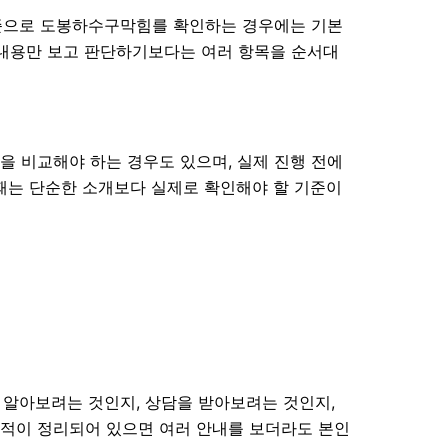
 기준으로 도봉하수구막힘를 확인하는 경우에는 기본
지 내용만 보고 판단하기보다는 여러 항목을 순서대
을 비교해야 하는 경우도 있으며, 실제 진행 전에
 때는 단순한 소개보다 실제로 확인해야 할 기준이
를 알아보려는 것인지, 상담을 받아보려는 것인지,
목적이 정리되어 있으면 여러 안내를 보더라도 본인