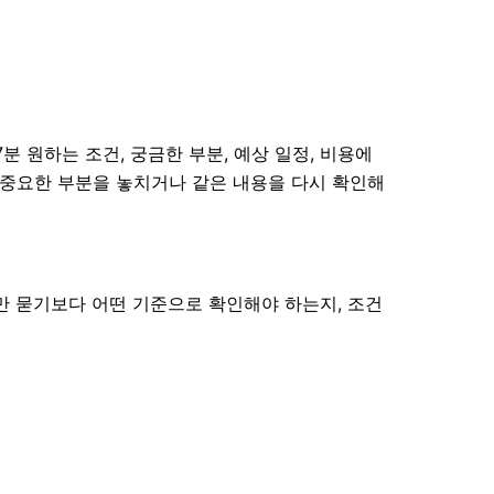
분 원하는 조건, 궁금한 부분, 예상 일정, 비용에
면 중요한 부분을 놓치거나 같은 내용을 다시 확인해
만 묻기보다 어떤 기준으로 확인해야 하는지, 조건