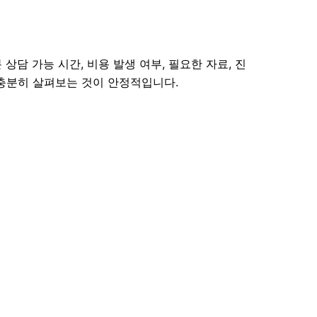
상담 가능 시간, 비용 발생 여부, 필요한 자료, 진
 충분히 살펴보는 것이 안정적입니다.