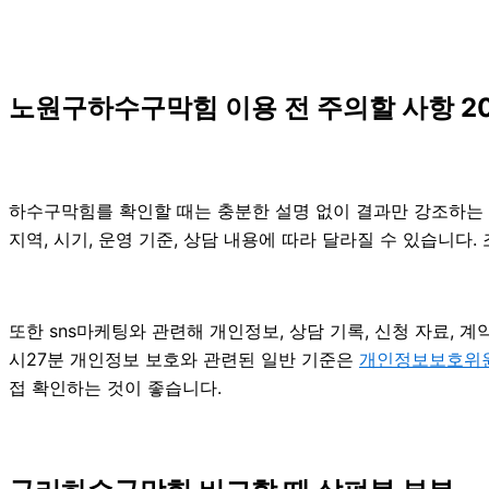
노원구하수구막힘 이용 전 주의할 사항 20
하수구막힘를 확인할 때는 충분한 설명 없이 결과만 강조하는 안
지역, 시기, 운영 기준, 상담 내용에 따라 달라질 수 있습니다
또한 sns마케팅와 관련해 개인정보, 상담 기록, 신청 자료, 계
시27분 개인정보 보호와 관련된 일반 기준은
개인정보보호위
접 확인하는 것이 좋습니다.