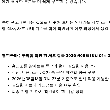
에게 필요한 부분을 더 쉽게 구분할 수 있습니다.
특히 광고대행사는 겉으로 비슷해 보이는 안내라도 세부 조건이나 
행 절차, 사후 안내 기준을 함께 확인하면 이후 과정에서 생길
광진구하수구막힘 확인 전 체크 항목 2026년06월18일 01시
흥신소를 알아보는 목적과 현재 필요한 내용 정리
상담, 비용, 조건, 절차 중 우선 확인할 항목 구분
2026년06월18일 01시27분 기준으로 현재 적용 가능
필요한 자료나 개인정보 제출 여부 확인
최종 진행 전 다시 확인해야 할 내용 정리