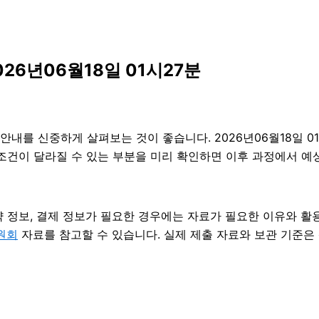
26년06월18일 01시27분
내를 신중하게 살펴보는 것이 좋습니다. 2026년06월18일 01
. 조건이 달라질 수 있는 부분을 미리 확인하면 이후 과정에서 예
약 정보, 결제 정보가 필요한 경우에는 자료가 필요한 이유와 활용 
원회
자료를 참고할 수 있습니다. 실제 제출 자료와 보관 기준은