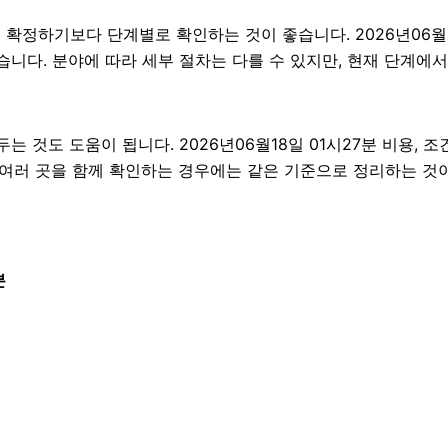
정하기보다 단계별로 확인하는 것이 좋습니다. 2026년06월18
 있습니다. 분야에 따라 세부 절차는 다를 수 있지만, 현재 단계
것도 도움이 됩니다. 2026년06월18일 01시27분 비용, 조
 여러 곳을 함께 확인하는 경우에는 같은 기준으로 정리하는 것
분