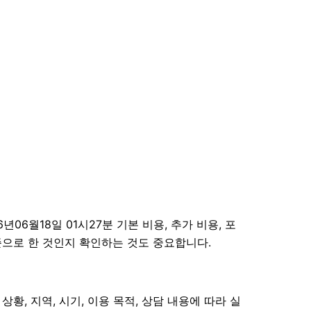
월18일 01시27분 기본 비용, 추가 비용, 포
준으로 한 것인지 확인하는 것도 중요합니다.
황, 지역, 시기, 이용 목적, 상담 내용에 따라 실