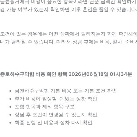
불륜증거에서 비용이 중요한 항목이라면 단순 금액만 확인하기보다 비
경 가능 여부가 있는지 확인하면 이후 혼선을 줄일 수 있습니다
조건이 있는 경우에는 어떤 상황에서 달라지는지 함께 확인해야 합니
내가 달라질 수 있습니다. 따라서 상담 후에는 비용, 절차, 준비
종로하수구막힘 비용 확인 항목 2026년06월18일 01시34분
금천하수구막힘 기본 비용 또는 기본 조건 확인
추가 비용이 발생할 수 있는 상황 확인
포함 항목과 제외 항목 구분
상담 후 조건이 변경될 수 있는지 확인
최종 진행 전 비용과 절차 다시 확인