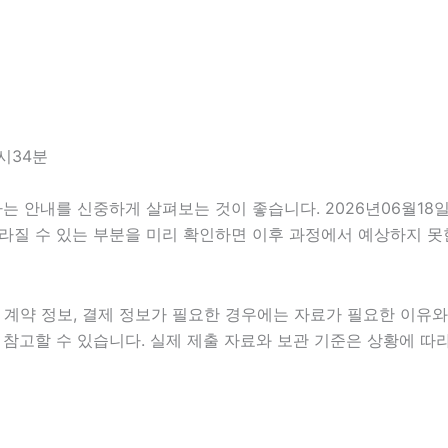
시34분
안내를 신중하게 살펴보는 것이 좋습니다. 2026년06월18일 0
 달라질 수 있는 부분을 미리 확인하면 이후 과정에서 예상하지 못
계약 정보, 결제 정보가 필요한 경우에는 자료가 필요한 이유와 활
참고할 수 있습니다. 실제 제출 자료와 보관 기준은 상황에 따