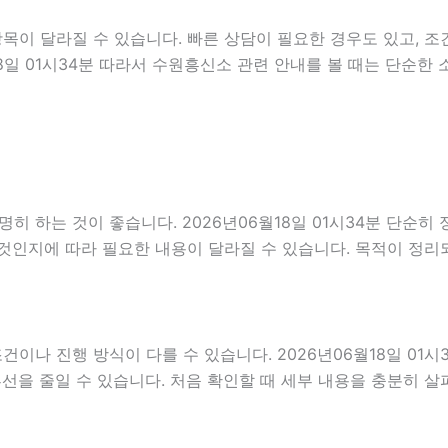
이 달라질 수 있습니다. 빠른 상담이 필요한 경우도 있고, 조건
18일 01시34분 따라서 수원흥신소 관련 안내를 볼 때는 단순
 하는 것이 좋습니다. 2026년06월18일 01시34분 단순히
것인지에 따라 필요한 내용이 달라질 수 있습니다. 목적이 정리
 진행 방식이 다를 수 있습니다. 2026년06월18일 01시34
혼선을 줄일 수 있습니다. 처음 확인할 때 세부 내용을 충분히 