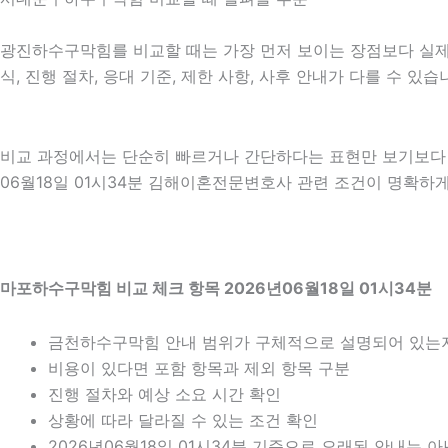
광진하수구막힘를 비교할 때는 가장 먼저 보이는 장점보다 실제 적
식, 진행 절차, 응대 기준, 제한 사항, 사후 안내가 다를 수 
비교 과정에서는 단순히 빠르거나 간단하다는 표현만 보기보다 어
06월18일 01시34분 김해이혼전문변호사 관련 조건이 명확하
마포하수구막힘 비교 체크 항목 2026년06월18일 01시34분
금천하수구막힘 안내 범위가 구체적으로 설명되어 있는
비용이 있다면 포함 항목과 제외 항목 구분
진행 절차와 예상 소요 시간 확인
상황에 따라 달라질 수 있는 조건 확인
2026년06월18일 01시34분 기준으로 오래된 안내는 