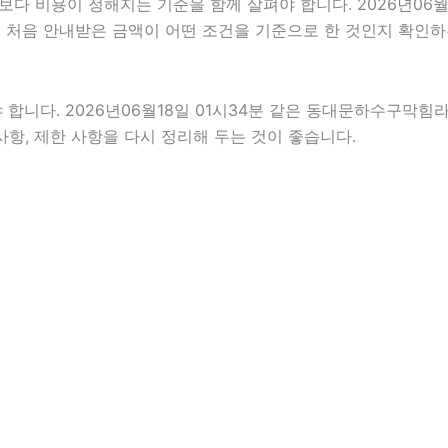
용이 정해지는 기준을 함께 살펴야 합니다. 2026년06월18일 
. 처음 안내받은 금액이 어떤 조건을 기준으로 한 것인지 확인하
다. 2026년06월18일 01시34분 같은 동대문하수구막힘라도 
사항, 제한 사항을 다시 정리해 두는 것이 좋습니다.