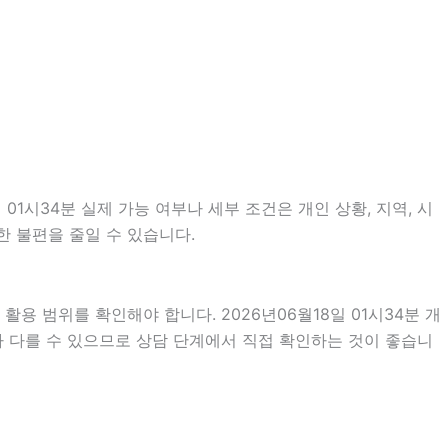
1시34분 실제 가능 여부나 세부 조건은 개인 상황, 지역, 시
한 불편을 줄일 수 있습니다.
용 범위를 확인해야 합니다. 2026년06월18일 01시34분 개
라 다를 수 있으므로 상담 단계에서 직접 확인하는 것이 좋습니