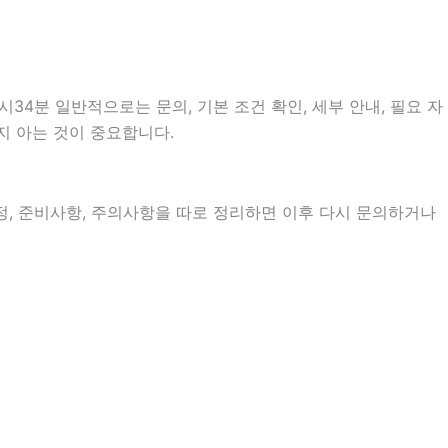
34분 일반적으로는 문의, 기본 조건 확인, 세부 안내, 필요 자
지 아는 것이 중요합니다.
 일정, 준비사항, 주의사항을 따로 정리하면 이후 다시 문의하거나