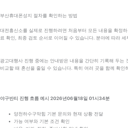
부산휴대폰성지 절차를 확인하는 방법
대전흥신소를 실제로 진행하려면 처음부터 모든 내용을 확정하기보다
료 확인, 최종 검토 순서로 이어질 수 있습니다. 분야에 따라 
광고대행사 진행 중에는 안내받은 내용을 간단히 기록해 두는 것도
비교할 때 혼선을 줄일 수 있습니다. 특히 여러 곳을 함께 확
야구반티 진행 흐름 예시 2026년06월18일 01시34분
양천하수구막힘 기본 문의와 현재 상황 전달
가능 여부와 기본 조건 확인