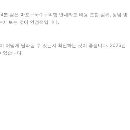
34분 같은 마포구하수구막힘 안내라도 비용 포함 범위, 상담 방
나누어 보는 것이 안정적입니다.
 어떻게 달라질 수 있는지 확인하는 것이 좋습니다. 2026년
수 있습니다.