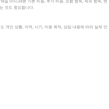
01시34분 기본 비용, 추가 비용, 포함 항목, 제외 항목, 변
는 것도 중요합니다.
개인 상황, 지역, 시기, 이용 목적, 상담 내용에 따라 실제 안