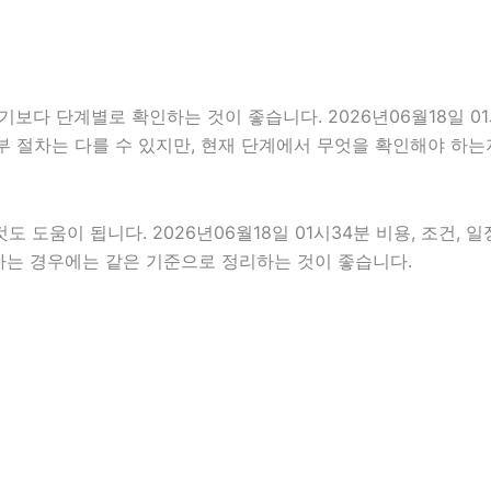
 단계별로 확인하는 것이 좋습니다. 2026년06월18일 01시
세부 절차는 다를 수 있지만, 현재 단계에서 무엇을 확인해야 하는
 도움이 됩니다. 2026년06월18일 01시34분 비용, 조건,
인하는 경우에는 같은 기준으로 정리하는 것이 좋습니다.