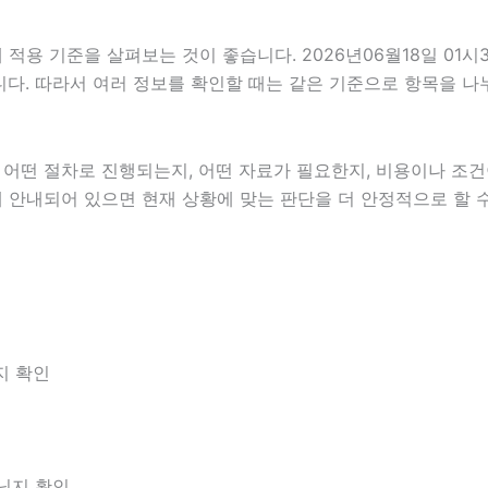
용 기준을 살펴보는 것이 좋습니다. 2026년06월18일 01시
있습니다. 따라서 여러 정보를 확인할 때는 같은 기준으로 항목을 
떤 절차로 진행되는지, 어떤 자료가 필요한지, 비용이나 조건이
게 안내되어 있으면 현재 상황에 맞는 판단을 더 안정적으로 할 
지 확인
아닌지 확인