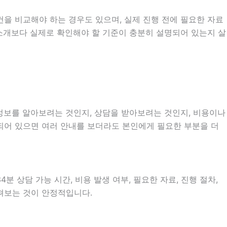
을 비교해야 하는 경우도 있으며, 실제 진행 전에 필요한 자료
한 소개보다 실제로 확인해야 할 기준이 충분히 설명되어 있는지 살
 정보를 알아보려는 것인지, 상담을 받아보려는 것인지, 비용이나
되어 있으면 여러 안내를 보더라도 본인에게 필요한 부분을 더
분 상담 가능 시간, 비용 발생 여부, 필요한 자료, 진행 절차,
살펴보는 것이 안정적입니다.