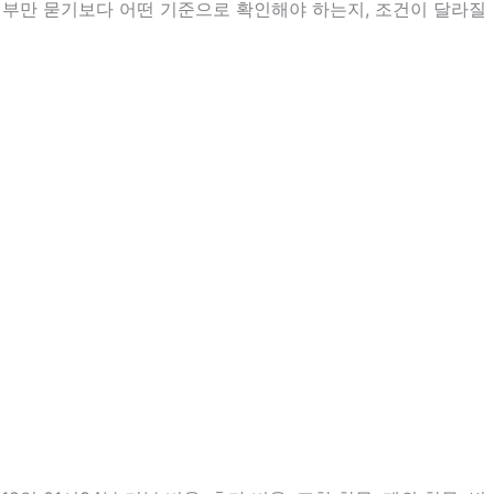
여부만 묻기보다 어떤 기준으로 확인해야 하는지, 조건이 달라질