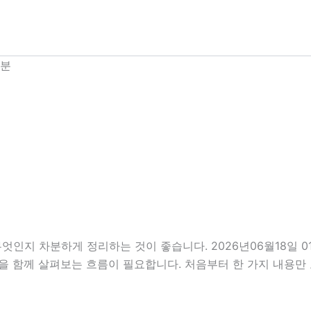
4분
무엇인지 차분하게 정리하는 것이 좋습니다. 2026년06월18일 
부분을 함께 살펴보는 흐름이 필요합니다. 처음부터 한 가지 내용