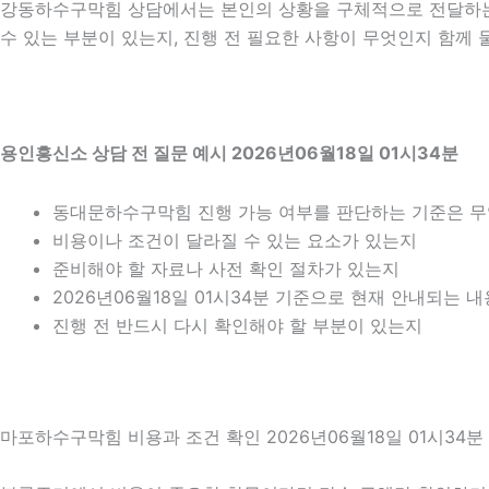
강동하수구막힘 상담에서는 본인의 상황을 구체적으로 전달하는 것
수 있는 부분이 있는지, 진행 전 필요한 사항이 무엇인지 함께 
용인흥신소 상담 전 질문 예시 2026년06월18일 01시34분
동대문하수구막힘 진행 가능 여부를 판단하는 기준은 
비용이나 조건이 달라질 수 있는 요소가 있는지
준비해야 할 자료나 사전 확인 절차가 있는지
2026년06월18일 01시34분 기준으로 현재 안내되는 
진행 전 반드시 다시 확인해야 할 부분이 있는지
마포하수구막힘 비용과 조건 확인 2026년06월18일 01시34분