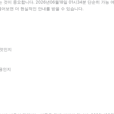
이 중요합니다. 2026년06월18일 01시34분 단순히 가능 
물어보면 더 현실적인 안내를 받을 수 있습니다.
무엇인지
내용인지