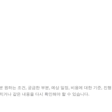
 원하는 조건, 궁금한 부분, 예상 일정, 비용에 대한 기준, 진행
치거나 같은 내용을 다시 확인해야 할 수 있습니다.