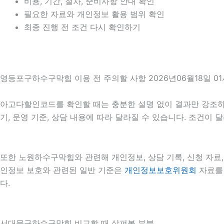
비용, 기간, 절차, 준비사항 안내 확인
필요한 자료와 개인정보 활용 범위 확인
최종 진행 전 조건 다시 확인하기
영등포구하수구막힘 이용 전 주의할 사항 2026년06월18일 01
아고다할인코드를 확인할 때는 충분한 설명 없이 결과만 강조하는 
기, 운영 기준, 상담 내용에 따라 달라질 수 있습니다. 조건이
또한 노원하수구막힘와 관련해 개인정보, 상담 기록, 신청 자료, 
인정보 보호와 관련된 일반 기준은
개인정보보호위원회
자료를 
다.
서대문구하수구막힘 비교할 때 살펴볼 부분