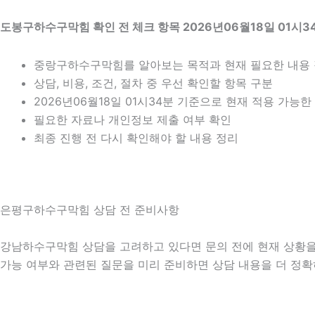
도봉구하수구막힘 확인 전 체크 항목 2026년06월18일 01시3
중랑구하수구막힘를 알아보는 목적과 현재 필요한 내용
상담, 비용, 조건, 절차 중 우선 확인할 항목 구분
2026년06월18일 01시34분 기준으로 현재 적용 가능
필요한 자료나 개인정보 제출 여부 확인
최종 진행 전 다시 확인해야 할 내용 정리
은평구하수구막힘 상담 전 준비사항
강남하수구막힘 상담을 고려하고 있다면 문의 전에 현재 상황을 간단
가능 여부와 관련된 질문을 미리 준비하면 상담 내용을 더 정확