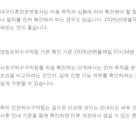
대구이혼전문변호사는 이용 목적과 상황에 따라 확인해야 할 항목
나 절차를 먼저 확인해야 하는 경우도 있습니다. 2026년06월
펴보는 것이 좋습니다.
영등포하수구막힘 기본 확인 기준 2026년06월18일 01시34분
서초구하수구막힘를 처음 확인하는 단계에서는 먼저 목적을 분명히
조건을 비교하려는 것인지, 실제 진행 가능 여부를 확인하려는 
쉽게 구분할 수 있습니다.
특히 인천하수구막힘는 겉으로 비슷해 보이는 안내라도 세부 조건이나
사후 안내 기준을 함께 확인하면 이후 과정에서 생길 수 있는 