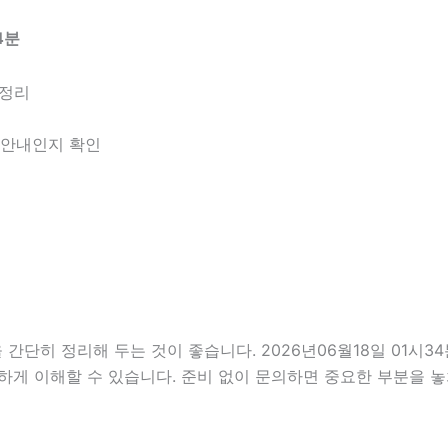
4분
 정리
한 안내인지 확인
히 정리해 두는 것이 좋습니다. 2026년06월18일 01시34분
하게 이해할 수 있습니다. 준비 없이 문의하면 중요한 부분을 놓