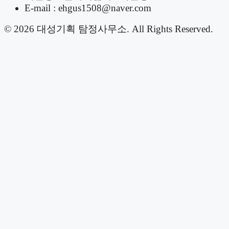
E-mail : ehgus1508@naver.com
© 2026 대성기획 탐정사무소. All Rights Reserved.