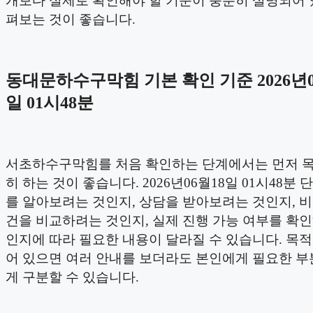
개보다 실제로 확인해야 할 기준이 충분히 설명되어 
펴보는 것이 좋습니다.
동대문하수구막힘 기본 확인 기준 2026년0
일 01시48분
서초하수구막힘를 처음 확인하는 단계에서는 먼저 
히 하는 것이 좋습니다. 2026년06월18일 01시48분
를 알아보려는 것인지, 상담을 받아보려는 것인지, 
건을 비교하려는 것인지, 실제 진행 가능 여부를 확
인지에 따라 필요한 내용이 달라질 수 있습니다. 목
어 있으면 여러 안내를 보더라도 본인에게 필요한 부
게 구분할 수 있습니다.