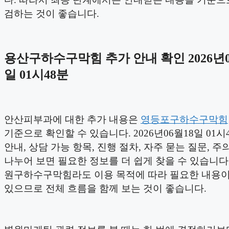
검하는 것이 좋습니다.
용산구하수구막힘 추가 안내 확인 2026년0
일 01시48분
안산피부과에 대한 추가 내용은
영등포구하수구막힘
기준으로 확인할 수 있습니다. 2026년06월18일 01시
안내, 상담 가능 항목, 진행 절차, 자주 묻는 질문, 
나누어 보면 필요한 정보를 더 쉽게 찾을 수 있습니다.
원구하수구막힘라도 이용 목적에 따라 필요한 내용이
있으므로 전체 흐름을 함께 보는 것이 좋습니다.