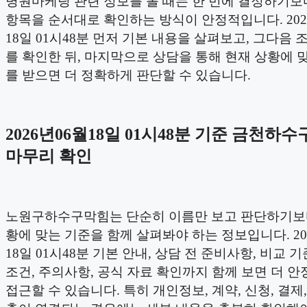
병원마케팅 관련 정보를 볼 때는 한 번에 결정하기보
항목을 순서대로 확인하는 방식이 안정적입니다. 202
18일 01시48분 먼저 기본 내용을 살펴보고, 그다음 
를 확인한 뒤, 마지막으로 상담을 통해 현재 상황에 
를 받으면 더 정확하게 판단할 수 있습니다.
2026년06월18일 01시48분 기준 금천하
마무리 확인
노원구하수구막힘는 단순히 이름만 보고 판단하기보
황에 맞는 기준을 함께 살펴봐야 하는 정보입니다. 20
18일 01시48분 기본 안내, 상담 전 준비사항, 비교 기
조건, 주의사항, 공식 자료 확인까지 함께 보면 더 
접근할 수 있습니다. 특히 개인정보, 계약, 신청, 결제,