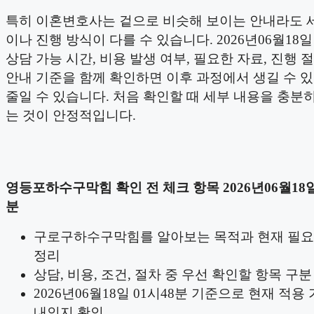
특히 이혼변호사는 겉으로 비슷해 보이는 안내라도 
이나 진행 방식이 다를 수 있습니다. 2026년06월18일
상담 가능 시간, 비용 발생 여부, 필요한 자료, 진행 절
안내 기준을 함께 확인하면 이후 과정에서 생길 수 
줄일 수 있습니다. 처음 확인할 때 세부 내용을 충분
는 것이 안정적입니다.
영등포하수구막힘 확인 전 체크 항목 2026년06월18일
분
구로구하수구막힘를 알아보는 목적과 현재 필요
정리
상담, 비용, 조건, 절차 중 우선 확인할 항목 구분
2026년06월18일 01시48분 기준으로 현재 적용
내인지 확인