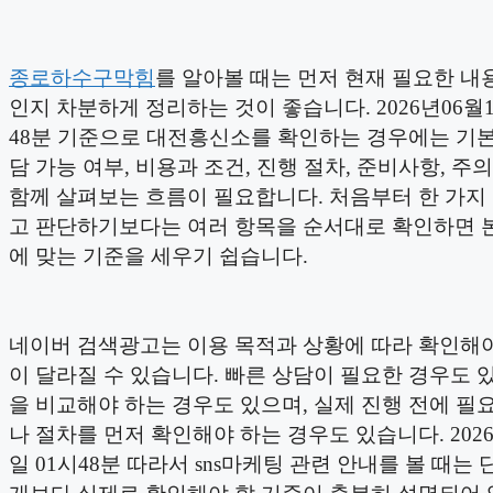
종로하수구막힘
를 알아볼 때는 먼저 현재 필요한 내
인지 차분하게 정리하는 것이 좋습니다. 2026년06월1
48분 기준으로 대전흥신소를 확인하는 경우에는 기본
담 가능 여부, 비용과 조건, 진행 절차, 준비사항, 주
함께 살펴보는 흐름이 필요합니다. 처음부터 한 가지
고 판단하기보다는 여러 항목을 순서대로 확인하면 
에 맞는 기준을 세우기 쉽습니다.
네이버 검색광고는 이용 목적과 상황에 따라 확인해야
이 달라질 수 있습니다. 빠른 상담이 필요한 경우도 있
을 비교해야 하는 경우도 있으며, 실제 진행 전에 필
나 절차를 먼저 확인해야 하는 경우도 있습니다. 2026
일 01시48분 따라서 sns마케팅 관련 안내를 볼 때는 