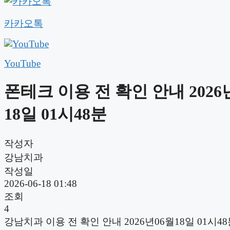
카카오톡
YouTube
폰테크 이용 전 확인 안내 2026
18일 01시48분
작성자
강남치과
작성일
2026-06-18 01:48
조회
4
강남치과 이용 전 확인 안내 2026년06월18일 01시4