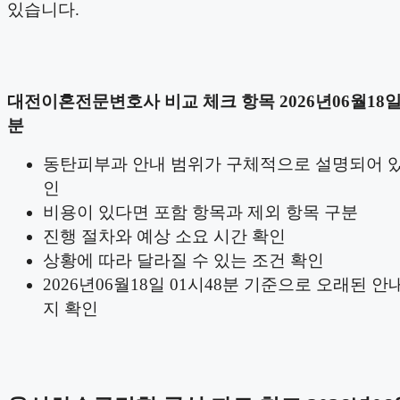
있습니다.
대전이혼전문변호사 비교 체크 항목 2026년06월18일 
분
동탄피부과 안내 범위가 구체적으로 설명되어 
인
비용이 있다면 포함 항목과 제외 항목 구분
진행 절차와 예상 소요 시간 확인
상황에 따라 달라질 수 있는 조건 확인
2026년06월18일 01시48분 기준으로 오래된 안
지 확인