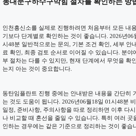
동대문구하수구막힘 절차를 확인하는 방
인천흥신소를 실제로 진행하려면 처음부터 모든 내
기보다 단계별로 확인하는 것이 좋습니다. 2026년06월
시48분 일반적으로는 문의, 기본 조건 확인, 세부 안내
료 확인, 최종 검토 순서로 이어질 수 있습니다. 분야
부 절차는 다를 수 있지만, 현재 단계에서 무엇을 확
는지 아는 것이 중요합니다.
동탄임플란트 진행 중에는 안내받은 내용을 간단히 
는 것도 도움이 됩니다. 2026년06월18일 01시48분 비
일정, 준비사항, 주의사항을 따로 정리하면 이후 다
나 비교할 때 혼선을 줄일 수 있습니다. 특히 여러 곳
인하는 경우에는 같은 기준으로 정리하는 것이 좋습