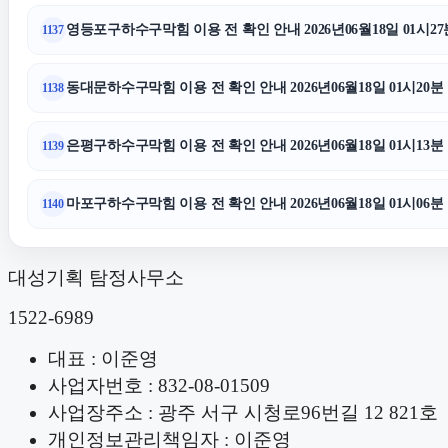
영등포구하수구막힘 이용 전 확인 안내 2026년06월18일 01시27
1137
동대문하수구막힘 이용 전 확인 안내 2026년06월18일 01시20분
1138
은평구하수구막힘 이용 전 확인 안내 2026년06월18일 01시13분
1139
마포구하수구막힘 이용 전 확인 안내 2026년06월18일 01시06분
1140
대성기획 탐정사무소
1522-6989
대표 : 이준영
사업자번호 : 832-08-01509
사업장주소 : 광주 서구 시청로96번길 12 821호
개인정보관리책임자 : 이준영