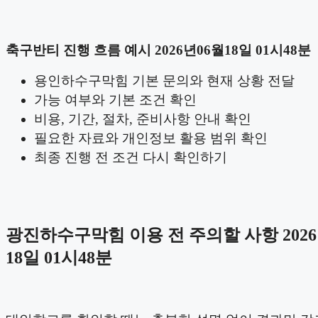
축구반티 진행 흐름 예시 2026년06월18일 01시48분
용인하수구막힘 기본 문의와 현재 상황 전달
가능 여부와 기본 조건 확인
비용, 기간, 절차, 준비사항 안내 확인
필요한 자료와 개인정보 활용 범위 확인
최종 진행 전 조건 다시 확인하기
광진하수구막힘 이용 전 주의할 사항 2026
18일 01시48분