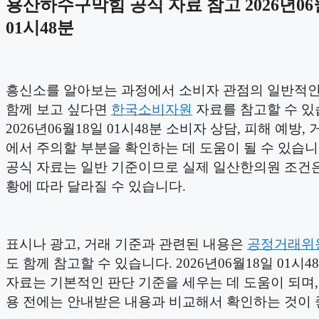
용산하수구막힘 공식 자료 참고 2026년06
01시48분
흥신소를 알아보는 과정에서 소비자 관점의 일반적인
함께 보고 싶다면
한국소비자원
자료를 참고할 수 있
2026년06월18일 01시48분 소비자 상담, 피해 예방,
에서 주의할 부분을 확인하는 데 도움이 될 수 있습니
공식 자료는 일반 기준이므로 실제 일산한의원 조건은
황에 따라 달라질 수 있습니다.
표시나 광고, 거래 기준과 관련된 내용은
공정거래위
도 함께 참고할 수 있습니다. 2026년06월18일 01시4
자료는 기본적인 판단 기준을 세우는 데 도움이 되며,
용 전에는 안내받은 내용과 비교해서 확인하는 것이 