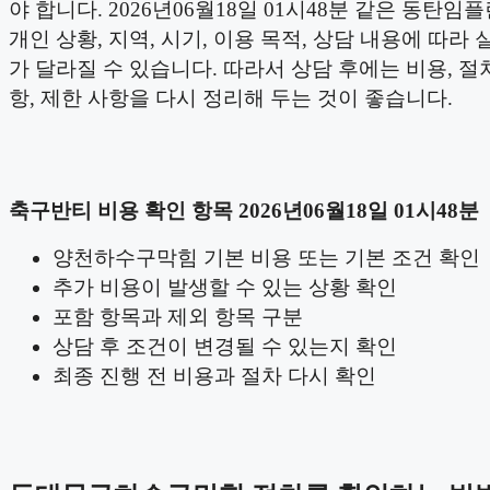
야 합니다. 2026년06월18일 01시48분 같은 동탄
개인 상황, 지역, 시기, 이용 목적, 상담 내용에 따라 
가 달라질 수 있습니다. 따라서 상담 후에는 비용, 절
항, 제한 사항을 다시 정리해 두는 것이 좋습니다.
축구반티 비용 확인 항목 2026년06월18일 01시48분
양천하수구막힘 기본 비용 또는 기본 조건 확인
추가 비용이 발생할 수 있는 상황 확인
포함 항목과 제외 항목 구분
상담 후 조건이 변경될 수 있는지 확인
최종 진행 전 비용과 절차 다시 확인