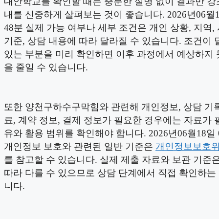
대안학교를 확인할 때는 충분한 설명 없이 결과만 강
내를 신중하게 살펴보는 것이 좋습니다. 2026년06월1
48분 실제 가능 여부나 세부 조건은 개인 상황, 지역, 
기준, 상담 내용에 따라 달라질 수 있습니다. 조건이 
있는 부분을 미리 확인하면 이후 과정에서 예상하지 
을 줄일 수 있습니다.
또한 양천구하수구막힘와 관련해 개인정보, 상담 기록
료, 계약 정보, 결제 정보가 필요한 경우에는 자료가 
유와 활용 범위를 확인해야 합니다. 2026년06월18일 
개인정보 보호와 관련된 일반 기준은
개인정보보호
를 참고할 수 있습니다. 실제 제출 자료와 보관 기준
따라 다를 수 있으므로 상담 단계에서 직접 확인하는
니다.