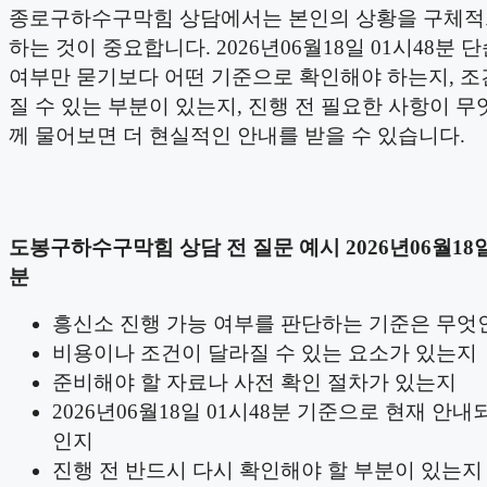
종로구하수구막힘 상담에서는 본인의 상황을 구체적
하는 것이 중요합니다. 2026년06월18일 01시48분 
여부만 묻기보다 어떤 기준으로 확인해야 하는지, 조
질 수 있는 부분이 있는지, 진행 전 필요한 사항이 무
께 물어보면 더 현실적인 안내를 받을 수 있습니다.
도봉구하수구막힘 상담 전 질문 예시 2026년06월18일
분
흥신소 진행 가능 여부를 판단하는 기준은 무엇
비용이나 조건이 달라질 수 있는 요소가 있는지
준비해야 할 자료나 사전 확인 절차가 있는지
2026년06월18일 01시48분 기준으로 현재 안내
인지
진행 전 반드시 다시 확인해야 할 부분이 있는지