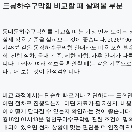
도봉하수구막힘 비교할 때 살펴볼 부분
동대문하수구막힘를 비교할 때는 가장 먼저 보이는 
실제 적용 기준을 살펴보는 것이 좋습니다. 2026년06월
시48분 같은 동작하수구막힘 안내라도 비용 포함 범위
식, 진행 절차, 응대 기준, 제한 사항, 사후 안내가 다
니다. 따라서 여러 정보를 확인할 때는 같은 기준으
나누어 보는 것이 안정적입니다.
비교 과정에서는 단순히 빠르거나 간단하다는 표현
어떤 절차로 진행되는지, 어떤 자료가 필요한지, 비
이 어떻게 달라질 수 있는지 확인하는 것이 좋습니다. 2
월18일 01시48분 양천구하수구막힘 관련 조건이 명
내되어 있으면 현재 상황에 맞는 판단을 더 안정적으