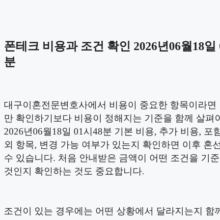
폰테크 비용과 조건 확인 2026년06월18일 
분
대구이혼전문변호사에서 비용이 중요한 항목이라면 
만 확인하기보다 비용이 정해지는 기준을 함께 살펴야
2026년06월18일 01시48분 기본 비용, 추가 비용, 포
외 항목, 변경 가능 여부가 있는지 확인하면 이후 혼
수 있습니다. 처음 안내받은 금액이 어떤 조건을 기
것인지 확인하는 것도 중요합니다.
조건이 있는 경우에는 어떤 상황에서 달라지는지 함