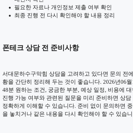
필요한 자료나 개인정보 제출 여부 확인
최종 진행 전 다시 확인해야 할 내용 정리
폰테크 상담 전 준비사항
서대문하수구막힘 상담을 고려하고 있다면 문의 전에
황을 간단히 정리해 두는 것이 좋습니다. 2026년06월1
48분 원하는 조건, 궁금한 부분, 예상 일정, 비용에 대
진행 가능 여부와 관련된 질문을 미리 준비하면 상담
정확하게 이해할 수 있습니다. 준비 없이 문의하면 
을 놓치거나 같은 내용을 다시 확인해야 할 수 있습니