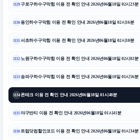
구로구하수구막힘 이용 전 확인 안내 2026년06월18일 02시23분
1129
이혼전문변호사
용인하수구막힘 이용 전 확인 안내 2026년06월18일 02시16분
1130
의정부형사변호사
대전흥
서초하수구막힘 이용 전 확인 안내 2026년06월18일 02시10분
1131
마포구하수구막힘
노원구하수구막힘 이용 전 확인 안내 2026년06월18일 02시02분
1132
이혼소송
강남음주운
송파구하수구막힘 이용 전 확인 안내 2026년06월18일 01시56분
1133
서초이혼전문변호사
폰테크 이용 전 확인 안내 2026년06월18일 01시48분
1134
야구반티 이용 전 확인 안내 2026년06월18일 01시41분
1135
트립닷컴할인코드 이용 전 확인 안내 2026년06월18일 01시34분
1136