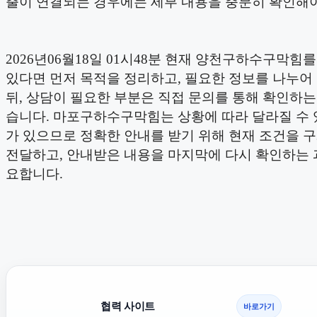
출이 연결되는 경우에는 세부 내용을 충분히 확인해야
2026년06월18일 01시48분 현재 양천구하수구막힘
있다면 먼저 목적을 정리하고, 필요한 정보를 나누어
뒤, 상담이 필요한 부분은 직접 문의를 통해 확인하는
습니다. 마포구하수구막힘는 상황에 따라 달라질 수 
가 있으므로 정확한 안내를 받기 위해 현재 조건을 
전달하고, 안내받은 내용을 마지막에 다시 확인하는 
요합니다.
협력 사이트
바로가기