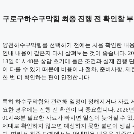
구로구하수구막힘 최종 진행 전 확인할 
양천하수구막힘를 선택하기 전에는 처음 확인한 내용
안내 내용이 같은지 다시 살펴보는 것이 좋습니다. 20
18일 01시48분 상담 초기에 들은 조건과 실제 진행 
이 다를 수 있기 때문에 비용이나 절차, 준비사항, 제
한 번 더 확인하는 편이 안전합니다.
특히 하수구막힘와 관련해 일정이 정해지거나 자료 
요한 경우에는 진행 전 확인이 더 중요합니다. 2026년
01시48분 필요한 자료가 빠지면 일정이 늦어질 수 있
제대로 확인하지 않으면 예상하지 못한 불편이 생길 
다. 따라서 최종 단계에서는 안내받은 내용을 기준으