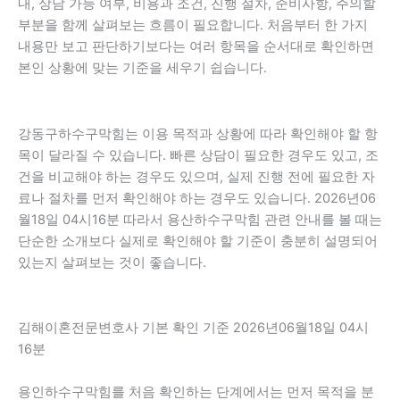
내, 상담 가능 여부, 비용과 조건, 진행 절차, 준비사항, 주의할
부분을 함께 살펴보는 흐름이 필요합니다. 처음부터 한 가지
내용만 보고 판단하기보다는 여러 항목을 순서대로 확인하면
본인 상황에 맞는 기준을 세우기 쉽습니다.
강동구하수구막힘는 이용 목적과 상황에 따라 확인해야 할 항
목이 달라질 수 있습니다. 빠른 상담이 필요한 경우도 있고, 조
건을 비교해야 하는 경우도 있으며, 실제 진행 전에 필요한 자
료나 절차를 먼저 확인해야 하는 경우도 있습니다. 2026년06
월18일 04시16분 따라서 용산하수구막힘 관련 안내를 볼 때는
단순한 소개보다 실제로 확인해야 할 기준이 충분히 설명되어
있는지 살펴보는 것이 좋습니다.
김해이혼전문변호사 기본 확인 기준 2026년06월18일 04시
16분
용인하수구막힘를 처음 확인하는 단계에서는 먼저 목적을 분