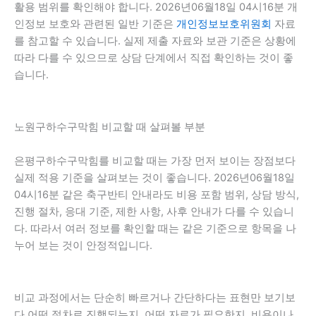
활용 범위를 확인해야 합니다. 2026년06월18일 04시16분 개
인정보 보호와 관련된 일반 기준은
개인정보보호위원회
자료
를 참고할 수 있습니다. 실제 제출 자료와 보관 기준은 상황에
따라 다를 수 있으므로 상담 단계에서 직접 확인하는 것이 좋
습니다.
노원구하수구막힘 비교할 때 살펴볼 부분
은평구하수구막힘를 비교할 때는 가장 먼저 보이는 장점보다
실제 적용 기준을 살펴보는 것이 좋습니다. 2026년06월18일
04시16분 같은 축구반티 안내라도 비용 포함 범위, 상담 방식,
진행 절차, 응대 기준, 제한 사항, 사후 안내가 다를 수 있습니
다. 따라서 여러 정보를 확인할 때는 같은 기준으로 항목을 나
누어 보는 것이 안정적입니다.
비교 과정에서는 단순히 빠르거나 간단하다는 표현만 보기보
다 어떤 절차로 진행되는지, 어떤 자료가 필요한지, 비용이나