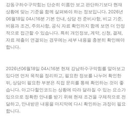
강동구하수구막힘는 단순히 이름만 보고 판단하기보다 현재
상황에 맞는 기준을 함께 살펴봐야 하는 정보입니다. 2026년
06월18일 04시16분 기본 안내, 상담 전 준비사항, 비교 기준,
비용과 조건, 주의사항, 공식 자료 확인까지 함께 보면 더 안정
적으로 접근할 수 있습니다. 특히 개인정보, 계약, 신청, 결제,
자료 제출이 연결되는 경우에는 세부 내용을 충분히 확인해야
합니다.
2026년06월18일 04시16분 현재 강남하수구막힘를 알아보고
있다면 먼저 목적을 정리하고, 필요한 정보를 나누어 확인한
뒤, 상담이 필요한 부분은 직접 문의를 통해 확인하는 것이 좋
습니다. 아고다할인코드는 상황에 따라 달라질 수 있는 요소가
있으므로 정확한 안내를 받기 위해 현재 조건을 구체적으로 전
달하고, 안내받은 내용을 마지막에 다시 확인하는 과정이 필요
합니다.