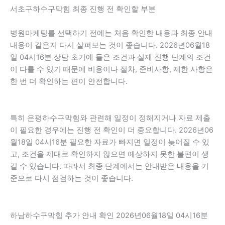
서초구하수구막힘 최종 진행 전 확인할 부분
병원마케팅를 선택하기 전에는 처음 확인한 내용과 최종 안내
내용이 같은지 다시 살펴보는 것이 좋습니다. 2026년06월18
일 04시16분 상담 초기에 들은 조건과 실제 진행 단계의 조건
이 다를 수 있기 때문에 비용이나 절차, 준비사항, 제한 사항은
한 번 더 확인하는 편이 안전합니다.
특히 은평하수구막힘와 관련해 일정이 정해지거나 자료 제출
이 필요한 경우에는 진행 전 확인이 더 중요합니다. 2026년06
월18일 04시16분 필요한 자료가 빠지면 일정이 늦어질 수 있
고, 조건을 제대로 확인하지 않으면 예상하지 못한 불편이 생
길 수 있습니다. 따라서 최종 단계에서는 안내받은 내용을 기
준으로 다시 점검하는 것이 좋습니다.
하남하수구막힘 추가 안내 확인 2026년06월18일 04시16분