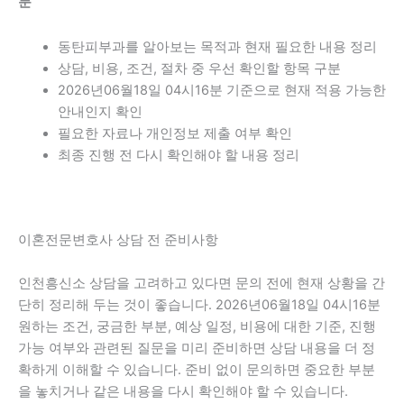
분
동탄피부과를 알아보는 목적과 현재 필요한 내용 정리
상담, 비용, 조건, 절차 중 우선 확인할 항목 구분
2026년06월18일 04시16분 기준으로 현재 적용 가능한
안내인지 확인
필요한 자료나 개인정보 제출 여부 확인
최종 진행 전 다시 확인해야 할 내용 정리
이혼전문변호사 상담 전 준비사항
인천흥신소 상담을 고려하고 있다면 문의 전에 현재 상황을 간
단히 정리해 두는 것이 좋습니다. 2026년06월18일 04시16분
원하는 조건, 궁금한 부분, 예상 일정, 비용에 대한 기준, 진행
가능 여부와 관련된 질문을 미리 준비하면 상담 내용을 더 정
확하게 이해할 수 있습니다. 준비 없이 문의하면 중요한 부분
을 놓치거나 같은 내용을 다시 확인해야 할 수 있습니다.