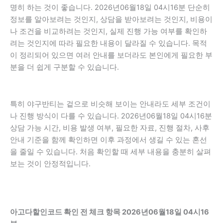
명히 하는 것이 좋습니다. 2026년06월18일 04시16분 단순히
정보를 알아보려는 것인지, 상담을 받아보려는 것인지, 비용이
나 조건을 비교하려는 것인지, 실제 진행 가능 여부를 확인하
려는 것인지에 따라 필요한 내용이 달라질 수 있습니다. 목적
이 정리되어 있으면 여러 안내를 보더라도 본인에게 필요한 부
분을 더 쉽게 구분할 수 있습니다.
특히 야구반티는 겉으로 비슷해 보이는 안내라도 세부 조건이
나 진행 방식이 다를 수 있습니다. 2026년06월18일 04시16분
상담 가능 시간, 비용 발생 여부, 필요한 자료, 진행 절차, 사후
안내 기준을 함께 확인하면 이후 과정에서 생길 수 있는 혼선
을 줄일 수 있습니다. 처음 확인할 때 세부 내용을 충분히 살펴
보는 것이 안정적입니다.
아고다할인코드 확인 전 체크 항목 2026년06월18일 04시16