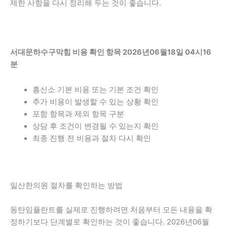
제한 사항을 다시 정리해 두는 것이 좋습니다.
서대문하수구막힘 비용 확인 항목 2026년06월18일 04시16
분
흥신소 기본 비용 또는 기본 조건 확인
추가 비용이 발생할 수 있는 상황 확인
포함 항목과 제외 항목 구분
상담 후 조건이 변경될 수 있는지 확인
최종 진행 전 비용과 절차 다시 확인
일산한의원 절차를 확인하는 방법
동탄임플란트를 실제로 진행하려면 처음부터 모든 내용을 확
정하기보다 단계별로 확인하는 것이 좋습니다. 2026년06월