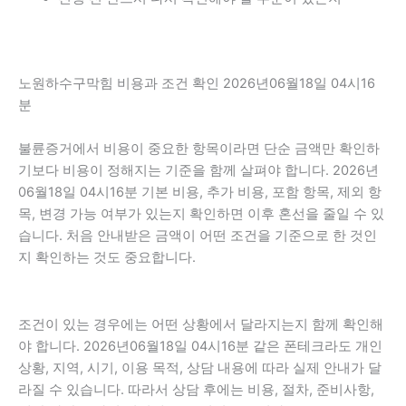
노원하수구막힘 비용과 조건 확인 2026년06월18일 04시16
분
불륜증거에서 비용이 중요한 항목이라면 단순 금액만 확인하
기보다 비용이 정해지는 기준을 함께 살펴야 합니다. 2026년
06월18일 04시16분 기본 비용, 추가 비용, 포함 항목, 제외 항
목, 변경 가능 여부가 있는지 확인하면 이후 혼선을 줄일 수 있
습니다. 처음 안내받은 금액이 어떤 조건을 기준으로 한 것인
지 확인하는 것도 중요합니다.
조건이 있는 경우에는 어떤 상황에서 달라지는지 함께 확인해
야 합니다. 2026년06월18일 04시16분 같은 폰테크라도 개인
상황, 지역, 시기, 이용 목적, 상담 내용에 따라 실제 안내가 달
라질 수 있습니다. 따라서 상담 후에는 비용, 절차, 준비사항,