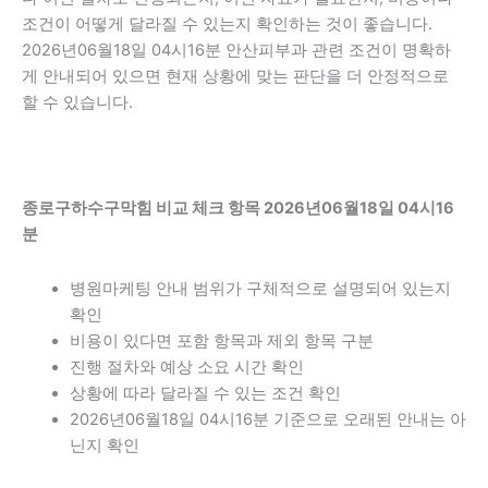
조건이 어떻게 달라질 수 있는지 확인하는 것이 좋습니다.
2026년06월18일 04시16분 안산피부과 관련 조건이 명확하
게 안내되어 있으면 현재 상황에 맞는 판단을 더 안정적으로
할 수 있습니다.
종로구하수구막힘 비교 체크 항목 2026년06월18일 04시16
분
병원마케팅 안내 범위가 구체적으로 설명되어 있는지
확인
비용이 있다면 포함 항목과 제외 항목 구분
진행 절차와 예상 소요 시간 확인
상황에 따라 달라질 수 있는 조건 확인
2026년06월18일 04시16분 기준으로 오래된 안내는 아
닌지 확인