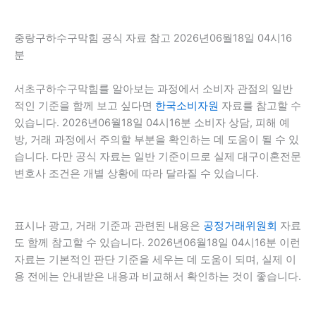
중랑구하수구막힘 공식 자료 참고 2026년06월18일 04시16
분
서초구하수구막힘를 알아보는 과정에서 소비자 관점의 일반
적인 기준을 함께 보고 싶다면
한국소비자원
자료를 참고할 수
있습니다. 2026년06월18일 04시16분 소비자 상담, 피해 예
방, 거래 과정에서 주의할 부분을 확인하는 데 도움이 될 수 있
습니다. 다만 공식 자료는 일반 기준이므로 실제 대구이혼전문
변호사 조건은 개별 상황에 따라 달라질 수 있습니다.
표시나 광고, 거래 기준과 관련된 내용은
공정거래위원회
자료
도 함께 참고할 수 있습니다. 2026년06월18일 04시16분 이런
자료는 기본적인 판단 기준을 세우는 데 도움이 되며, 실제 이
용 전에는 안내받은 내용과 비교해서 확인하는 것이 좋습니다.