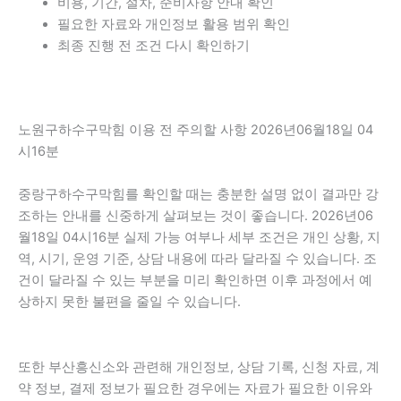
비용, 기간, 절차, 준비사항 안내 확인
필요한 자료와 개인정보 활용 범위 확인
최종 진행 전 조건 다시 확인하기
노원구하수구막힘 이용 전 주의할 사항 2026년06월18일 04
시16분
중랑구하수구막힘를 확인할 때는 충분한 설명 없이 결과만 강
조하는 안내를 신중하게 살펴보는 것이 좋습니다. 2026년06
월18일 04시16분 실제 가능 여부나 세부 조건은 개인 상황, 지
역, 시기, 운영 기준, 상담 내용에 따라 달라질 수 있습니다. 조
건이 달라질 수 있는 부분을 미리 확인하면 이후 과정에서 예
상하지 못한 불편을 줄일 수 있습니다.
또한 부산흥신소와 관련해 개인정보, 상담 기록, 신청 자료, 계
약 정보, 결제 정보가 필요한 경우에는 자료가 필요한 이유와