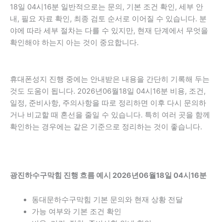
18일 04시16분 일반적으로는 문의, 기본 조건 확인, 세부 안
내, 필요 자료 확인, 최종 검토 순서로 이어질 수 있습니다. 분
야에 따라 세부 절차는 다를 수 있지만, 현재 단계에서 무엇을
확인해야 하는지 아는 것이 중요합니다.
휴대폰성지 진행 중에는 안내받은 내용을 간단히 기록해 두는
것도 도움이 됩니다. 2026년06월18일 04시16분 비용, 조건,
일정, 준비사항, 주의사항을 따로 정리하면 이후 다시 문의하
거나 비교할 때 혼선을 줄일 수 있습니다. 특히 여러 곳을 함께
확인하는 경우에는 같은 기준으로 정리하는 것이 좋습니다.
광진하수구막힘 진행 흐름 예시 2026년06월18일 04시16분
동대문하수구막힘 기본 문의와 현재 상황 전달
가능 여부와 기본 조건 확인