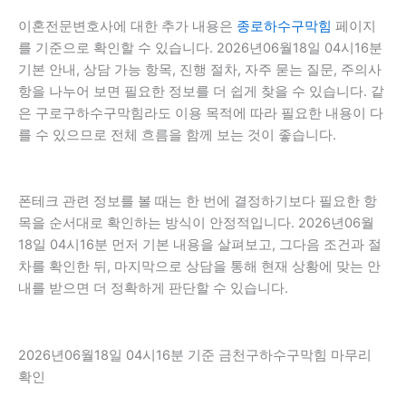
이혼전문변호사에 대한 추가 내용은
종로하수구막힘
페이지
를 기준으로 확인할 수 있습니다. 2026년06월18일 04시16분
기본 안내, 상담 가능 항목, 진행 절차, 자주 묻는 질문, 주의사
항을 나누어 보면 필요한 정보를 더 쉽게 찾을 수 있습니다. 같
은 구로구하수구막힘라도 이용 목적에 따라 필요한 내용이 다
를 수 있으므로 전체 흐름을 함께 보는 것이 좋습니다.
폰테크 관련 정보를 볼 때는 한 번에 결정하기보다 필요한 항
목을 순서대로 확인하는 방식이 안정적입니다. 2026년06월
18일 04시16분 먼저 기본 내용을 살펴보고, 그다음 조건과 절
차를 확인한 뒤, 마지막으로 상담을 통해 현재 상황에 맞는 안
내를 받으면 더 정확하게 판단할 수 있습니다.
2026년06월18일 04시16분 기준 금천구하수구막힘 마무리
확인