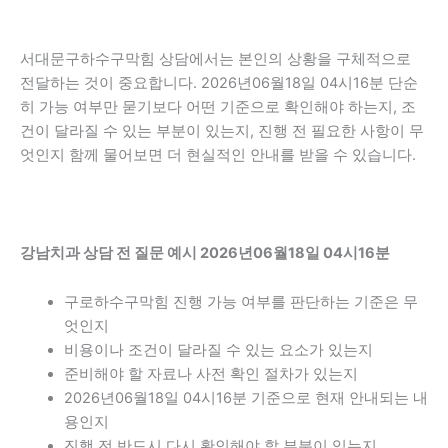
서대문구하수구막힘 상담에서는 본인의 상황을 구체적으로
전달하는 것이 중요합니다. 2026년06월18일 04시16분 단순
히 가능 여부만 묻기보다 어떤 기준으로 확인해야 하는지, 조
건이 달라질 수 있는 부분이 있는지, 진행 전 필요한 사항이 무
엇인지 함께 물어보면 더 현실적인 안내를 받을 수 있습니다.
강남치과 상담 전 질문 예시 2026년06월18일 04시16분
구로하수구막힘 진행 가능 여부를 판단하는 기준은 무
엇인지
비용이나 조건이 달라질 수 있는 요소가 있는지
준비해야 할 자료나 사전 확인 절차가 있는지
2026년06월18일 04시16분 기준으로 현재 안내되는 내
용인지
진행 전 반드시 다시 확인해야 할 부분이 있는지