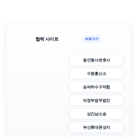
협력 사이트
바로가기
용인형사변호사
수원흥신소
송파하수구막힘
의정부법무법인
상간남소송
부산휴대폰성지