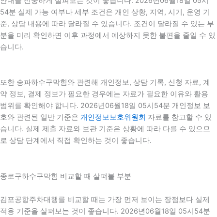
안내를 신중하게 살펴보는 것이 좋습니다. 2026년06월18일 05시
54분 실제 가능 여부나 세부 조건은 개인 상황, 지역, 시기, 운영 기
준, 상담 내용에 따라 달라질 수 있습니다. 조건이 달라질 수 있는 부
분을 미리 확인하면 이후 과정에서 예상하지 못한 불편을 줄일 수 있
습니다.
또한 송파하수구막힘와 관련해 개인정보, 상담 기록, 신청 자료, 계
약 정보, 결제 정보가 필요한 경우에는 자료가 필요한 이유와 활용
범위를 확인해야 합니다. 2026년06월18일 05시54분 개인정보 보
호와 관련된 일반 기준은
개인정보보호위원회
자료를 참고할 수 있
습니다. 실제 제출 자료와 보관 기준은 상황에 따라 다를 수 있으므
로 상담 단계에서 직접 확인하는 것이 좋습니다.
종로구하수구막힘 비교할 때 살펴볼 부분
김포공항주차대행를 비교할 때는 가장 먼저 보이는 장점보다 실제
적용 기준을 살펴보는 것이 좋습니다. 2026년06월18일 05시54분