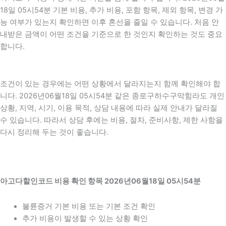
18일 05시54분 기본 비용, 추가 비용, 포함 항목, 제외 항목, 변경 가
능 여부가 있는지 확인하면 이후 혼선을 줄일 수 있습니다. 처음 안
내받은 금액이 어떤 조건을 기준으로 한 것인지 확인하는 것도 중요
합니다.
조건이 있는 경우에는 어떤 상황에서 달라지는지 함께 확인해야 합
니다. 2026년06월18일 05시54분 같은 종로구하수구막힘라도 개인
상황, 지역, 시기, 이용 목적, 상담 내용에 따라 실제 안내가 달라질
수 있습니다. 따라서 상담 후에는 비용, 절차, 준비사항, 제한 사항을
다시 정리해 두는 것이 좋습니다.
아고다할인코드 비용 확인 항목 2026년06월18일 05시54분
불륜증거 기본 비용 또는 기본 조건 확인
추가 비용이 발생할 수 있는 상황 확인