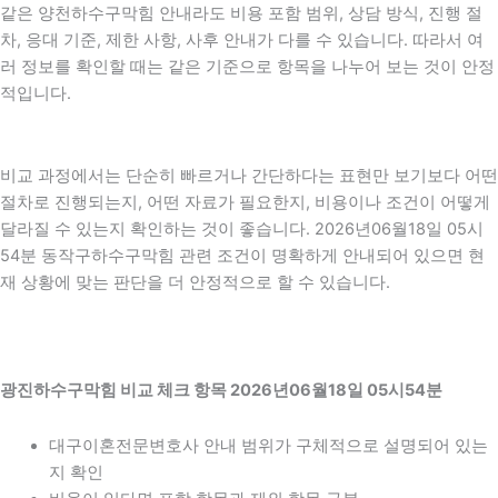
같은 양천하수구막힘 안내라도 비용 포함 범위, 상담 방식, 진행 절
차, 응대 기준, 제한 사항, 사후 안내가 다를 수 있습니다. 따라서 여
러 정보를 확인할 때는 같은 기준으로 항목을 나누어 보는 것이 안정
적입니다.
비교 과정에서는 단순히 빠르거나 간단하다는 표현만 보기보다 어떤
절차로 진행되는지, 어떤 자료가 필요한지, 비용이나 조건이 어떻게
달라질 수 있는지 확인하는 것이 좋습니다. 2026년06월18일 05시
54분 동작구하수구막힘 관련 조건이 명확하게 안내되어 있으면 현
재 상황에 맞는 판단을 더 안정적으로 할 수 있습니다.
광진하수구막힘 비교 체크 항목 2026년06월18일 05시54분
대구이혼전문변호사 안내 범위가 구체적으로 설명되어 있는
지 확인