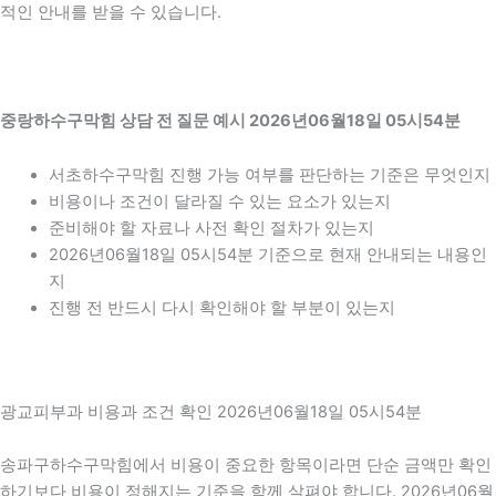
적인 안내를 받을 수 있습니다.
중랑하수구막힘 상담 전 질문 예시 2026년06월18일 05시54분
서초하수구막힘 진행 가능 여부를 판단하는 기준은 무엇인지
비용이나 조건이 달라질 수 있는 요소가 있는지
준비해야 할 자료나 사전 확인 절차가 있는지
2026년06월18일 05시54분 기준으로 현재 안내되는 내용인
지
진행 전 반드시 다시 확인해야 할 부분이 있는지
광교피부과 비용과 조건 확인 2026년06월18일 05시54분
송파구하수구막힘에서 비용이 중요한 항목이라면 단순 금액만 확인
하기보다 비용이 정해지는 기준을 함께 살펴야 합니다. 2026년06월