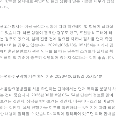
러 항목을 순서대로 확인하면 본인 상황에 맞는 기준을 세우기 쉽습
니다.
광고대행사는 이용 목적과 상황에 따라 확인해야 할 항목이 달라질
수 있습니다. 빠른 상담이 필요한 경우도 있고, 조건을 비교해야 하
는 경우도 있으며, 실제 진행 전에 필요한 자료나 절차를 먼저 확인
해야 하는 경우도 있습니다. 2026년06월18일 05시54분 따라서 김
해이혼전문변호사 관련 안내를 볼 때는 단순한 소개보다 실제로 확
인해야 할 기준이 충분히 설명되어 있는지 살펴보는 것이 좋습니다.
은평하수구막힘 기본 확인 기준 2026년06월18일 05시54분
서울암요양병원를 처음 확인하는 단계에서는 먼저 목적을 분명히 하
는 것이 좋습니다. 2026년06월18일 05시54분 단순히 정보를 알아
보려는 것인지, 상담을 받아보려는 것인지, 비용이나 조건을 비교하
려는 것인지, 실제 진행 가능 여부를 확인하려는 것인지에 따라 필요
한 내용이 달라질 수 있습니다. 목적이 정리되어 있으면 여러 안내를