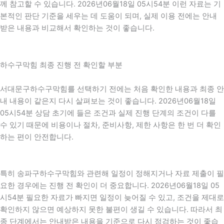
께 참고할 수 있습니다. 2026년06월18일 05시54분 이런 자료는 기
본적인 판단 기준을 세우는 데 도움이 되며, 실제 이용 전에는 안내
받은 내용과 비교해서 확인하는 것이 좋습니다.
하수구막힘 최종 진행 전 확인할 부분
서대문구하수구막힘를 선택하기 전에는 처음 확인한 내용과 최종 안
내 내용이 같은지 다시 살펴보는 것이 좋습니다. 2026년06월18일
05시54분 상담 초기에 들은 조건과 실제 진행 단계의 조건이 다를
수 있기 때문에 비용이나 절차, 준비사항, 제한 사항은 한 번 더 확인
하는 편이 안전합니다.
특히 송파구하수구막힘와 관련해 일정이 정해지거나 자료 제출이 필
요한 경우에는 진행 전 확인이 더 중요합니다. 2026년06월18일 05
시54분 필요한 자료가 빠지면 일정이 늦어질 수 있고, 조건을 제대로
확인하지 않으면 예상하지 못한 불편이 생길 수 있습니다. 따라서 최
종 단계에서는 안내받은 내용을 기준으로 다시 점검하는 것이 좋습