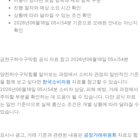
비용이 있다면 포함 항목과 제외 항목 구분
진행 절차와 예상 소요 시간 확인
상황에 따라 달라질 수 있는 조건 확인
2026년06월18일 05시54분 기준으로 오래된 안내는 아닌지
확인
금천구하수구막힘 공식 자료 참고 2026년06월18일 05시54분
양천하수구막힘를 알아보는 과정에서 소비자 관점의 일반적인 기준
을 함께 보고 싶다면
한국소비자원
자료를 참고할 수 있습니다.
2026년06월18일 05시54분 소비자 상담, 피해 예방, 거래 과정에서
주의할 부분을 확인하는 데 도움이 될 수 있습니다. 다만 공식 자료
는 일반 기준이므로 실제 흥신소 조건은 개별 상황에 따라 달라질 수
있습니다.
표시나 광고, 거래 기준과 관련된 내용은
공정거래위원회
자료도 함