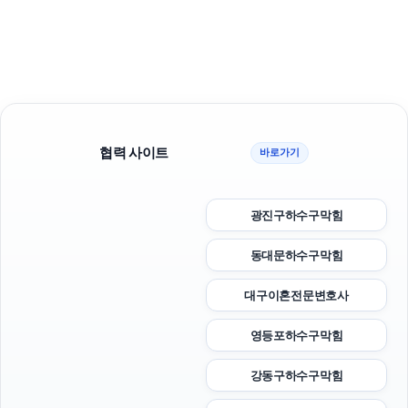
협력 사이트
바로가기
광진구하수구막힘
동대문하수구막힘
대구이혼전문변호사
영등포하수구막힘
강동구하수구막힘