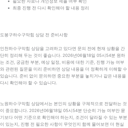
필요한 자료나 개인정보 제출 여부 확인
최종 진행 전 다시 확인해야 할 내용 정리
도봉구하수구막힘 상담 전 준비사항
인천하수구막힘 상담을 고려하고 있다면 문의 전에 현재 상황을 간
단히 정리해 두는 것이 좋습니다. 2026년06월18일 05시54분 원하
는 조건, 궁금한 부분, 예상 일정, 비용에 대한 기준, 진행 가능 여부
와 관련된 질문을 미리 준비하면 상담 내용을 더 정확하게 이해할 수
있습니다. 준비 없이 문의하면 중요한 부분을 놓치거나 같은 내용을
다시 확인해야 할 수 있습니다.
노원하수구막힘 상담에서는 본인의 상황을 구체적으로 전달하는 것
이 중요합니다. 2026년06월18일 05시54분 단순히 가능 여부만 묻
기보다 어떤 기준으로 확인해야 하는지, 조건이 달라질 수 있는 부분
이 있는지, 진행 전 필요한 사항이 무엇인지 함께 물어보면 더 현실