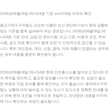
2026년06월18일 05시54분 기준 sns마케팅 마무리 확인
용산구하수구막힘는 단순히 이름만 보고 판단하기보다 현재 상황에
맞는 기준을 함께 살펴봐야 하는 정보입니다. 2026년06월18일 05
시54분 기본 안내, 상담 전 준비사항, 비교 기준, 비용과 조건, 주의
사항, 공식 자료 확인까지 함께 보면 더 안정적으로 접근할 수 있습
니다. 특히 개인정보, 계약, 신청, 결제, 자료 제출이 연결되는 경우에
는 세부 내용을 충분히 확인해야 합니다.
2026년06월18일 05시54분 현재 인천흥신소를 알아보고 있다면 먼
저 목적을 정리하고, 필요한 정보를 나누어 확인한 뒤, 상담이 필요
한 부분은 직접 문의를 통해 확인하는 것이 좋습니다. 동작하수구막
힘는 상황에 따라 달라질 수 있는 요소가 있으므로 정확한 안내를 받
기 위해 현재 조건을 구체적으로 전달하고, 안내받은 내용을 마지막
에 다시 확인하는 과정이 필요합니다.