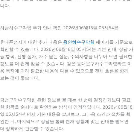
니다.
하남하수구막힘 추가 안내 확인 2026년06월18일 05시54분
휴대폰성지에 대한 추가 내용은
용인하수구막힘
페이지를 기준으로
확인할 수 있습니다. 2026년06월18일 05시54분 기본 안내, 상담 가
능 항목, 진행 절차, 자주 묻는 질문, 주의사항을 나누어 보면 필요한
정보를 더 쉽게 찾을 수 있습니다. 같은 동대문구하수구막힘라도 이
용 목적에 따라 필요한 내용이 다를 수 있으므로 전체 흐름을 함께
보는 것이 좋습니다.
금천구하수구막힘 관련 정보를 볼 때는 한 번에 결정하기보다 필요
한 항목을 순서대로 확인하는 방식이 안정적입니다. 2026년06월18
일 05시54분 먼저 기본 내용을 살펴보고, 그다음 조건과 절차를 확
인한 뒤, 마지막으로 상담을 통해 현재 상황에 맞는 안내를 받으면
더 정확하게 판단할 수 있습니다.