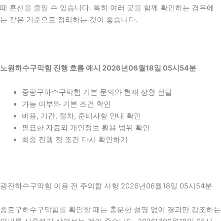
때 혼선을 줄일 수 있습니다. 특히 여러 곳을 함께 확인하는 경우에
는 같은 기준으로 정리하는 것이 좋습니다.
노원하수구막힘 진행 흐름 예시 2026년06월18일 05시54분
중랑구하수구막힘 기본 문의와 현재 상황 전달
가능 여부와 기본 조건 확인
비용, 기간, 절차, 준비사항 안내 확인
필요한 자료와 개인정보 활용 범위 확인
최종 진행 전 조건 다시 확인하기
광진하수구막힘 이용 전 주의할 사항 2026년06월18일 05시54분
종로구하수구막힘를 확인할 때는 충분한 설명 없이 결과만 강조하는