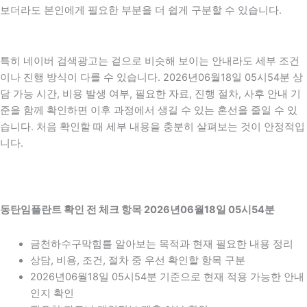
보더라도 본인에게 필요한 부분을 더 쉽게 구분할 수 있습니다.
특히 네이버 검색광고는 겉으로 비슷해 보이는 안내라도 세부 조건
이나 진행 방식이 다를 수 있습니다. 2026년06월18일 05시54분 상
담 가능 시간, 비용 발생 여부, 필요한 자료, 진행 절차, 사후 안내 기
준을 함께 확인하면 이후 과정에서 생길 수 있는 혼선을 줄일 수 있
습니다. 처음 확인할 때 세부 내용을 충분히 살펴보는 것이 안정적입
니다.
동탄임플란트 확인 전 체크 항목 2026년06월18일 05시54분
금천하수구막힘를 알아보는 목적과 현재 필요한 내용 정리
상담, 비용, 조건, 절차 중 우선 확인할 항목 구분
2026년06월18일 05시54분 기준으로 현재 적용 가능한 안내
인지 확인