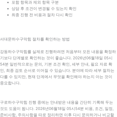
포함 항목과 제외 항목 구분
상담 후 조건이 변경될 수 있는지 확인
최종 진행 전 비용과 절차 다시 확인
서대문하수구막힘 절차를 확인하는 방법
강동하수구막힘를 실제로 진행하려면 처음부터 모든 내용을 확정하
기보다 단계별로 확인하는 것이 좋습니다. 2026년06월18일 05시
54분 일반적으로는 문의, 기본 조건 확인, 세부 안내, 필요 자료 확
인, 최종 검토 순서로 이어질 수 있습니다. 분야에 따라 세부 절차는
다를 수 있지만, 현재 단계에서 무엇을 확인해야 하는지 아는 것이
중요합니다.
구로하수구막힘 진행 중에는 안내받은 내용을 간단히 기록해 두는
것도 도움이 됩니다. 2026년06월18일 05시54분 비용, 조건, 일정,
준비사항, 주의사항을 따로 정리하면 이후 다시 문의하거나 비교할