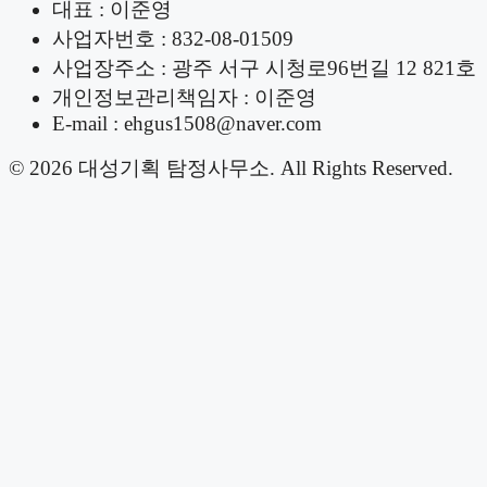
대표 : 이준영
사업자번호 : 832-08-01509
사업장주소 : 광주 서구 시청로96번길 12 821호
개인정보관리책임자 : 이준영
E-mail : ehgus1508@naver.com
© 2026 대성기획 탐정사무소. All Rights Reserved.