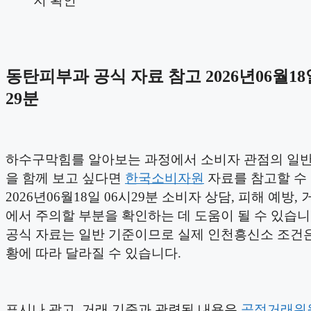
지 확인
동탄피부과 공식 자료 참고 2026년06월18
29분
하수구막힘를 알아보는 과정에서 소비자 관점의 일
을 함께 보고 싶다면
한국소비자원
자료를 참고할 수
2026년06월18일 06시29분 소비자 상담, 피해 예방,
에서 주의할 부분을 확인하는 데 도움이 될 수 있습니
공식 자료는 일반 기준이므로 실제 인천흥신소 조건은
황에 따라 달라질 수 있습니다.
표시나 광고, 거래 기준과 관련된 내용은
공정거래위