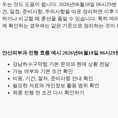
두는 것도 도움이 됩니다. 2026년06월18일 06시29분
건, 일정, 준비사항, 주의사항을 따로 정리하면 이후 
하거나 비교할 때 혼선을 줄일 수 있습니다. 특히 여러
께 확인하는 경우에는 같은 기준으로 정리하는 것이 
안산피부과 진행 흐름 예시 2026년06월18일 06시29
강남하수구막힘 기본 문의와 현재 상황 전달
가능 여부와 기본 조건 확인
비용, 기간, 절차, 준비사항 안내 확인
필요한 자료와 개인정보 활용 범위 확인
최종 진행 전 조건 다시 확인하기