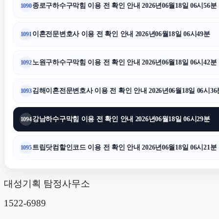
종로구하수구막힘 이용 전 확인 안내 2026년06월18일 06시56분
1090
이혼전문변호사 이용 전 확인 안내 2026년06월18일 06시49분
1091
노원구하수구막힘 이용 전 확인 안내 2026년06월18일 06시42분
1092
김해이혼전문변호사 이용 전 확인 안내 2026년06월18일 06시36
1093
강남하수구막힘 이용 전 확인 안내 2026년06월18일 06시29분
1094
트립닷컴할인코드 이용 전 확인 안내 2026년06월18일 06시21분
1095
대성기획 탐정사무소
1522-6989