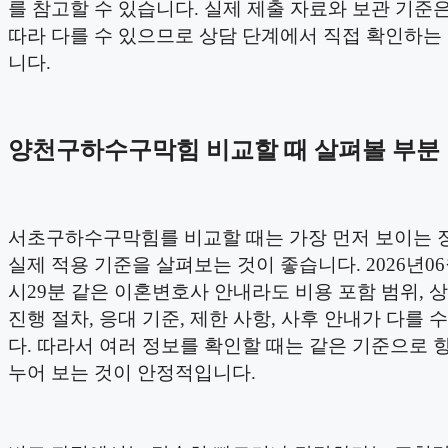
를 참고할 수 있습니다. 실제 제출 자료와 보관 기준
따라 다를 수 있으므로 상담 단계에서 직접 확인하는
니다.
양천구하수구막힘 비교할 때 살펴볼 부분
서초구하수구막힘를 비교할 때는 가장 먼저 보이는 
실제 적용 기준을 살펴보는 것이 좋습니다. 2026년06월
시29분 같은 이혼변호사 안내라도 비용 포함 범위, 상
진행 절차, 응대 기준, 제한 사항, 사후 안내가 다를 
다. 따라서 여러 정보를 확인할 때는 같은 기준으로 
누어 보는 것이 안정적입니다.