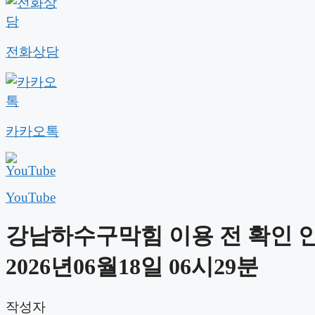
전화상담
카카오톡
YouTube
강남하수구막힘 이용 전 확인 
2026년06월18일 06시29분
작성자