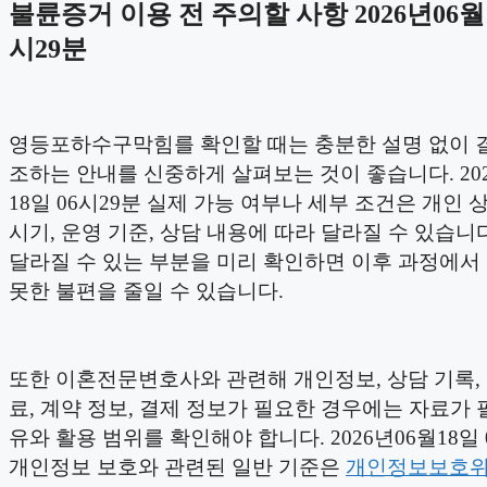
불륜증거 이용 전 주의할 사항 2026년06월1
시29분
영등포하수구막힘를 확인할 때는 충분한 설명 없이 
조하는 안내를 신중하게 살펴보는 것이 좋습니다. 202
18일 06시29분 실제 가능 여부나 세부 조건은 개인 상
시기, 운영 기준, 상담 내용에 따라 달라질 수 있습니
달라질 수 있는 부분을 미리 확인하면 이후 과정에서
못한 불편을 줄일 수 있습니다.
또한 이혼전문변호사와 관련해 개인정보, 상담 기록,
료, 계약 정보, 결제 정보가 필요한 경우에는 자료가 
유와 활용 범위를 확인해야 합니다. 2026년06월18일 
개인정보 보호와 관련된 일반 기준은
개인정보보호