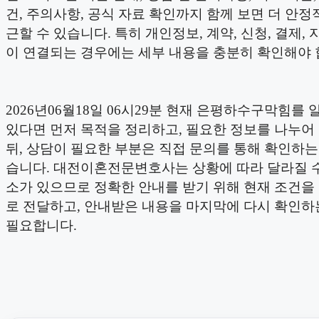
건, 주의사항, 공식 자료 확인까지 함께 보면 더 안정
근할 수 있습니다. 특히 개인정보, 계약, 신청, 결제, 
이 연결되는 경우에는 세부 내용을 충분히 확인해야 
2026년06월18일 06시29분 현재 은평하수구막힘를
있다면 먼저 목적을 정리하고, 필요한 정보를 나누어
뒤, 상담이 필요한 부분은 직접 문의를 통해 확인하는
습니다. 대전이혼전문변호사는 상황에 따라 달라질 수
소가 있으므로 정확한 안내를 받기 위해 현재 조건을
로 전달하고, 안내받은 내용을 마지막에 다시 확인하
필요합니다.