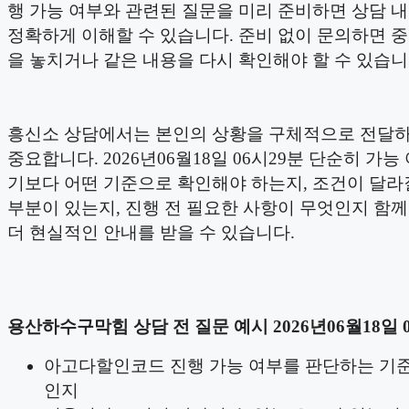
행 가능 여부와 관련된 질문을 미리 준비하면 상담 
정확하게 이해할 수 있습니다. 준비 없이 문의하면 
을 놓치거나 같은 내용을 다시 확인해야 할 수 있습니
흥신소 상담에서는 본인의 상황을 구체적으로 전달하
중요합니다. 2026년06월18일 06시29분 단순히 가능
기보다 어떤 기준으로 확인해야 하는지, 조건이 달라
부분이 있는지, 진행 전 필요한 사항이 무엇인지 함
더 현실적인 안내를 받을 수 있습니다.
용산하수구막힘 상담 전 질문 예시 2026년06월18일 
아고다할인코드 진행 가능 여부를 판단하는 기
인지