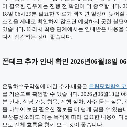
이 필요한 경우에는 진행 전 확인이 더 중요합니다. 20
18일 06시29분 필요한 자료가 빠지면 일정이 늦어질 
조건을 제대로 확인하지 않으면 예상하지 못한 불편이
있습니다. 따라서 최종 단계에서는 안내받은 내용을
다시 점검하는 것이 좋습니다.
폰테크 추가 안내 확인 2026년06월18일 0
은평하수구막힘에 대한 추가 내용은
트립닷컴할인코
를 기준으로 확인할 수 있습니다. 2026년06월18일 0
본 안내, 상담 가능 항목, 진행 절차, 자주 묻는 질문,
을 나누어 보면 필요한 정보를 더 쉽게 찾을 수 있습니
부산흥신소라도 이용 목적에 따라 필요한 내용이 다를
므로 전체 흐름을 함께 보는 것이 좋습니다.