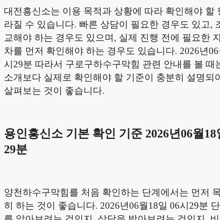
대전흥신소는 이용 목적과 상황에 따라 확인해야 할 
라질 수 있습니다. 빠른 상담이 필요한 경우도 있고, 
교해야 하는 경우도 있으며, 실제 진행 전에 필요한 
차를 먼저 확인해야 하는 경우도 있습니다. 2026년06월
시29분 따라서 구로구하수구막힘 관련 안내를 볼 때
소개보다 실제로 확인해야 할 기준이 충분히 설명되
살펴보는 것이 좋습니다.
용인흥신소 기본 확인 기준 2026년06월18
29분
양천하수구막힘를 처음 확인하는 단계에서는 먼저 
히 하는 것이 좋습니다. 2026년06월18일 06시29분
를 알아보려는 것인지, 상담을 받아보려는 것인지, 