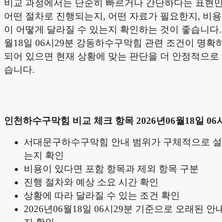
비교 과정에서는 단순히 빠르거나 간단하다는 표현
어떤 절차로 진행되는지, 어떤 자료가 필요한지, 비
이 어떻게 달라질 수 있는지 확인하는 것이 좋습니다. 2
월18일 06시29분 강동하수구막힘 관련 조건이 명확
되어 있으면 현재 상황에 맞는 판단을 더 안정적으로 
습니다.
인천하수구막힘 비교 체크 항목 2026년06월18일 06
서대문구하수구막힘 안내 범위가 구체적으로 설
는지 확인
비용이 있다면 포함 항목과 제외 항목 구분
진행 절차와 예상 소요 시간 확인
상황에 따라 달라질 수 있는 조건 확인
2026년06월18일 06시29분 기준으로 오래된 안