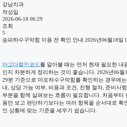
강남치과
작성일
2026-06-18 06:29
조회
5
송파하수구막힘 이용 전 확인 안내 2026년06월18일 
아고다할인코드
를 알아볼 때는 먼저 현재 필요한 내
인지 차분하게 정리하는 것이 좋습니다. 2026년06월1
29분 기준으로 마포하수구막힘를 확인하는 경우에는
내, 상담 가능 여부, 비용과 조건, 진행 절차, 준비사항
부분을 함께 살펴보는 흐름이 필요합니다. 처음부터 
용만 보고 판단하기보다는 여러 항목을 순서대로 확
인 상황에 맞는 기준을 세우기 쉽습니다.