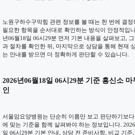
노원구하수구막힘 관련 정보를 볼 때는 한 번에 결
필요한 항목을 순서대로 확인하는 방식이 안정적입니다.
년06월18일 06시29분 먼저 기본 내용을 살펴보고, 
과 절차를 확인한 뒤, 마지막으로 상담을 통해 현재 
는 안내를 받으면 더 정확하게 판단할 수 있습니다.
2026년06월18일 06시29분 기준 흥신소 
인
서울암요양병원는 단순히 이름만 보고 판단하기보다
에 맞는 기준을 함께 살펴봐야 하는 정보입니다. 2026
일 06시29분 기본 안내, 상담 전 준비사항, 비교 기준