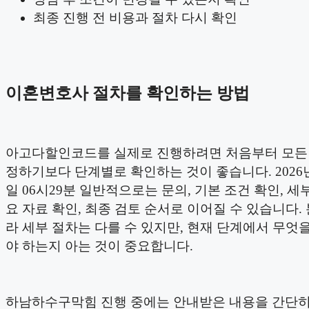
최종 진행 전 비용과 절차 다시 확인
이혼변호사 절차를 확인하는 방법
아고다할인코드를 실제로 진행하려면 처음부터 모든
정하기보다 단계별로 확인하는 것이 좋습니다. 2026년
일 06시29분 일반적으로는 문의, 기본 조건 확인, 세부
요 자료 확인, 최종 검토 순서로 이어질 수 있습니다.
라 세부 절차는 다를 수 있지만, 현재 단계에서 무엇
야 하는지 아는 것이 중요합니다.
하남하수구막힘 진행 중에는 안내받은 내용을 간단히