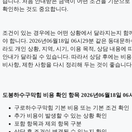
습니다. 처음 안내받은 금액이 어떤 조건을 기준으로
확인하는 것도 중요합니다.
조건이 있는 경우에는 어떤 상황에서 달라지는지 함
야 합니다. 2026년06월18일 06시29분 같은 동대
라도 개인 상황, 지역, 시기, 이용 목적, 상담 내용에 
안내가 달라질 수 있습니다. 따라서 상담 후에는 비용,
비사항, 제한 사항을 다시 정리해 두는 것이 좋습니다
도봉하수구막힘 비용 확인 항목 2026년06월18일 06
구로하수구막힘 기본 비용 또는 기본 조건 확인
추가 비용이 발생할 수 있는 상황 확인
포함 항목과 제외 항목 구분
상담 후 조건이 변경될 수 있는지 확인