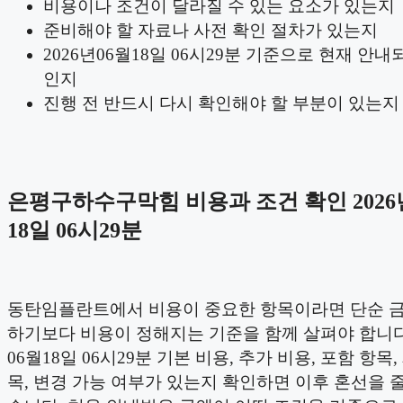
비용이나 조건이 달라질 수 있는 요소가 있는지
준비해야 할 자료나 사전 확인 절차가 있는지
2026년06월18일 06시29분 기준으로 현재 안내
인지
진행 전 반드시 다시 확인해야 할 부분이 있는지
은평구하수구막힘 비용과 조건 확인 2026
18일 06시29분
동탄임플란트에서 비용이 중요한 항목이라면 단순 
하기보다 비용이 정해지는 기준을 함께 살펴야 합니다.
06월18일 06시29분 기본 비용, 추가 비용, 포함 항목,
목, 변경 가능 여부가 있는지 확인하면 이후 혼선을 줄