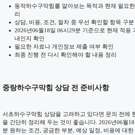
동작하수구막힘를 알아보는 목적과 현재 필요한
리
상담, 비용, 조건, 절차 중 우선 확인할 항목 구분
2026년06월18일 06시29분 기준으로 현재 적용
내인지 확인
필요한 자료나 개인정보 제출 여부 확인
최종 진행 전 다시 확인해야 할 내용 정리
중랑하수구막힘 상담 전 준비사항
서초하수구막힘 상담을 고려하고 있다면 문의 전에 
을 간단히 정리해 두는 것이 좋습니다. 2026년06월18
분 원하는 조건, 궁금한 부분, 예상 일정, 비용에 대한 