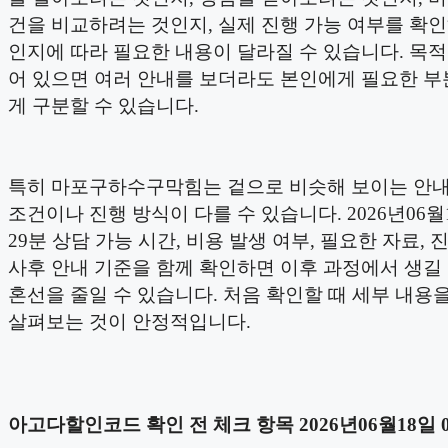
건을 비교하려는 것인지, 실제 진행 가능 여부를 확
인지에 따라 필요한 내용이 달라질 수 있습니다. 목
어 있으면 여러 안내를 보더라도 본인에게 필요한 부
게 구분할 수 있습니다.
특히 마포구하수구막힘는 겉으로 비슷해 보이는 안
조건이나 진행 방식이 다를 수 있습니다. 2026년06월1
29분 상담 가능 시간, 비용 발생 여부, 필요한 자료, 
사후 안내 기준을 함께 확인하면 이후 과정에서 생길
혼선을 줄일 수 있습니다. 처음 확인할 때 세부 내용
살펴보는 것이 안정적입니다.
아고다할인코드 확인 전 체크 항목 2026년06월18일 