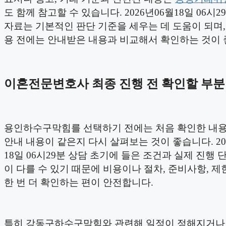
도 함께 참고할 수 있습니다. 2026년06월18일 06시2
자료는 기본적인 판단 기준을 세우는 데 도움이 되며,
용 전에는 안내받은 내용과 비교해서 확인하는 것이 
이혼전문변호사 최종 진행 전 확인할 부분
용인하수구막힘를 선택하기 전에는 처음 확인한 내용
안내 내용이 같은지 다시 살펴보는 것이 좋습니다. 20
18일 06시29분 상담 초기에 들은 조건과 실제 진행 
이 다를 수 있기 때문에 비용이나 절차, 준비사항, 제
한 번 더 확인하는 편이 안전합니다.
특히 강동구하수구막힘와 관련해 일정이 정해지거나