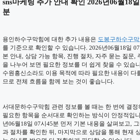
sns마케팅 추가 안내 확인 2026년06월18일 
분
용인하수구막힘에 대한 추가 내용은
도봉구하수구막
를 기준으로 확인할 수 있습니다. 2026년06월18일 0
본 안내, 상담 가능 항목, 진행 절차, 자주 묻는 질문,
을 나누어 보면 필요한 정보를 더 쉽게 찾을 수 있습니
수원흥신소라도 이용 목적에 따라 필요한 내용이 다를
므로 전체 흐름을 함께 보는 것이 좋습니다.
서대문하수구막힘 관련 정보를 볼 때는 한 번에 결
필요한 항목을 순서대로 확인하는 방식이 안정적입니다.
년06월18일 07시45분 먼저 기본 내용을 살펴보고, 
과 절차를 확인한 뒤, 마지막으로 상담을 통해 현재 