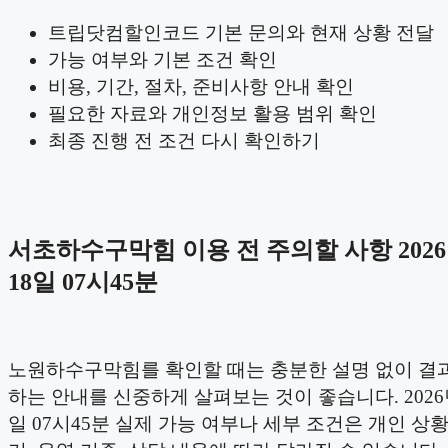
트립닷컴할인코드 기본 문의와 현재 상황 전달
가능 여부와 기본 조건 확인
비용, 기간, 절차, 준비사항 안내 확인
필요한 자료와 개인정보 활용 범위 확인
최종 진행 전 조건 다시 확인하기
서초하수구막힘 이용 전 주의할 사항 2026
18일 07시45분
노원하수구막힘를 확인할 때는 충분한 설명 없이 결
하는 안내를 신중하게 살펴보는 것이 좋습니다. 2026
일 07시45분 실제 가능 여부나 세부 조건은 개인 상황,