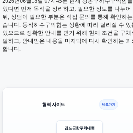
2026년06월18일 07시45분 현재 강동구하수구막힘
있다면 먼저 목적을 정리하고, 필요한 정보를 나누어
뒤, 상담이 필요한 부분은 직접 문의를 통해 확인하는
습니다. 동작하수구막힘는 상황에 따라 달라질 수 있
있으므로 정확한 안내를 받기 위해 현재 조건을 구체
달하고, 안내받은 내용을 마지막에 다시 확인하는 과
합니다.
협력 사이트
바로가기
김포공항주차대행