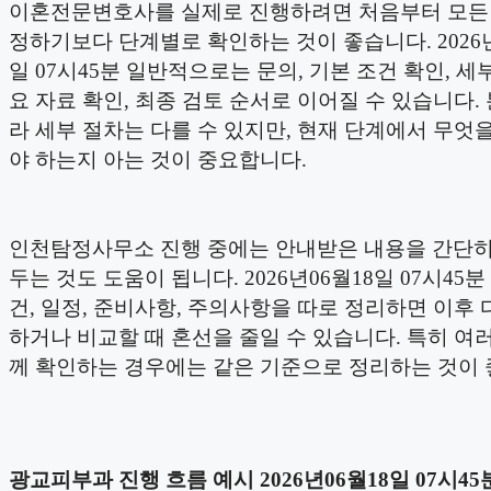
이혼전문변호사를 실제로 진행하려면 처음부터 모든
정하기보다 단계별로 확인하는 것이 좋습니다. 2026년
일 07시45분 일반적으로는 문의, 기본 조건 확인, 세부
요 자료 확인, 최종 검토 순서로 이어질 수 있습니다.
라 세부 절차는 다를 수 있지만, 현재 단계에서 무엇
야 하는지 아는 것이 중요합니다.
인천탐정사무소 진행 중에는 안내받은 내용을 간단히
두는 것도 도움이 됩니다. 2026년06월18일 07시45분
건, 일정, 준비사항, 주의사항을 따로 정리하면 이후 
하거나 비교할 때 혼선을 줄일 수 있습니다. 특히 여러
께 확인하는 경우에는 같은 기준으로 정리하는 것이 
광교피부과 진행 흐름 예시 2026년06월18일 07시45