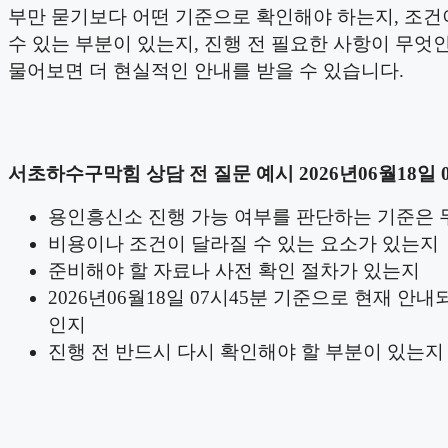
부만 묻기보다 어떤 기준으로 확인해야 하는지, 조건
수 있는 부분이 있는지, 진행 전 필요한 사항이 무엇
물어보면 더 현실적인 안내를 받을 수 있습니다.
서초하수구막힘 상담 전 질문 예시 2026년06월18일 
용인흥신소 진행 가능 여부를 판단하는 기준은
비용이나 조건이 달라질 수 있는 요소가 있는지
준비해야 할 자료나 사전 확인 절차가 있는지
2026년06월18일 07시45분 기준으로 현재 안내
인지
진행 전 반드시 다시 확인해야 할 부분이 있는지