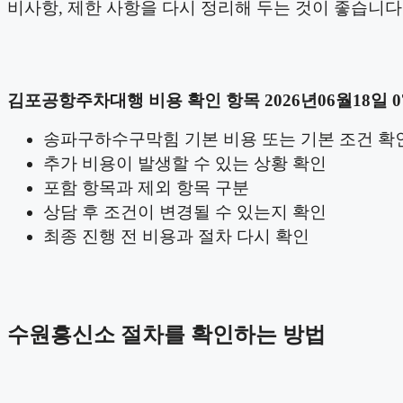
비사항, 제한 사항을 다시 정리해 두는 것이 좋습니다
김포공항주차대행 비용 확인 항목 2026년06월18일 0
송파구하수구막힘 기본 비용 또는 기본 조건 확
추가 비용이 발생할 수 있는 상황 확인
포함 항목과 제외 항목 구분
상담 후 조건이 변경될 수 있는지 확인
최종 진행 전 비용과 절차 다시 확인
수원흥신소 절차를 확인하는 방법