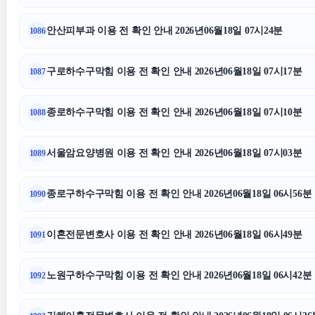
불륜증거
이혼전문
안산피부과 이용 전 확인 안내 2026년06월18일 07시24분
1086
동대문구하수구막힘
구로하수구막힘 이용 전 확인 안내 2026년06월18일 07시17분
1087
동작구하수구막힘
이혼재산
종로하수구막힘 이용 전 확인 안내 2026년06월18일 07시10분
1088
용인학교폭력변호사
서울암요양병원 이용 전 확인 안내 2026년06월18일 07시03분
1089
종로구하수구막힘 이용 전 확인 안내 2026년06월18일 06시56분
1090
이혼전문변호사 이용 전 확인 안내 2026년06월18일 06시49분
1091
노원구하수구막힘 이용 전 확인 안내 2026년06월18일 06시42분
1092