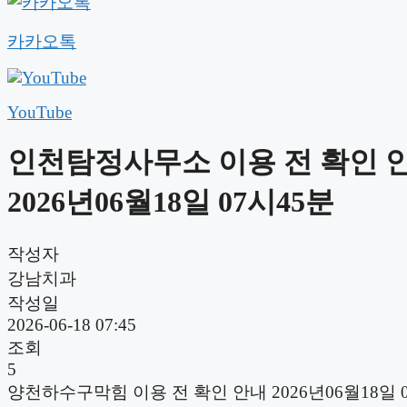
카카오톡
YouTube
인천탐정사무소 이용 전 확인 
2026년06월18일 07시45분
작성자
강남치과
작성일
2026-06-18 07:45
조회
5
양천하수구막힘 이용 전 확인 안내 2026년06월18일 