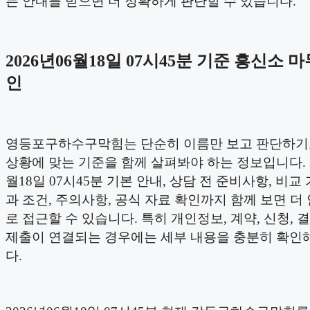
는 안내를 받으면 더 정확하게 판단할 수 있습니다.
2026년06월18일 07시45분 기준 흥신소 
인
영등포구하수구막힘는 단순히 이름만 보고 판단하기
상황에 맞는 기준을 함께 살펴봐야 하는 정보입니다. 2
월18일 07시45분 기본 안내, 상담 전 준비사항, 비교 
과 조건, 주의사항, 공식 자료 확인까지 함께 보면 더
로 접근할 수 있습니다. 특히 개인정보, 계약, 신청, 결
제출이 연결되는 경우에는 세부 내용을 충분히 확인
다.