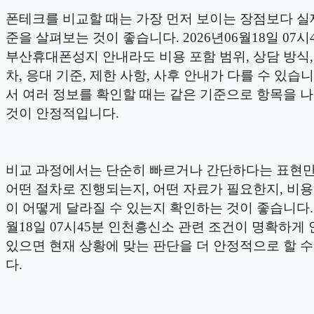
폰테크를 비교할 때는 가장 먼저 보이는 장점보다 실
준을 살펴보는 것이 좋습니다. 2026년06월18일 07시
부산휴대폰성지 안내라도 비용 포함 범위, 상담 방식,
차, 응대 기준, 제한 사항, 사후 안내가 다를 수 있습니
서 여러 정보를 확인할 때는 같은 기준으로 항목을 
것이 안정적입니다.
비교 과정에서는 단순히 빠르거나 간단하다는 표현
어떤 절차로 진행되는지, 어떤 자료가 필요한지, 비
이 어떻게 달라질 수 있는지 확인하는 것이 좋습니다. 2
월18일 07시45분 인천흥신소 관련 조건이 명확하게
있으면 현재 상황에 맞는 판단을 더 안정적으로 할 
다.