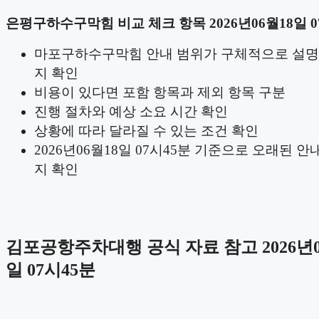
은평구하수구막힘 비교 체크 항목 2026년06월18일 0
마포구하수구막힘 안내 범위가 구체적으로 설명
지 확인
비용이 있다면 포함 항목과 제외 항목 구분
진행 절차와 예상 소요 시간 확인
상황에 따라 달라질 수 있는 조건 확인
2026년06월18일 07시45분 기준으로 오래된 안
지 확인
김포공항주차대행 공식 자료 참고 2026년0
일 07시45분