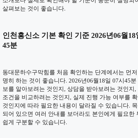
소개보다 실제로 확인해야 할 기준이 충분히 설명되
살펴보는 것이 좋습니다.
인천흥신소 기본 확인 기준 2026년06월18
45분
동대문하수구막힘를 처음 확인하는 단계에서는 먼저
명히 하는 것이 좋습니다. 2026년06월18일 07시45
보를 알아보려는 것인지, 상담을 받아보려는 것인지,
조건을 비교하려는 것인지, 실제 진행 가능 여부를 
것인지에 따라 필요한 내용이 달라질 수 있습니다. 
되어 있으면 여러 안내를 보더라도 본인에게 필요한 
쉽게 구분할 수 있습니다.