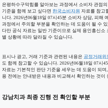
은평하수구막힘를 알아보는 과정에서 소비자 관점의
기준을 함께 보고 싶다면
한국소비자원
자료를 참고할
니다. 2026년06월18일 07시45분 소비자 상담, 피해 
과정에서 주의할 부분을 확인하는 데 도움이 될 수 
다만 공식 자료는 일반 기준이므로 실제 용인흥신소 
별 상황에 따라 달라질 수 있습니다.
표시나 광고, 거래 기준과 관련된 내용은
공정거래위
도 함께 참고할 수 있습니다. 2026년06월18일 07시4
자료는 기본적인 판단 기준을 세우는 데 도움이 되며,
용 전에는 안내받은 내용과 비교해서 확인하는 것이 
강남치과 최종 진행 전 확인할 부분