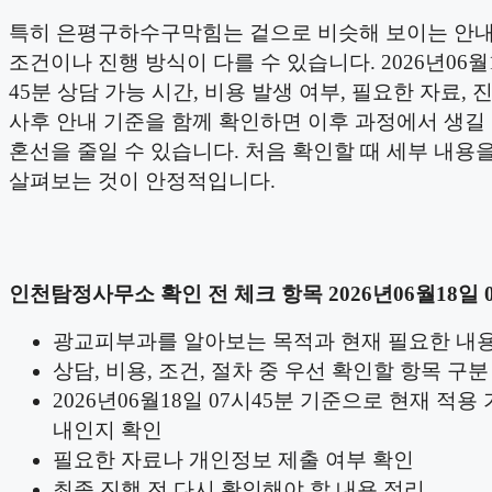
특히 은평구하수구막힘는 겉으로 비슷해 보이는 안
조건이나 진행 방식이 다를 수 있습니다. 2026년06월1
45분 상담 가능 시간, 비용 발생 여부, 필요한 자료, 
사후 안내 기준을 함께 확인하면 이후 과정에서 생길
혼선을 줄일 수 있습니다. 처음 확인할 때 세부 내용
살펴보는 것이 안정적입니다.
인천탐정사무소 확인 전 체크 항목 2026년06월18일 
광교피부과를 알아보는 목적과 현재 필요한 내용
상담, 비용, 조건, 절차 중 우선 확인할 항목 구분
2026년06월18일 07시45분 기준으로 현재 적용
내인지 확인
필요한 자료나 개인정보 제출 여부 확인
최종 진행 전 다시 확인해야 할 내용 정리