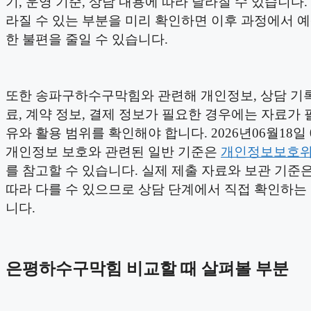
기, 운영 기준, 상담 내용에 따라 달라질 수 있습니다.
라질 수 있는 부분을 미리 확인하면 이후 과정에서 
한 불편을 줄일 수 있습니다.
또한 송파구하수구막힘와 관련해 개인정보, 상담 기록
료, 계약 정보, 결제 정보가 필요한 경우에는 자료가 
유와 활용 범위를 확인해야 합니다. 2026년06월18일 
개인정보 보호와 관련된 일반 기준은
개인정보보호
를 참고할 수 있습니다. 실제 제출 자료와 보관 기준
따라 다를 수 있으므로 상담 단계에서 직접 확인하는
니다.
은평하수구막힘 비교할 때 살펴볼 부분