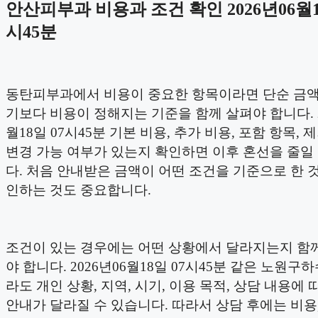
안산피부과 비용과 조건 확인 2026년06월1
시45분
동탄피부과에서 비용이 중요한 항목이라면 단순 금
기보다 비용이 정해지는 기준을 함께 살펴야 합니다. 2
월18일 07시45분 기본 비용, 추가 비용, 포함 항목, 
변경 가능 여부가 있는지 확인하면 이후 혼선을 줄일
다. 처음 안내받은 금액이 어떤 조건을 기준으로 한 
인하는 것도 중요합니다.
조건이 있는 경우에는 어떤 상황에서 달라지는지 함
야 합니다. 2026년06월18일 07시45분 같은 노원
라도 개인 상황, 지역, 시기, 이용 목적, 상담 내용에 
안내가 달라질 수 있습니다. 따라서 상담 후에는 비용,