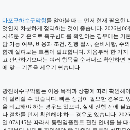
마포구하수구막힘
를 알아볼 때는 먼저 현재 필요한 
엇인지 차분하게 정리하는 것이 좋습니다. 2026년06월
시45분 기준으로 축구반티를 확인하는 경우에는 기본
담 가능 여부, 비용과 조건, 진행 절차, 준비사항, 주
함께 살펴보는 흐름이 필요합니다. 처음부터 한 가지
고 판단하기보다는 여러 항목을 순서대로 확인하면 
에 맞는 기준을 세우기 쉽습니다.
광진하수구막힘는 이용 목적과 상황에 따라 확인해야
이 달라질 수 있습니다. 빠른 상담이 필요한 경우도 있
을 비교해야 하는 경우도 있으며, 실제 진행 전에 필
나 절차를 먼저 확인해야 하는 경우도 있습니다. 2026
일 07시45분 따라서 동탄임플란트 관련 안내를 볼 