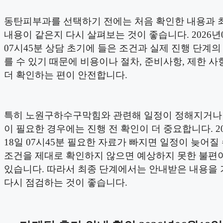
동탄피부과를 선택하기 전에는 처음 확인한 내용과 
내용이 같은지 다시 살펴보는 것이 좋습니다. 2026년
07시45분 상담 초기에 들은 조건과 실제 진행 단계의
를 수 있기 때문에 비용이나 절차, 준비사항, 제한 사
더 확인하는 편이 안전합니다.
특히 노원구하수구막힘와 관련해 일정이 정해지거나
이 필요한 경우에는 진행 전 확인이 더 중요합니다. 20
18일 07시45분 필요한 자료가 빠지면 일정이 늦어질 
조건을 제대로 확인하지 않으면 예상하지 못한 불편이
있습니다. 따라서 최종 단계에서는 안내받은 내용을
다시 점검하는 것이 좋습니다.