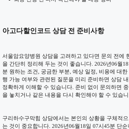
아고다할인코드 상담 전 준비사항
서울암요양병원 상담을 고려하고 있다면 문의 전에 
을 간단히 정리해 두는 것이 좋습니다. 2026년06월18
분 원하는 조건, 궁금한 부분, 예상 일정, 비용에 대한 
행 가능 여부와 관련된 질문을 미리 준비하면 상담 
정확하게 이해할 수 있습니다. 준비 없이 문의하면 
을 놓치거나 같은 내용을 다시 확인해야 할 수 있습니
구리하수구막힘 상담에서는 본인의 상황을 구체적으
는 것이 중요합니다. 2026년06월18일 07시45분 단