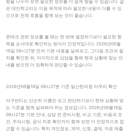
항을 나누어 보면 필요한 정보를 더 쉽게 찾을 수 있습니다. 같
은 대안학교라도 이용 목적에 따라 필요한 내용이 다를 수 있
으므로 전체 흐름을 함께 보는 것이 좋습니다.
폰테크 관련 정보를 볼 때는 한 번에 결정하기보다 필요한 항
목을 순서대로 확인하는 방식이 안정적입니다. 2026년06월
18일 08시27분 먼저 기본 내용을 살펴보고, 그다음 조건과 절
차를 확인한 뒤, 마지막으로 상담을 통해 현재 상황에 맞는 안
내를 받으면 더 정확하게 판단할 수 있습니다.
2026년06월18일 08시27분 기준 일산한의원 마무리 확인
야구반티는 단순히 이름만 보고 판단하기보다 현재 상황에 맞
는 기준을 함께 살펴봐야 하는 정보입니다. 2026년06월18일
08시27분 기본 안내, 상담 전 준비사항, 비교 기준, 비용과 조
건, 주의사항, 공식 자료 확인까지 함께 보면 더 안정적으로 접
근할 수 있습니다. 특히 개인정보, 계약, 신청, 결제, 자료 제출