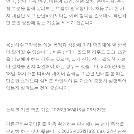
안내, 상담 가능 여부, 비용과 조건, 진행 절차, 준비사항, 주의
할 부분을 함께 살펴보는 흐름이 필요합니다. 처음부터 한 가
지 내용만 보고 판단하기보다는 여러 항목을 순서대로 확인하
면 본인 상황에 맞는 기준을 세우기 쉽습니다.
용산하수구막힘는 이용 목적과 상황에 따라 확인해야 할 항목
이 달라질 수 있습니다. 빠른 상담이 필요한 경우도 있고, 조건
을 비교해야 하는 경우도 있으며, 실제 진행 전에 필요한 자료
나 절차를 먼저 확인해야 하는 경우도 있습니다. 2026년06월
18일 08시27분 따라서 네이버 검색광고 관련 안내를 볼 때는
단순한 소개보다 실제로 확인해야 할 기준이 충분히 설명되어
있는지 살펴보는 것이 좋습니다.
폰테크 기본 확인 기준 2026년06월18일 08시27분
강동구하수구막힘를 처음 확인하는 단계에서는 먼저 목적을
분명히 하는 것이 좋습니다. 2026년06월18일 08시27분 단순