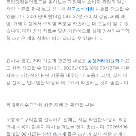
트립닷컴할인코드를 알아보는 과정에서 소비자 관점의 일반
적인 기준을 함께 보고 싶다면
한국소비자원
자료를 참고할 수
있습니다. 2026년06월18일 08시27분 소비자 상담, 피해 예
방, 거래 과정에서 주의할 부분을 확인하는 데 도움이 될 수 있
습니다. 다만 공식 자료는 일반 기준이므로 실제 양천하수구막
힘 조건은 개별 상황에 따라 달라질 수 있습니다.
표시나 광고, 거래 기준과 관련된 내용은
공정거래위원회
자료
도 함께 참고할 수 있습니다. 2026년06월18일 08시27분 이런
자료는 기본적인 판단 기준을 세우는 데 도움이 되며, 실제 이
용 전에는 안내받은 내용과 비교해서 확인하는 것이 좋습니다.
동대문하수구막힘 최종 진행 전 확인할 부분
도봉하수구막힘를 선택하기 전에는 처음 확인한 내용과 최종
안내 내용이 같은지 다시 살펴보는 것이 좋습니다. 2026년06
월18일 08시27분 상담 초기에 들은 조건과 실제 진행 단계의