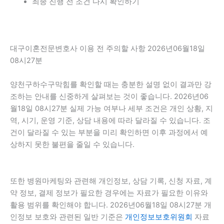
최종 진행 전 조건 다시 확인하기
대구이혼전문변호사 이용 전 주의할 사항 2026년06월18일
08시27분
양천구하수구막힘를 확인할 때는 충분한 설명 없이 결과만 강
조하는 안내를 신중하게 살펴보는 것이 좋습니다. 2026년06
월18일 08시27분 실제 가능 여부나 세부 조건은 개인 상황, 지
역, 시기, 운영 기준, 상담 내용에 따라 달라질 수 있습니다. 조
건이 달라질 수 있는 부분을 미리 확인하면 이후 과정에서 예
상하지 못한 불편을 줄일 수 있습니다.
또한 병원마케팅와 관련해 개인정보, 상담 기록, 신청 자료, 계
약 정보, 결제 정보가 필요한 경우에는 자료가 필요한 이유와
활용 범위를 확인해야 합니다. 2026년06월18일 08시27분 개
인정보 보호와 관련된 일반 기준은
개인정보보호위원회
자료