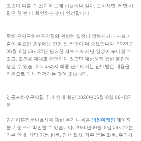
조건이 다를 수 있기 때문에 비용이나 절차, 준비사항, 제한 사
항은 한 번 더 확인하는 편이 안전합니다.
특히 은평구하수구막힘와 관련해 일정이 정해지거나 자료 제
출이 필요한 경우에는 진행 전 확인이 더 중요합니다. 2026년
06월18일 08시27분 필요한 자료가 빠지면 일정이 늦어질 수
있고, 조건을 제대로 확인하지 않으면 예상하지 못한 불편이
생길 수 있습니다. 따라서 최종 단계에서는 안내받은 내용을
기준으로 다시 점검하는 것이 좋습니다.
영등포하수구막힘 추가 안내 확인 2026년06월18일 08시27
분
김해이혼전문변호사에 대한 추가 내용은
병원마케팅
페이지
를 기준으로 확인할 수 있습니다. 2026년06월18일 08시27분
기본 안내, 상담 가능 항목, 진행 절차, 자주 묻는 질문, 주의사