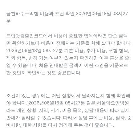
금천하수구막힘 비용과 조건 확인 2026년06월18일 08시27
분
트립닷컴할인코드에서 비용이 중요한 항목이라면 단순 금액
만 확인하기보다 비용이 정해지는 기준을 함께 살펴야 합니다.
2026년06월18일 08시27분 기본 비용, 추가 비용, 포함 항목,
제외 항목, 변경 가능 여부가 있는지 확인하면 이후 혼선을 줄
일 수 있습니다. 처음 안내받은 금액이 어떤 조건을 기준으로
한 것인지 확인하는 것도 중요합니다.
조건이 있는 경우에는 어떤 상황에서 달라지는지 함께 확인해
야 합니다. 2026년06월18일 08시27분 같은 서울암요양병원
라도 개인 상황, 지역, 시기, 이용 목적, 상담 내용에 따라 실제
안내가 달라질 수 있습니다. 따라서 상담 후에는 비용, 절차, 준
비사항, 제한 사항을 다시 정리해 두는 것이 좋습니다.