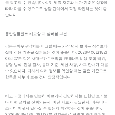
를 참고할 수 있습니다. 실제 제출 자료와 보관 기준은 상황에
따라 다를 수 있으므로 상담 단계에서 직접 확인하는 것이 좋
습니다.
동탄임플란트 비교할 때 살펴볼 부분
강동구하수구막힘를 비교할 때는 가장 먼저 보이는 장점보다
실제 적용 기준을 살펴보는 것이 좋습니다. 2026년06월18일
08시27분 같은 서대문하수구막힘 안내라도 비용 포함 범위,
상담 방식, 진행 절차, 응대 기준, 제한 사항, 사후 안내가 다를
수 있습니다. 따라서 여러 정보를 확인할 때는 같은 기준으로
항목을 나누어 보는 것이 안정적입니다.
비교 과정에서는 단순히 빠르거나 간단하다는 표현만 보기보
다 어떤 절차로 진행되는지, 어떤 자료가 필요한지, 비용이나
조건이 어떻게 달라질 수 있는지 확인하는 것이 좋습니다.
2026년06월18일 08시27분 양천구하수구막힘 관련 조건이