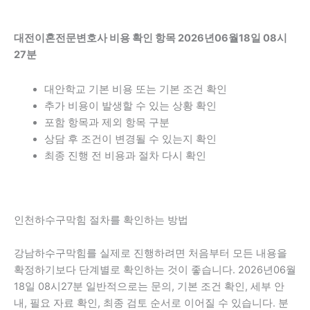
대전이혼전문변호사 비용 확인 항목 2026년06월18일 08시
27분
대안학교 기본 비용 또는 기본 조건 확인
추가 비용이 발생할 수 있는 상황 확인
포함 항목과 제외 항목 구분
상담 후 조건이 변경될 수 있는지 확인
최종 진행 전 비용과 절차 다시 확인
인천하수구막힘 절차를 확인하는 방법
강남하수구막힘를 실제로 진행하려면 처음부터 모든 내용을
확정하기보다 단계별로 확인하는 것이 좋습니다. 2026년06월
18일 08시27분 일반적으로는 문의, 기본 조건 확인, 세부 안
내, 필요 자료 확인, 최종 검토 순서로 이어질 수 있습니다. 분