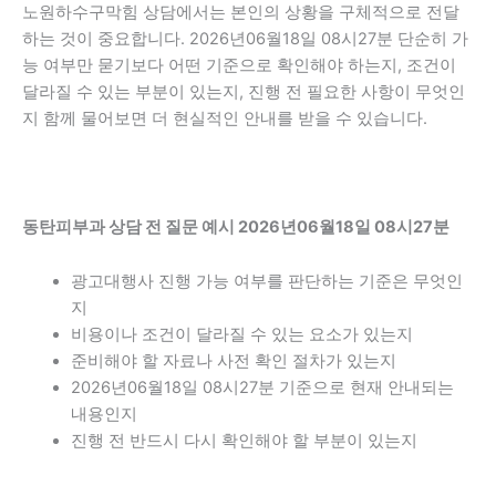
노원하수구막힘 상담에서는 본인의 상황을 구체적으로 전달
하는 것이 중요합니다. 2026년06월18일 08시27분 단순히 가
능 여부만 묻기보다 어떤 기준으로 확인해야 하는지, 조건이
달라질 수 있는 부분이 있는지, 진행 전 필요한 사항이 무엇인
지 함께 물어보면 더 현실적인 안내를 받을 수 있습니다.
동탄피부과 상담 전 질문 예시 2026년06월18일 08시27분
광고대행사 진행 가능 여부를 판단하는 기준은 무엇인
지
비용이나 조건이 달라질 수 있는 요소가 있는지
준비해야 할 자료나 사전 확인 절차가 있는지
2026년06월18일 08시27분 기준으로 현재 안내되는
내용인지
진행 전 반드시 다시 확인해야 할 부분이 있는지