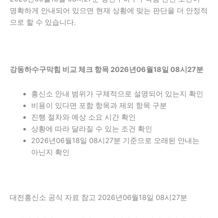
명확하게 안내되어 있으면 현재 상황에 맞는 판단을 더 안정적
으로 할 수 있습니다.
강동하수구막힘 비교 체크 항목 2026년06월18일 08시27분
흥신소 안내 범위가 구체적으로 설명되어 있는지 확인
비용이 있다면 포함 항목과 제외 항목 구분
진행 절차와 예상 소요 시간 확인
상황에 따라 달라질 수 있는 조건 확인
2026년06월18일 08시27분 기준으로 오래된 안내는
아닌지 확인
대전흥신소 공식 자료 참고 2026년06월18일 08시27분