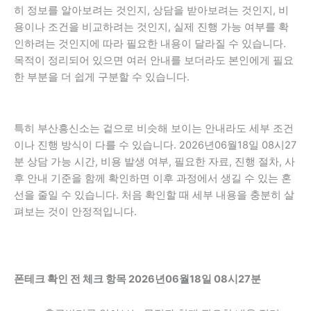
히 정보를 알아보려는 것인지, 상담을 받아보려는 것인지, 비
용이나 조건을 비교하려는 것인지, 실제 진행 가능 여부를 확
인하려는 것인지에 따라 필요한 내용이 달라질 수 있습니다.
목적이 정리되어 있으면 여러 안내를 보더라도 본인에게 필요
한 부분을 더 쉽게 구분할 수 있습니다.
특히 부산흥신소는 겉으로 비슷해 보이는 안내라도 세부 조건
이나 진행 방식이 다를 수 있습니다. 2026년06월18일 08시27
분 상담 가능 시간, 비용 발생 여부, 필요한 자료, 진행 절차, 사
후 안내 기준을 함께 확인하면 이후 과정에서 생길 수 있는 혼
선을 줄일 수 있습니다. 처음 확인할 때 세부 내용을 충분히 살
펴보는 것이 안정적입니다.
폰테크 확인 전 체크 항목 2026년06월18일 08시27분