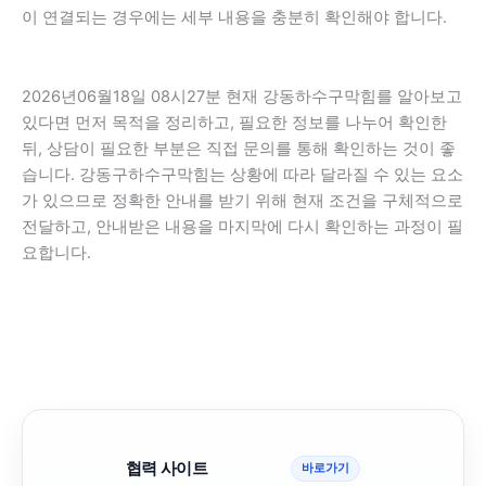
이 연결되는 경우에는 세부 내용을 충분히 확인해야 합니다.
2026년06월18일 08시27분 현재 강동하수구막힘를 알아보고
있다면 먼저 목적을 정리하고, 필요한 정보를 나누어 확인한
뒤, 상담이 필요한 부분은 직접 문의를 통해 확인하는 것이 좋
습니다. 강동구하수구막힘는 상황에 따라 달라질 수 있는 요소
가 있으므로 정확한 안내를 받기 위해 현재 조건을 구체적으로
전달하고, 안내받은 내용을 마지막에 다시 확인하는 과정이 필
요합니다.
협력 사이트
바로가기