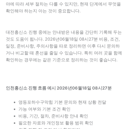
야에 따라 세부 절차는 다를 수 있지만, 현재 단계에서 무엇을
확인해야 하는지 아는 것이 중요합니다.
대전흥신소 진행 중에는 안내받은 내용을 간단히 기록해 두는
것도 도움이 됩니다. 2026년06월18일 08시27분 비용, 조건,
일정, 준비사항, 주의사항을 따로 정리하면 이후 다시 문의하
거나 비교할 때 혼선을 줄일 수 있습니다. 특히 여러 곳을 함께
확인하는 경우에는 같은 기준으로 정리하는 것이 좋습니다.
인천흥신소 진행 흐름 예시 2026년06월18일 08시27분
영등포하수구막힘 기본 문의와 현재 상황 전달
가능 여부와 기본 조건 확인
비용, 기간, 절차, 준비사항 안내 확인
필요한 자료와 개인정보 활용 범위 확인