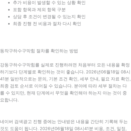
추가 비용이 발생할 수 있는 상황 확인
포함 항목과 제외 항목 구분
상담 후 조건이 변경될 수 있는지 확인
최종 진행 전 비용과 절차 다시 확인
동작구하수구막힘 절차를 확인하는 방법
강동구하수구막힘를 실제로 진행하려면 처음부터 모든 내용을 확정
하기보다 단계별로 확인하는 것이 좋습니다. 2026년06월18일 08시
41분 일반적으로는 문의, 기본 조건 확인, 세부 안내, 필요 자료 확인,
최종 검토 순서로 이어질 수 있습니다. 분야에 따라 세부 절차는 다
를 수 있지만, 현재 단계에서 무엇을 확인해야 하는지 아는 것이 중
요합니다.
네이버 검색광고 진행 중에는 안내받은 내용을 간단히 기록해 두는
것도 도움이 됩니다. 2026년06월18일 08시41분 비용, 조건, 일정,