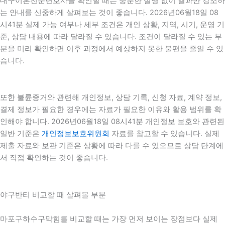
대구이혼전문변호사를 확인할 때는 충분한 설명 없이 결과만 강조하
는 안내를 신중하게 살펴보는 것이 좋습니다. 2026년06월18일 08
시41분 실제 가능 여부나 세부 조건은 개인 상황, 지역, 시기, 운영 기
준, 상담 내용에 따라 달라질 수 있습니다. 조건이 달라질 수 있는 부
분을 미리 확인하면 이후 과정에서 예상하지 못한 불편을 줄일 수 있
습니다.
또한 불륜증거와 관련해 개인정보, 상담 기록, 신청 자료, 계약 정보,
결제 정보가 필요한 경우에는 자료가 필요한 이유와 활용 범위를 확
인해야 합니다. 2026년06월18일 08시41분 개인정보 보호와 관련된
일반 기준은
개인정보보호위원회
자료를 참고할 수 있습니다. 실제
제출 자료와 보관 기준은 상황에 따라 다를 수 있으므로 상담 단계에
서 직접 확인하는 것이 좋습니다.
야구반티 비교할 때 살펴볼 부분
마포구하수구막힘를 비교할 때는 가장 먼저 보이는 장점보다 실제