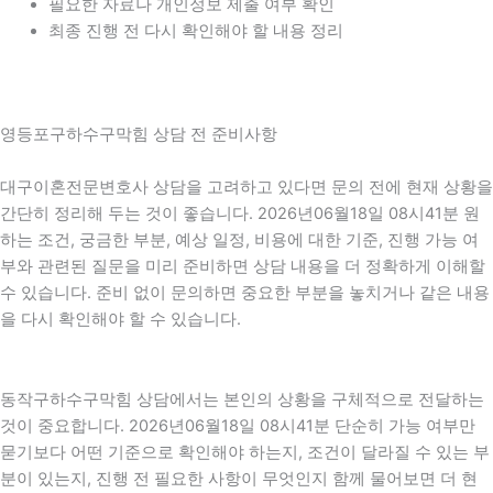
필요한 자료나 개인정보 제출 여부 확인
최종 진행 전 다시 확인해야 할 내용 정리
영등포구하수구막힘 상담 전 준비사항
대구이혼전문변호사 상담을 고려하고 있다면 문의 전에 현재 상황을
간단히 정리해 두는 것이 좋습니다. 2026년06월18일 08시41분 원
하는 조건, 궁금한 부분, 예상 일정, 비용에 대한 기준, 진행 가능 여
부와 관련된 질문을 미리 준비하면 상담 내용을 더 정확하게 이해할
수 있습니다. 준비 없이 문의하면 중요한 부분을 놓치거나 같은 내용
을 다시 확인해야 할 수 있습니다.
동작구하수구막힘 상담에서는 본인의 상황을 구체적으로 전달하는
것이 중요합니다. 2026년06월18일 08시41분 단순히 가능 여부만
묻기보다 어떤 기준으로 확인해야 하는지, 조건이 달라질 수 있는 부
분이 있는지, 진행 전 필요한 사항이 무엇인지 함께 물어보면 더 현