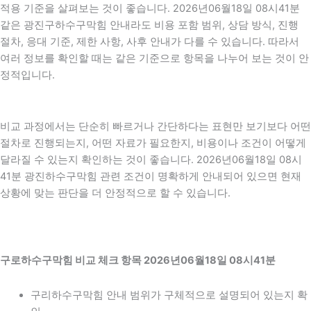
적용 기준을 살펴보는 것이 좋습니다. 2026년06월18일 08시41분
같은 광진구하수구막힘 안내라도 비용 포함 범위, 상담 방식, 진행
절차, 응대 기준, 제한 사항, 사후 안내가 다를 수 있습니다. 따라서
여러 정보를 확인할 때는 같은 기준으로 항목을 나누어 보는 것이 안
정적입니다.
비교 과정에서는 단순히 빠르거나 간단하다는 표현만 보기보다 어떤
절차로 진행되는지, 어떤 자료가 필요한지, 비용이나 조건이 어떻게
달라질 수 있는지 확인하는 것이 좋습니다. 2026년06월18일 08시
41분 광진하수구막힘 관련 조건이 명확하게 안내되어 있으면 현재
상황에 맞는 판단을 더 안정적으로 할 수 있습니다.
구로하수구막힘 비교 체크 항목 2026년06월18일 08시41분
구리하수구막힘 안내 범위가 구체적으로 설명되어 있는지 확