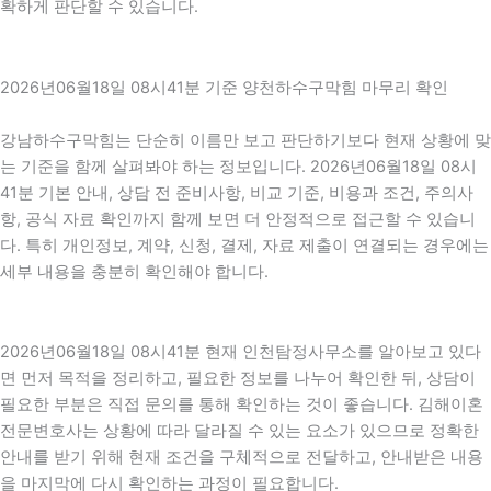
확하게 판단할 수 있습니다.
2026년06월18일 08시41분 기준 양천하수구막힘 마무리 확인
강남하수구막힘는 단순히 이름만 보고 판단하기보다 현재 상황에 맞
는 기준을 함께 살펴봐야 하는 정보입니다. 2026년06월18일 08시
41분 기본 안내, 상담 전 준비사항, 비교 기준, 비용과 조건, 주의사
항, 공식 자료 확인까지 함께 보면 더 안정적으로 접근할 수 있습니
다. 특히 개인정보, 계약, 신청, 결제, 자료 제출이 연결되는 경우에는
세부 내용을 충분히 확인해야 합니다.
2026년06월18일 08시41분 현재 인천탐정사무소를 알아보고 있다
면 먼저 목적을 정리하고, 필요한 정보를 나누어 확인한 뒤, 상담이
필요한 부분은 직접 문의를 통해 확인하는 것이 좋습니다. 김해이혼
전문변호사는 상황에 따라 달라질 수 있는 요소가 있으므로 정확한
안내를 받기 위해 현재 조건을 구체적으로 전달하고, 안내받은 내용
을 마지막에 다시 확인하는 과정이 필요합니다.