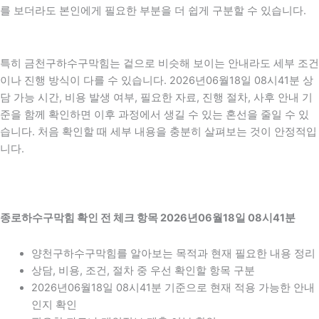
를 보더라도 본인에게 필요한 부분을 더 쉽게 구분할 수 있습니다.
특히 금천구하수구막힘는 겉으로 비슷해 보이는 안내라도 세부 조건
이나 진행 방식이 다를 수 있습니다. 2026년06월18일 08시41분 상
담 가능 시간, 비용 발생 여부, 필요한 자료, 진행 절차, 사후 안내 기
준을 함께 확인하면 이후 과정에서 생길 수 있는 혼선을 줄일 수 있
습니다. 처음 확인할 때 세부 내용을 충분히 살펴보는 것이 안정적입
니다.
종로하수구막힘 확인 전 체크 항목 2026년06월18일 08시41분
양천구하수구막힘를 알아보는 목적과 현재 필요한 내용 정리
상담, 비용, 조건, 절차 중 우선 확인할 항목 구분
2026년06월18일 08시41분 기준으로 현재 적용 가능한 안내
인지 확인