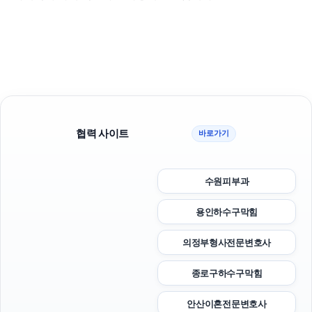
협력 사이트
바로가기
수원피부과
용인하수구막힘
의정부형사전문변호사
종로구하수구막힘
안산이혼전문변호사