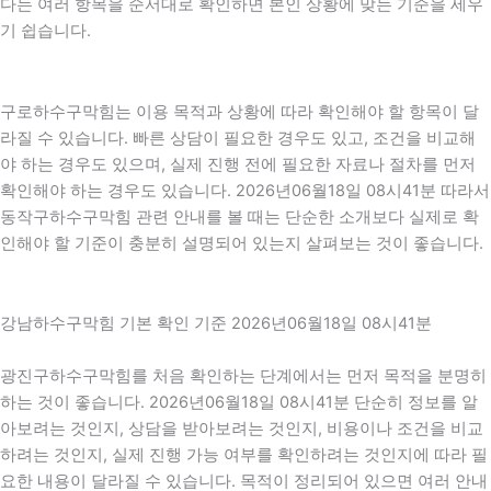
다는 여러 항목을 순서대로 확인하면 본인 상황에 맞는 기준을 세우
기 쉽습니다.
구로하수구막힘는 이용 목적과 상황에 따라 확인해야 할 항목이 달
라질 수 있습니다. 빠른 상담이 필요한 경우도 있고, 조건을 비교해
야 하는 경우도 있으며, 실제 진행 전에 필요한 자료나 절차를 먼저
확인해야 하는 경우도 있습니다. 2026년06월18일 08시41분 따라서
동작구하수구막힘 관련 안내를 볼 때는 단순한 소개보다 실제로 확
인해야 할 기준이 충분히 설명되어 있는지 살펴보는 것이 좋습니다.
강남하수구막힘 기본 확인 기준 2026년06월18일 08시41분
광진구하수구막힘를 처음 확인하는 단계에서는 먼저 목적을 분명히
하는 것이 좋습니다. 2026년06월18일 08시41분 단순히 정보를 알
아보려는 것인지, 상담을 받아보려는 것인지, 비용이나 조건을 비교
하려는 것인지, 실제 진행 가능 여부를 확인하려는 것인지에 따라 필
요한 내용이 달라질 수 있습니다. 목적이 정리되어 있으면 여러 안내