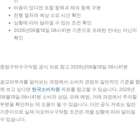
인
비용이 있다면 포함 항목과 제외 항목 구분
진행 절차와 예상 소요 시간 확인
상황에 따라 달라질 수 있는 조건 확인
2026년06월18일 08시41분 기준으로 오래된 안내는 아닌지
확인
중랑구하수구막힘 공식 자료 참고 2026년06월18일 08시41분
광교피부과를 알아보는 과정에서 소비자 관점의 일반적인 기준을 함
께 보고 싶다면
한국소비자원
자료를 참고할 수 있습니다. 2026년
06월18일 08시41분 소비자 상담, 피해 예방, 거래 과정에서 주의할
부분을 확인하는 데 도움이 될 수 있습니다. 다만 공식 자료는 일반
기준이므로 실제 마포하수구막힘 조건은 개별 상황에 따라 달라질
수 있습니다.