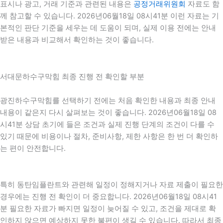
표시나 광고, 거래 기준과 관련된 내용은
공정거래위원회
자료도 함
께 참고할 수 있습니다. 2026년06월18일 08시41분 이런 자료는 기
본적인 판단 기준을 세우는 데 도움이 되며, 실제 이용 전에는 안내
받은 내용과 비교해서 확인하는 것이 좋습니다.
서대문하수구막힘 최종 진행 전 확인할 부분
광진하수구막힘를 선택하기 전에는 처음 확인한 내용과 최종 안내
내용이 같은지 다시 살펴보는 것이 좋습니다. 2026년06월18일 08
시41분 상담 초기에 들은 조건과 실제 진행 단계의 조건이 다를 수
있기 때문에 비용이나 절차, 준비사항, 제한 사항은 한 번 더 확인하
는 편이 안전합니다.
특히 동탄임플란트와 관련해 일정이 정해지거나 자료 제출이 필요한
경우에는 진행 전 확인이 더 중요합니다. 2026년06월18일 08시41
분 필요한 자료가 빠지면 일정이 늦어질 수 있고, 조건을 제대로 확
인하지 않으면 예상하지 못한 불편이 생길 수 있습니다. 따라서 최종