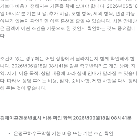
기보다 비용이 정해지는 기준을 함께 살펴야 합니다. 2026년06월18
일 08시41분 기본 비용, 추가 비용, 포함 항목, 제외 항목, 변경 가능
여부가 있는지 확인하면 이후 혼선을 줄일 수 있습니다. 처음 안내받
은 금액이 어떤 조건을 기준으로 한 것인지 확인하는 것도 중요합니
다.
조건이 있는 경우에는 어떤 상황에서 달라지는지 함께 확인해야 합
니다. 2026년06월18일 08시41분 같은 축구반티라도 개인 상황, 지
역, 시기, 이용 목적, 상담 내용에 따라 실제 안내가 달라질 수 있습니
다. 따라서 상담 후에는 비용, 절차, 준비사항, 제한 사항을 다시 정리
해 두는 것이 좋습니다.
김해이혼전문변호사 비용 확인 항목 2026년06월18일 08시41분
은평구하수구막힘 기본 비용 또는 기본 조건 확인