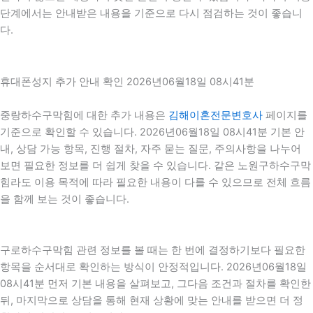
단계에서는 안내받은 내용을 기준으로 다시 점검하는 것이 좋습니
다.
휴대폰성지 추가 안내 확인 2026년06월18일 08시41분
중랑하수구막힘에 대한 추가 내용은
김해이혼전문변호사
페이지를
기준으로 확인할 수 있습니다. 2026년06월18일 08시41분 기본 안
내, 상담 가능 항목, 진행 절차, 자주 묻는 질문, 주의사항을 나누어
보면 필요한 정보를 더 쉽게 찾을 수 있습니다. 같은 노원구하수구막
힘라도 이용 목적에 따라 필요한 내용이 다를 수 있으므로 전체 흐름
을 함께 보는 것이 좋습니다.
구로하수구막힘 관련 정보를 볼 때는 한 번에 결정하기보다 필요한
항목을 순서대로 확인하는 방식이 안정적입니다. 2026년06월18일
08시41분 먼저 기본 내용을 살펴보고, 그다음 조건과 절차를 확인한
뒤, 마지막으로 상담을 통해 현재 상황에 맞는 안내를 받으면 더 정