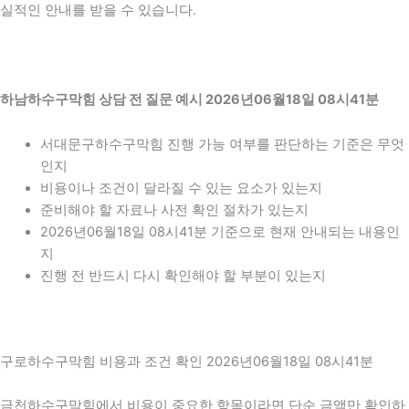
실적인 안내를 받을 수 있습니다.
하남하수구막힘 상담 전 질문 예시 2026년06월18일 08시41분
서대문구하수구막힘 진행 가능 여부를 판단하는 기준은 무엇
인지
비용이나 조건이 달라질 수 있는 요소가 있는지
준비해야 할 자료나 사전 확인 절차가 있는지
2026년06월18일 08시41분 기준으로 현재 안내되는 내용인
지
진행 전 반드시 다시 확인해야 할 부분이 있는지
구로하수구막힘 비용과 조건 확인 2026년06월18일 08시41분
금천하수구막힘에서 비용이 중요한 항목이라면 단순 금액만 확인하