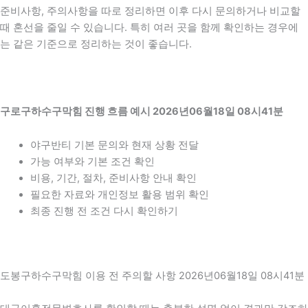
준비사항, 주의사항을 따로 정리하면 이후 다시 문의하거나 비교할
때 혼선을 줄일 수 있습니다. 특히 여러 곳을 함께 확인하는 경우에
는 같은 기준으로 정리하는 것이 좋습니다.
구로구하수구막힘 진행 흐름 예시 2026년06월18일 08시41분
야구반티 기본 문의와 현재 상황 전달
가능 여부와 기본 조건 확인
비용, 기간, 절차, 준비사항 안내 확인
필요한 자료와 개인정보 활용 범위 확인
최종 진행 전 조건 다시 확인하기
도봉구하수구막힘 이용 전 주의할 사항 2026년06월18일 08시41분