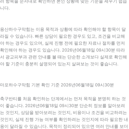
러 항목을 순서대로 확인하면 본인 상황에 맞는 기준을 세우기 쉽습
니다.
용산하수구막힘는 이용 목적과 상황에 따라 확인해야 할 항목이 달
라질 수 있습니다. 빠른 상담이 필요한 경우도 있고, 조건을 비교해
야 하는 경우도 있으며, 실제 진행 전에 필요한 자료나 절차를 먼저
확인해야 하는 경우도 있습니다. 2026년06월18일 09시30분 따라
서 광교피부과 관련 안내를 볼 때는 단순한 소개보다 실제로 확인해
야 할 기준이 충분히 설명되어 있는지 살펴보는 것이 좋습니다.
마포하수구막힘 기본 확인 기준 2026년06월18일 09시30분
축구반티를 처음 확인하는 단계에서는 먼저 목적을 분명히 하는 것
이 좋습니다. 2026년06월18일 09시30분 단순히 정보를 알아보려
는 것인지, 상담을 받아보려는 것인지, 비용이나 조건을 비교하려는
것인지, 실제 진행 가능 여부를 확인하려는 것인지에 따라 필요한 내
용이 달라질 수 있습니다. 목적이 정리되어 있으면 여러 안내를 보더