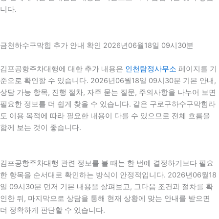
니다.
금천하수구막힘 추가 안내 확인 2026년06월18일 09시30분
김포공항주차대행에 대한 추가 내용은
인천탐정사무소
페이지를 기
준으로 확인할 수 있습니다. 2026년06월18일 09시30분 기본 안내,
상담 가능 항목, 진행 절차, 자주 묻는 질문, 주의사항을 나누어 보면
필요한 정보를 더 쉽게 찾을 수 있습니다. 같은 구로구하수구막힘라
도 이용 목적에 따라 필요한 내용이 다를 수 있으므로 전체 흐름을
함께 보는 것이 좋습니다.
김포공항주차대행 관련 정보를 볼 때는 한 번에 결정하기보다 필요
한 항목을 순서대로 확인하는 방식이 안정적입니다. 2026년06월18
일 09시30분 먼저 기본 내용을 살펴보고, 그다음 조건과 절차를 확
인한 뒤, 마지막으로 상담을 통해 현재 상황에 맞는 안내를 받으면
더 정확하게 판단할 수 있습니다.