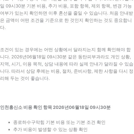
일 09시30분 기본 비용, 추가 비용, 포함 항목, 제외 항목, 변경 가능
여부가 있는지 확인하면 이후 혼선을 줄일 수 있습니다. 처음 안내받
은 금액이 어떤 조건을 기준으로 한 것인지 확인하는 것도 중요합니
다.
조건이 있는 경우에는 어떤 상황에서 달라지는지 함께 확인해야 합
니다. 2026년06월18일 09시30분 같은 동탄피부과라도 개인 상황,
지역, 시기, 이용 목적, 상담 내용에 따라 실제 안내가 달라질 수 있습
니다. 따라서 상담 후에는 비용, 절차, 준비사항, 제한 사항을 다시 정
리해 두는 것이 좋습니다.
인천흥신소 비용 확인 항목 2026년06월18일 09시30분
종로하수구막힘 기본 비용 또는 기본 조건 확인
추가 비용이 발생할 수 있는 상황 확인