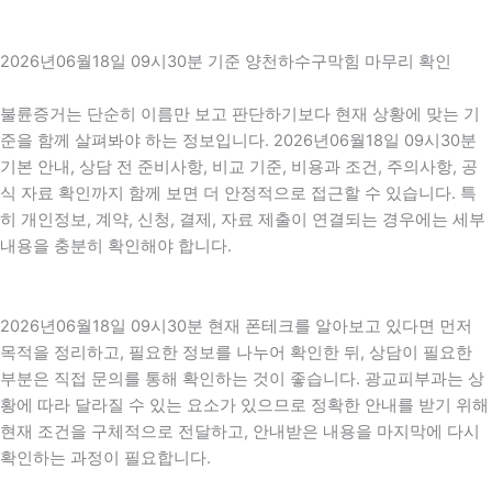
2026년06월18일 09시30분 기준 양천하수구막힘 마무리 확인
불륜증거는 단순히 이름만 보고 판단하기보다 현재 상황에 맞는 기
준을 함께 살펴봐야 하는 정보입니다. 2026년06월18일 09시30분
기본 안내, 상담 전 준비사항, 비교 기준, 비용과 조건, 주의사항, 공
식 자료 확인까지 함께 보면 더 안정적으로 접근할 수 있습니다. 특
히 개인정보, 계약, 신청, 결제, 자료 제출이 연결되는 경우에는 세부
내용을 충분히 확인해야 합니다.
2026년06월18일 09시30분 현재 폰테크를 알아보고 있다면 먼저
목적을 정리하고, 필요한 정보를 나누어 확인한 뒤, 상담이 필요한
부분은 직접 문의를 통해 확인하는 것이 좋습니다. 광교피부과는 상
황에 따라 달라질 수 있는 요소가 있으므로 정확한 안내를 받기 위해
현재 조건을 구체적으로 전달하고, 안내받은 내용을 마지막에 다시
확인하는 과정이 필요합니다.