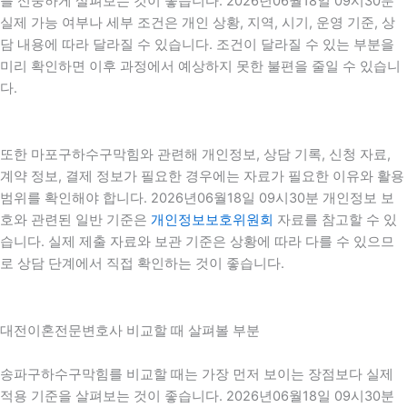
를 신중하게 살펴보는 것이 좋습니다. 2026년06월18일 09시30분
실제 가능 여부나 세부 조건은 개인 상황, 지역, 시기, 운영 기준, 상
담 내용에 따라 달라질 수 있습니다. 조건이 달라질 수 있는 부분을
미리 확인하면 이후 과정에서 예상하지 못한 불편을 줄일 수 있습니
다.
또한 마포구하수구막힘와 관련해 개인정보, 상담 기록, 신청 자료,
계약 정보, 결제 정보가 필요한 경우에는 자료가 필요한 이유와 활용
범위를 확인해야 합니다. 2026년06월18일 09시30분 개인정보 보
호와 관련된 일반 기준은
개인정보보호위원회
자료를 참고할 수 있
습니다. 실제 제출 자료와 보관 기준은 상황에 따라 다를 수 있으므
로 상담 단계에서 직접 확인하는 것이 좋습니다.
대전이혼전문변호사 비교할 때 살펴볼 부분
송파구하수구막힘를 비교할 때는 가장 먼저 보이는 장점보다 실제
적용 기준을 살펴보는 것이 좋습니다. 2026년06월18일 09시30분