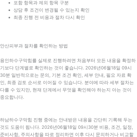
포함 항목과 제외 항목 구분
상담 후 조건이 변경될 수 있는지 확인
최종 진행 전 비용과 절차 다시 확인
안산피부과 절차를 확인하는 방법
용인하수구막힘를 실제로 진행하려면 처음부터 모든 내용을 확정하
기보다 단계별로 확인하는 것이 좋습니다. 2026년06월18일 09시
30분 일반적으로는 문의, 기본 조건 확인, 세부 안내, 필요 자료 확
인, 최종 검토 순서로 이어질 수 있습니다. 분야에 따라 세부 절차는
다를 수 있지만, 현재 단계에서 무엇을 확인해야 하는지 아는 것이
중요합니다.
하남하수구막힘 진행 중에는 안내받은 내용을 간단히 기록해 두는
것도 도움이 됩니다. 2026년06월18일 09시30분 비용, 조건, 일정,
준비사항, 주의사항을 따로 정리하면 이후 다시 문의하거나 비교할