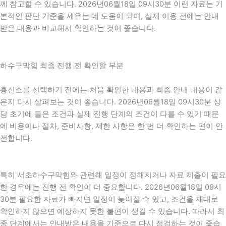
께 참고할 수 있습니다. 2026년06월18일 09시30분 이런 자료는 기
본적인 판단 기준을 세우는 데 도움이 되며, 실제 이용 전에는 안내
받은 내용과 비교해서 확인하는 것이 좋습니다.
하수구막힘 최종 진행 전 확인할 부분
흥신소를 선택하기 전에는 처음 확인한 내용과 최종 안내 내용이 같
은지 다시 살펴보는 것이 좋습니다. 2026년06월18일 09시30분 상
담 초기에 들은 조건과 실제 진행 단계의 조건이 다를 수 있기 때문
에 비용이나 절차, 준비사항, 제한 사항은 한 번 더 확인하는 편이 안
전합니다.
특히 서초하수구막힘와 관련해 일정이 정해지거나 자료 제출이 필요
한 경우에는 진행 전 확인이 더 중요합니다. 2026년06월18일 09시
30분 필요한 자료가 빠지면 일정이 늦어질 수 있고, 조건을 제대로
확인하지 않으면 예상하지 못한 불편이 생길 수 있습니다. 따라서 최
종 단계에서는 안내받은 내용을 기준으로 다시 점검하는 것이 좋습