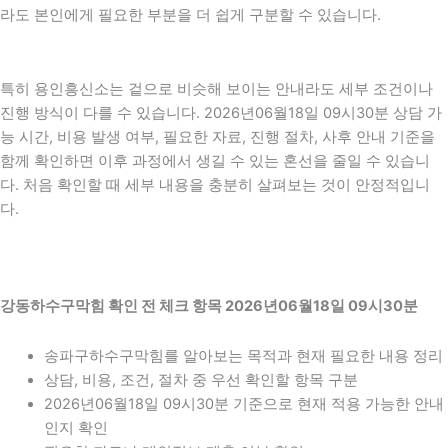
라도 본인에게 필요한 부분을 더 쉽게 구분할 수 있습니다.
특히 용인흥신소는 겉으로 비슷해 보이는 안내라도 세부 조건이나
진행 방식이 다를 수 있습니다. 2026년06월18일 09시30분 상담 가
능 시간, 비용 발생 여부, 필요한 자료, 진행 절차, 사후 안내 기준을
함께 확인하면 이후 과정에서 생길 수 있는 혼선을 줄일 수 있습니
다. 처음 확인할 때 세부 내용을 충분히 살펴보는 것이 안정적입니
다.
강동하수구막힘 확인 전 체크 항목 2026년06월18일 09시30분
송파구하수구막힘를 알아보는 목적과 현재 필요한 내용 정리
상담, 비용, 조건, 절차 중 우선 확인할 항목 구분
2026년06월18일 09시30분 기준으로 현재 적용 가능한 안내
인지 확인