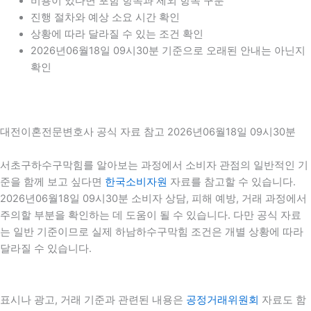
비용이 있다면 포함 항목과 제외 항목 구분
진행 절차와 예상 소요 시간 확인
상황에 따라 달라질 수 있는 조건 확인
2026년06월18일 09시30분 기준으로 오래된 안내는 아닌지
확인
대전이혼전문변호사 공식 자료 참고 2026년06월18일 09시30분
서초구하수구막힘를 알아보는 과정에서 소비자 관점의 일반적인 기
준을 함께 보고 싶다면
한국소비자원
자료를 참고할 수 있습니다.
2026년06월18일 09시30분 소비자 상담, 피해 예방, 거래 과정에서
주의할 부분을 확인하는 데 도움이 될 수 있습니다. 다만 공식 자료
는 일반 기준이므로 실제 하남하수구막힘 조건은 개별 상황에 따라
달라질 수 있습니다.
표시나 광고, 거래 기준과 관련된 내용은
공정거래위원회
자료도 함