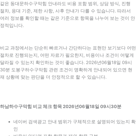
같은 동대문하수구막힘 안내라도 비용 포함 범위, 상담 방식, 진행
절차, 응대 기준, 제한 사항, 사후 안내가 다를 수 있습니다. 따라서
여러 정보를 확인할 때는 같은 기준으로 항목을 나누어 보는 것이 안
정적입니다.
비교 과정에서는 단순히 빠르거나 간단하다는 표현만 보기보다 어떤
절차로 진행되는지, 어떤 자료가 필요한지, 비용이나 조건이 어떻게
달라질 수 있는지 확인하는 것이 좋습니다. 2026년06월18일 09시
30분 도봉구하수구막힘 관련 조건이 명확하게 안내되어 있으면 현
재 상황에 맞는 판단을 더 안정적으로 할 수 있습니다.
하남하수구막힘 비교 체크 항목 2026년06월18일 09시30분
네이버 검색광고 안내 범위가 구체적으로 설명되어 있는지 확
인