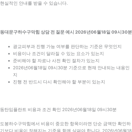
현실적인 안내를 받을 수 있습니다.
동대문구하수구막힘 상담 전 질문 예시 2026년06월18일 09시30분
광교피부과 진행 가능 여부를 판단하는 기준은 무엇인지
비용이나 조건이 달라질 수 있는 요소가 있는지
준비해야 할 자료나 사전 확인 절차가 있는지
2026년06월18일 09시30분 기준으로 현재 안내되는 내용인
지
진행 전 반드시 다시 확인해야 할 부분이 있는지
동탄임플란트 비용과 조건 확인 2026년06월18일 09시30분
도봉하수구막힘에서 비용이 중요한 항목이라면 단순 금액만 확인하
기보다 비용이 정해지는 기준을 함께 살펴야 합니다. 2026년06월18