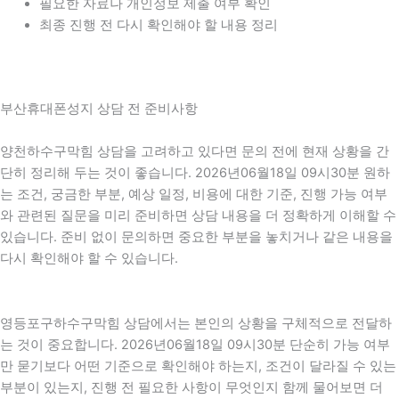
필요한 자료나 개인정보 제출 여부 확인
최종 진행 전 다시 확인해야 할 내용 정리
부산휴대폰성지 상담 전 준비사항
양천하수구막힘 상담을 고려하고 있다면 문의 전에 현재 상황을 간
단히 정리해 두는 것이 좋습니다. 2026년06월18일 09시30분 원하
는 조건, 궁금한 부분, 예상 일정, 비용에 대한 기준, 진행 가능 여부
와 관련된 질문을 미리 준비하면 상담 내용을 더 정확하게 이해할 수
있습니다. 준비 없이 문의하면 중요한 부분을 놓치거나 같은 내용을
다시 확인해야 할 수 있습니다.
영등포구하수구막힘 상담에서는 본인의 상황을 구체적으로 전달하
는 것이 중요합니다. 2026년06월18일 09시30분 단순히 가능 여부
만 묻기보다 어떤 기준으로 확인해야 하는지, 조건이 달라질 수 있는
부분이 있는지, 진행 전 필요한 사항이 무엇인지 함께 물어보면 더