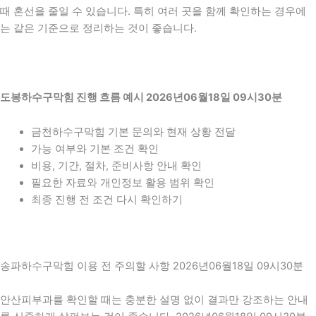
때 혼선을 줄일 수 있습니다. 특히 여러 곳을 함께 확인하는 경우에
는 같은 기준으로 정리하는 것이 좋습니다.
도봉하수구막힘 진행 흐름 예시 2026년06월18일 09시30분
금천하수구막힘 기본 문의와 현재 상황 전달
가능 여부와 기본 조건 확인
비용, 기간, 절차, 준비사항 안내 확인
필요한 자료와 개인정보 활용 범위 확인
최종 진행 전 조건 다시 확인하기
송파하수구막힘 이용 전 주의할 사항 2026년06월18일 09시30분
안산피부과를 확인할 때는 충분한 설명 없이 결과만 강조하는 안내