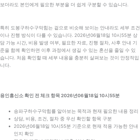
보더라도 본인에게 필요한 부분을 더 쉽게 구분할 수 있습니다.
특히 도봉구하수구막힘는 겉으로 비슷해 보이는 안내라도 세부 조건
이나 진행 방식이 다를 수 있습니다. 2026년06월18일 10시55분 상
담 가능 시간, 비용 발생 여부, 필요한 자료, 진행 절차, 사후 안내 기
준을 함께 확인하면 이후 과정에서 생길 수 있는 혼선을 줄일 수 있
습니다. 처음 확인할 때 세부 내용을 충분히 살펴보는 것이 안정적입
니다.
용인흥신소 확인 전 체크 항목 2026년06월18일 10시55분
송파구하수구막힘를 알아보는 목적과 현재 필요한 내용 정리
상담, 비용, 조건, 절차 중 우선 확인할 항목 구분
2026년06월18일 10시55분 기준으로 현재 적용 가능한 안내
인지 확인