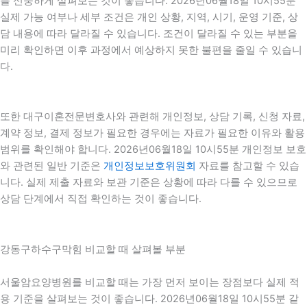
를 신중하게 살펴보는 것이 좋습니다. 2026년06월18일 10시55분
실제 가능 여부나 세부 조건은 개인 상황, 지역, 시기, 운영 기준, 상
담 내용에 따라 달라질 수 있습니다. 조건이 달라질 수 있는 부분을
미리 확인하면 이후 과정에서 예상하지 못한 불편을 줄일 수 있습니
다.
또한 대구이혼전문변호사와 관련해 개인정보, 상담 기록, 신청 자료,
계약 정보, 결제 정보가 필요한 경우에는 자료가 필요한 이유와 활용
범위를 확인해야 합니다. 2026년06월18일 10시55분 개인정보 보호
와 관련된 일반 기준은
개인정보보호위원회
자료를 참고할 수 있습
니다. 실제 제출 자료와 보관 기준은 상황에 따라 다를 수 있으므로
상담 단계에서 직접 확인하는 것이 좋습니다.
강동구하수구막힘 비교할 때 살펴볼 부분
서울암요양병원를 비교할 때는 가장 먼저 보이는 장점보다 실제 적
용 기준을 살펴보는 것이 좋습니다. 2026년06월18일 10시55분 같