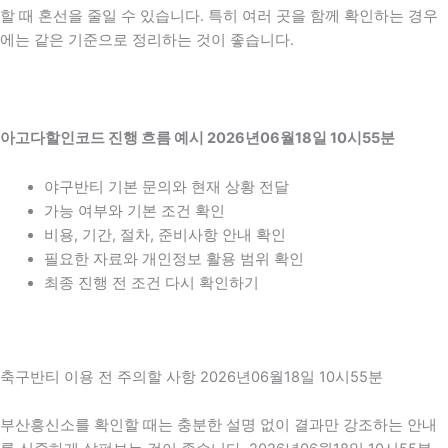
할 때 혼선을 줄일 수 있습니다. 특히 여러 곳을 함께 확인하는 경우
에는 같은 기준으로 정리하는 것이 좋습니다.
아고다할인코드 진행 흐름 예시 2026년06월18일 10시55분
야구반티 기본 문의와 현재 상황 전달
가능 여부와 기본 조건 확인
비용, 기간, 절차, 준비사항 안내 확인
필요한 자료와 개인정보 활용 범위 확인
최종 진행 전 조건 다시 확인하기
축구반티 이용 전 주의할 사항 2026년06월18일 10시55분
부산흥신소를 확인할 때는 충분한 설명 없이 결과만 강조하는 안내