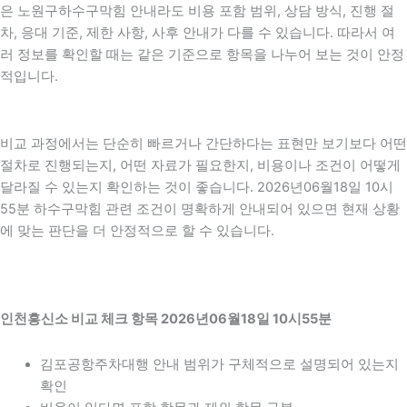
은 노원구하수구막힘 안내라도 비용 포함 범위, 상담 방식, 진행 절
차, 응대 기준, 제한 사항, 사후 안내가 다를 수 있습니다. 따라서 여
러 정보를 확인할 때는 같은 기준으로 항목을 나누어 보는 것이 안정
적입니다.
비교 과정에서는 단순히 빠르거나 간단하다는 표현만 보기보다 어떤
절차로 진행되는지, 어떤 자료가 필요한지, 비용이나 조건이 어떻게
달라질 수 있는지 확인하는 것이 좋습니다. 2026년06월18일 10시
55분 하수구막힘 관련 조건이 명확하게 안내되어 있으면 현재 상황
에 맞는 판단을 더 안정적으로 할 수 있습니다.
인천흥신소 비교 체크 항목 2026년06월18일 10시55분
김포공항주차대행 안내 범위가 구체적으로 설명되어 있는지
확인