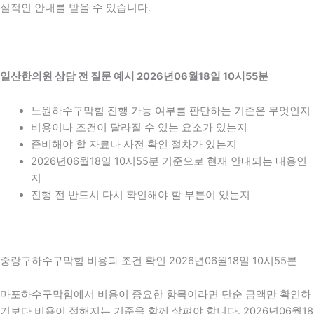
실적인 안내를 받을 수 있습니다.
일산한의원 상담 전 질문 예시 2026년06월18일 10시55분
노원하수구막힘 진행 가능 여부를 판단하는 기준은 무엇인지
비용이나 조건이 달라질 수 있는 요소가 있는지
준비해야 할 자료나 사전 확인 절차가 있는지
2026년06월18일 10시55분 기준으로 현재 안내되는 내용인
지
진행 전 반드시 다시 확인해야 할 부분이 있는지
중랑구하수구막힘 비용과 조건 확인 2026년06월18일 10시55분
마포하수구막힘에서 비용이 중요한 항목이라면 단순 금액만 확인하
기보다 비용이 정해지는 기준을 함께 살펴야 합니다. 2026년06월18