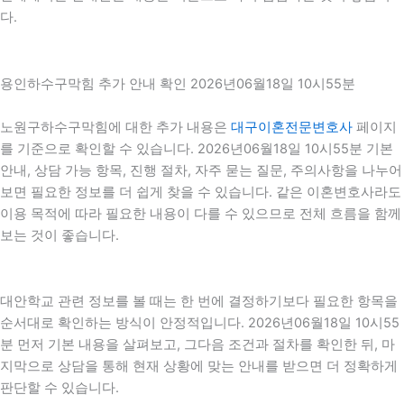
다.
용인하수구막힘 추가 안내 확인 2026년06월18일 10시55분
노원구하수구막힘에 대한 추가 내용은
대구이혼전문변호사
페이지
를 기준으로 확인할 수 있습니다. 2026년06월18일 10시55분 기본
안내, 상담 가능 항목, 진행 절차, 자주 묻는 질문, 주의사항을 나누어
보면 필요한 정보를 더 쉽게 찾을 수 있습니다. 같은 이혼변호사라도
이용 목적에 따라 필요한 내용이 다를 수 있으므로 전체 흐름을 함께
보는 것이 좋습니다.
대안학교 관련 정보를 볼 때는 한 번에 결정하기보다 필요한 항목을
순서대로 확인하는 방식이 안정적입니다. 2026년06월18일 10시55
분 먼저 기본 내용을 살펴보고, 그다음 조건과 절차를 확인한 뒤, 마
지막으로 상담을 통해 현재 상황에 맞는 안내를 받으면 더 정확하게
판단할 수 있습니다.