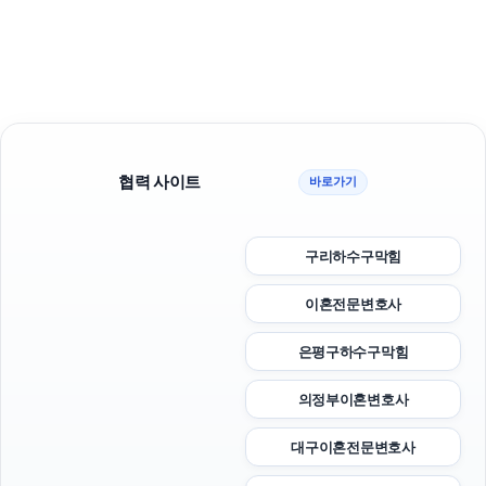
협력 사이트
바로가기
구리하수구막힘
이혼전문변호사
은평구하수구막힘
의정부이혼변호사
대구이혼전문변호사