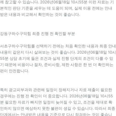
께 참고할 수 있습니다. 2026년06월18일 10시55분 이런 자료는 기
본적인 판단 기준을 세우는 데 도움이 되며, 실제 이용 전에는 안내
받은 내용과 비교해서 확인하는 것이 좋습니다.
강동구하수구막힘 최종 진행 전 확인할 부분
서초구하수구막힘를 선택하기 전에는 처음 확인한 내용과 최종 안내
내용이 같은지 다시 살펴보는 것이 좋습니다. 2026년06월18일 10시
55분 상담 초기에 들은 조건과 실제 진행 단계의 조건이 다를 수 있
기 때문에 비용이나 절차, 준비사항, 제한 사항은 한 번 더 확인하는
편이 안전합니다.
특히 광교피부과와 관련해 일정이 정해지거나 자료 제출이 필요한
경우에는 진행 전 확인이 더 중요합니다. 2026년06월18일 10시55
분 필요한 자료가 빠지면 일정이 늦어질 수 있고, 조건을 제대로 확
인하지 않으면 예상하지 못한 불편이 생길 수 있습니다. 따라서 최종
단계에서는 안내받은 내용을 기준으로 다시 점검하는 것이 좋습니