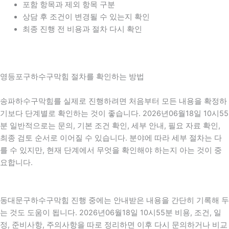
포함 항목과 제외 항목 구분
상담 후 조건이 변경될 수 있는지 확인
최종 진행 전 비용과 절차 다시 확인
영등포구하수구막힘 절차를 확인하는 방법
송파하수구막힘를 실제로 진행하려면 처음부터 모든 내용을 확정하
기보다 단계별로 확인하는 것이 좋습니다. 2026년06월18일 10시55
분 일반적으로는 문의, 기본 조건 확인, 세부 안내, 필요 자료 확인,
최종 검토 순서로 이어질 수 있습니다. 분야에 따라 세부 절차는 다
를 수 있지만, 현재 단계에서 무엇을 확인해야 하는지 아는 것이 중
요합니다.
동대문구하수구막힘 진행 중에는 안내받은 내용을 간단히 기록해 두
는 것도 도움이 됩니다. 2026년06월18일 10시55분 비용, 조건, 일
정, 준비사항, 주의사항을 따로 정리하면 이후 다시 문의하거나 비교