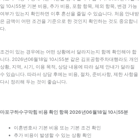
일 10시55분 기본 비용, 추가 비용, 포함 항목, 제외 항목, 변경 가능
여부가 있는지 확인하면 이후 혼선을 줄일 수 있습니다. 처음 안내받
은 금액이 어떤 조건을 기준으로 한 것인지 확인하는 것도 중요합니
다.
조건이 있는 경우에는 어떤 상황에서 달라지는지 함께 확인해야 합
니다. 2026년06월18일 10시55분 같은 김포공항주차대행라도 개인
상황, 지역, 시기, 이용 목적, 상담 내용에 따라 실제 안내가 달라질
수 있습니다. 따라서 상담 후에는 비용, 절차, 준비사항, 제한 사항을
다시 정리해 두는 것이 좋습니다.
마포구하수구막힘 비용 확인 항목 2026년06월18일 10시55분
이혼변호사 기본 비용 또는 기본 조건 확인
추가 비용이 발생할 수 있는 상황 확인