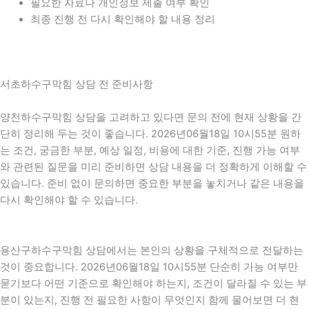
필요한 자료나 개인정보 제출 여부 확인
최종 진행 전 다시 확인해야 할 내용 정리
서초하수구막힘 상담 전 준비사항
양천하수구막힘 상담을 고려하고 있다면 문의 전에 현재 상황을 간
단히 정리해 두는 것이 좋습니다. 2026년06월18일 10시55분 원하
는 조건, 궁금한 부분, 예상 일정, 비용에 대한 기준, 진행 가능 여부
와 관련된 질문을 미리 준비하면 상담 내용을 더 정확하게 이해할 수
있습니다. 준비 없이 문의하면 중요한 부분을 놓치거나 같은 내용을
다시 확인해야 할 수 있습니다.
용산구하수구막힘 상담에서는 본인의 상황을 구체적으로 전달하는
것이 중요합니다. 2026년06월18일 10시55분 단순히 가능 여부만
묻기보다 어떤 기준으로 확인해야 하는지, 조건이 달라질 수 있는 부
분이 있는지, 진행 전 필요한 사항이 무엇인지 함께 물어보면 더 현