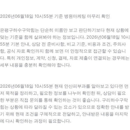
2026년06월18일 10시55분 기준 병원마케팅 마무리 확인
은평구하수구막힘는 단순히 이름만 보고 판단하기보다 현재 상황에
맞는 기준을 함께 살펴봐야 하는 정보입니다. 2026년06월18일 10시
55분 기본 안내, 상담 전 준비사항, 비교 기준, 비용과 조건, 주의사
항, 공식 자료 확인까지 함께 보면 더 안정적으로 접근할 수 있습니
다. 특히 개인정보, 계약, 신청, 결제, 자료 제출이 연결되는 경우에는
세부 내용을 충분히 확인해야 합니다.
2026년06월18일 10시55분 현재 안산피부과를 알아보고 있다면 먼
저 목적을 정리하고, 필요한 정보를 나누어 확인한 뒤, 상담이 필요
한 부분은 직접 문의를 통해 확인하는 것이 좋습니다. 구리하수구막
힘는 상황에 따라 달라질 수 있는 요소가 있으므로 정확한 안내를 받
기 위해 현재 조건을 구체적으로 전달하고, 안내받은 내용을 마지막
에 다시 확인하는 과정이 필요합니다.