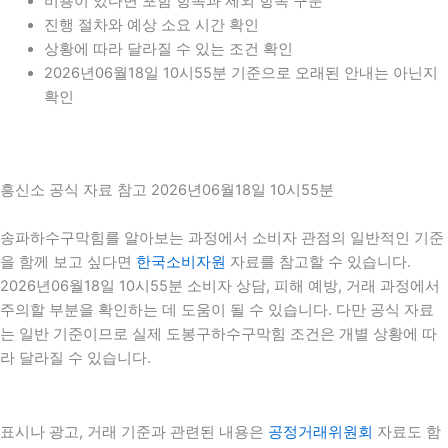
비용이 있다면 포함 항목과 제외 항목 구분
진행 절차와 예상 소요 시간 확인
상황에 따라 달라질 수 있는 조건 확인
2026년06월18일 10시55분 기준으로 오래된 안내는 아닌지
확인
흥신소 공식 자료 참고 2026년06월18일 10시55분
송파하수구막힘를 알아보는 과정에서 소비자 관점의 일반적인 기준
을 함께 보고 싶다면
한국소비자원
자료를 참고할 수 있습니다.
2026년06월18일 10시55분 소비자 상담, 피해 예방, 거래 과정에서
주의할 부분을 확인하는 데 도움이 될 수 있습니다. 다만 공식 자료
는 일반 기준이므로 실제 도봉구하수구막힘 조건은 개별 상황에 따
라 달라질 수 있습니다.
표시나 광고, 거래 기준과 관련된 내용은
공정거래위원회
자료도 함