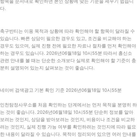
항목을 순서대로 확인하면 본인 상황에 맞는 기준을 세우기 쉽습니
다.
축구반티는 이용 목적과 상황에 따라 확인해야 할 항목이 달라질 수
있습니다. 빠른 상담이 필요한 경우도 있고, 조건을 비교해야 하는
경우도 있으며, 실제 진행 전에 필요한 자료나 절차를 먼저 확인해야
하는 경우도 있습니다. 2026년06월18일 10시55분 따라서 흥신소
관련 안내를 볼 때는 단순한 소개보다 실제로 확인해야 할 기준이 충
분히 설명되어 있는지 살펴보는 것이 좋습니다.
네이버 검색광고 기본 확인 기준 2026년06월18일 10시55분
인천탐정사무소를 처음 확인하는 단계에서는 먼저 목적을 분명히 하
는 것이 좋습니다. 2026년06월18일 10시55분 단순히 정보를 알아
보려는 것인지, 상담을 받아보려는 것인지, 비용이나 조건을 비교하
려는 것인지, 실제 진행 가능 여부를 확인하려는 것인지에 따라 필요
한 내용이 달라질 수 있습니다. 목적이 정리되어 있으면 여러 안내를