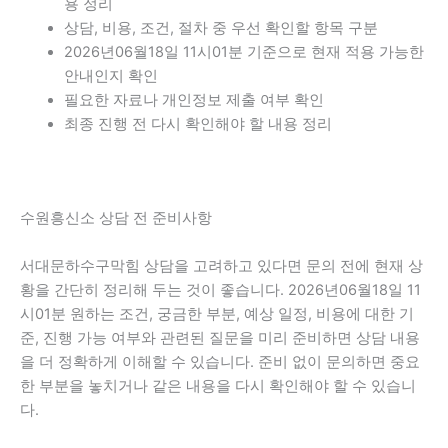
용 정리
상담, 비용, 조건, 절차 중 우선 확인할 항목 구분
2026년06월18일 11시01분 기준으로 현재 적용 가능한
안내인지 확인
필요한 자료나 개인정보 제출 여부 확인
최종 진행 전 다시 확인해야 할 내용 정리
수원흥신소 상담 전 준비사항
서대문하수구막힘 상담을 고려하고 있다면 문의 전에 현재 상
황을 간단히 정리해 두는 것이 좋습니다. 2026년06월18일 11
시01분 원하는 조건, 궁금한 부분, 예상 일정, 비용에 대한 기
준, 진행 가능 여부와 관련된 질문을 미리 준비하면 상담 내용
을 더 정확하게 이해할 수 있습니다. 준비 없이 문의하면 중요
한 부분을 놓치거나 같은 내용을 다시 확인해야 할 수 있습니
다.