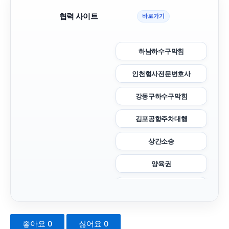
협력 사이트
바로가기
하남하수구막힘
인천형사전문변호사
강동구하수구막힘
김포공항주차대행
상간소송
양육권
마포하수구막힘
광교피부과
좋아요
0
싫어요
0