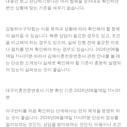
내용만 보고 판단하기보다는 여러 항목을 순서대로 확인하면
본인 상황에 맞는 기준을 세우기 쉽습니다.
강동하수구막힘는 이용 목적과 상황에 따라 확인해야 할 항목
이 달라질 수 있습니다. 빠른 상담이 필요한 경우도 있고, 조건
을 비교해야 하는 경우도 있으며, 실제 진행 전에 필요한 자료
나 절차를 먼저 확인해야 하는 경우도 있습니다. 2026년06월
18일 11시01분 따라서 김해이혼전문변호사 관련 안내를 볼 때
는 단순한 소개보다 실제로 확인해야 할 기준이 충분히 설명되
어 있는지 살펴보는 것이 좋습니다.
대구이혼전문변호사 기본 확인 기준 2026년06월18일 11시01
분
야구반티를 처음 확인하는 단계에서는 먼저 목적을 분명히 하
는 것이 좋습니다. 2026년06월18일 11시01분 단순히 정보를
알아보려는 것인지, 상담을 받아보려는 것인지, 비용이나 조건