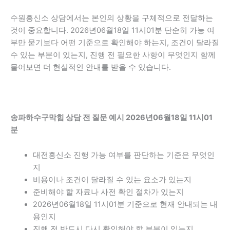
수원흥신소 상담에서는 본인의 상황을 구체적으로 전달하는
것이 중요합니다. 2026년06월18일 11시01분 단순히 가능 여
부만 묻기보다 어떤 기준으로 확인해야 하는지, 조건이 달라질
수 있는 부분이 있는지, 진행 전 필요한 사항이 무엇인지 함께
물어보면 더 현실적인 안내를 받을 수 있습니다.
송파하수구막힘 상담 전 질문 예시 2026년06월18일 11시01
분
대전흥신소 진행 가능 여부를 판단하는 기준은 무엇인
지
비용이나 조건이 달라질 수 있는 요소가 있는지
준비해야 할 자료나 사전 확인 절차가 있는지
2026년06월18일 11시01분 기준으로 현재 안내되는 내
용인지
진행 전 반드시 다시 확인해야 할 부분이 있는지