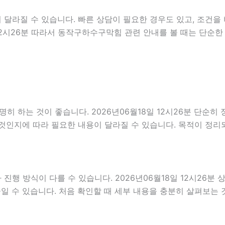
달라질 수 있습니다. 빠른 상담이 필요한 경우도 있고, 조건을 
일 12시26분 따라서 동작구하수구막힘 관련 안내를 볼 때는 단
 하는 것이 좋습니다. 2026년06월18일 12시26분 단순히
것인지에 따라 필요한 내용이 달라질 수 있습니다. 목적이 정리
 방식이 다를 수 있습니다. 2026년06월18일 12시26분 상담
줄일 수 있습니다. 처음 확인할 때 세부 내용을 충분히 살펴보는