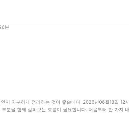
26분
엇인지 차분하게 정리하는 것이 좋습니다. 2026년06월18일 
주의할 부분을 함께 살펴보는 흐름이 필요합니다. 처음부터 한 가