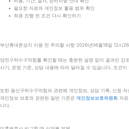
비용, 기간, 절차, 준비사항 안내 확인
필요한 자료와 개인정보 활용 범위 확인
최종 진행 전 조건 다시 확인하기
부산휴대폰성지 이용 전 주의할 사항 2026년06월18일 12시2
양천구하수구막힘를 확인할 때는 충분한 설명 없이 결과만 강조하는
시기, 운영 기준, 상담 내용에 따라 달라질 수 있습니다. 조건
또한 용산구하수구막힘와 관련해 개인정보, 상담 기록, 신청 자료
개인정보 보호와 관련된 일반 기준은
개인정보보호위원회
자료를
니다.
이혼변호사 비교할 때 살펴볼 부분