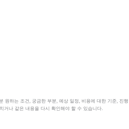
 원하는 조건, 궁금한 부분, 예상 일정, 비용에 대한 기준, 진행
치거나 같은 내용을 다시 확인해야 할 수 있습니다.