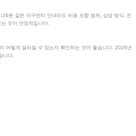
26분 같은 야구반티 안내라도 비용 포함 범위, 상담 방식, 진
 보는 것이 안정적입니다.
 어떻게 달라질 수 있는지 확인하는 것이 좋습니다. 2026년
습니다.