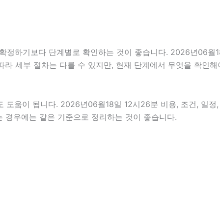
기보다 단계별로 확인하는 것이 좋습니다. 2026년06월18일 
 따라 세부 절차는 다를 수 있지만, 현재 단계에서 무엇을 확인해
움이 됩니다. 2026년06월18일 12시26분 비용, 조건, 일
하는 경우에는 같은 기준으로 정리하는 것이 좋습니다.