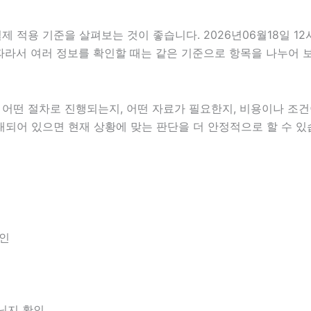
적용 기준을 살펴보는 것이 좋습니다. 2026년06월18일 12시
다. 따라서 여러 정보를 확인할 때는 같은 기준으로 항목을 나누어
떤 절차로 진행되는지, 어떤 자료가 필요한지, 비용이나 조건이
내되어 있으면 현재 상황에 맞는 판단을 더 안정적으로 할 수 있
확인
아닌지 확인