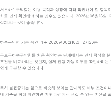
서초하수구막힘는 이용 목적과 상황에 따라 확인해야 할 항목이 
차를 먼저 확인해야 하는 경우도 있습니다. 2026년06월18
살펴보는 것이 좋습니다.
하수구막힘 기본 확인 기준 2026년06월18일 12시26분
구로구하수구막힘를 처음 확인하는 단계에서는 먼저 목적을 분명히
조건을 비교하려는 것인지, 실제 진행 가능 여부를 확인하려는 
쉽게 구분할 수 있습니다.
특히 불륜증거는 겉으로 비슷해 보이는 안내라도 세부 조건이나 진행
내 기준을 함께 확인하면 이후 과정에서 생길 수 있는 혼선을 