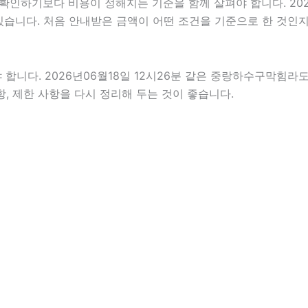
기보다 비용이 정해지는 기준을 함께 살펴야 합니다. 2026년0
 있습니다. 처음 안내받은 금액이 어떤 조건을 기준으로 한 것인
다. 2026년06월18일 12시26분 같은 중랑하수구막힘라도 개
항, 제한 사항을 다시 정리해 두는 것이 좋습니다.