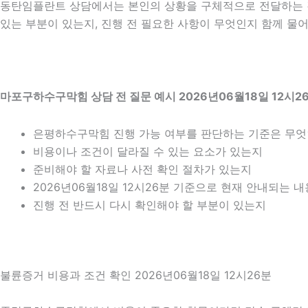
동탄임플란트 상담에서는 본인의 상황을 구체적으로 전달하는 것이
있는 부분이 있는지, 진행 전 필요한 사항이 무엇인지 함께 물어
마포구하수구막힘 상담 전 질문 예시 2026년06월18일 12시2
은평하수구막힘 진행 가능 여부를 판단하는 기준은 무
비용이나 조건이 달라질 수 있는 요소가 있는지
준비해야 할 자료나 사전 확인 절차가 있는지
2026년06월18일 12시26분 기준으로 현재 안내되는 
진행 전 반드시 다시 확인해야 할 부분이 있는지
불륜증거 비용과 조건 확인 2026년06월18일 12시26분