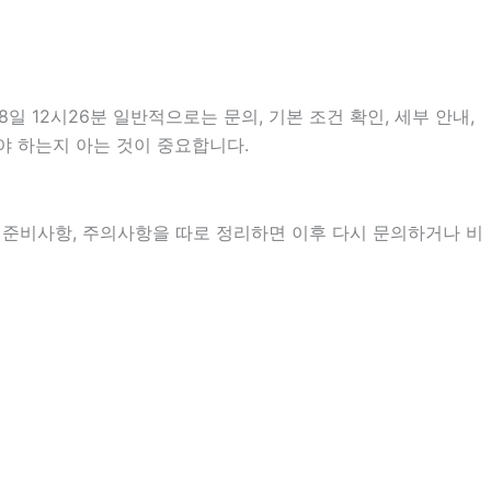
12시26분 일반적으로는 문의, 기본 조건 확인, 세부 안내,
야 하는지 아는 것이 중요합니다.
정, 준비사항, 주의사항을 따로 정리하면 이후 다시 문의하거나 비