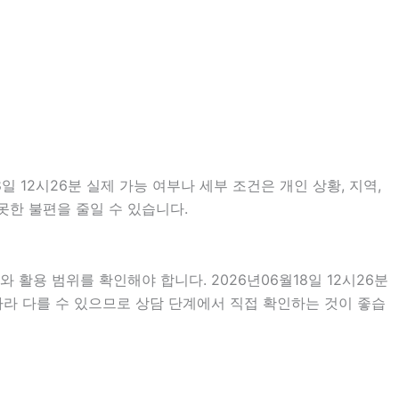
12시26분 실제 가능 여부나 세부 조건은 개인 상황, 지역,
못한 불편을 줄일 수 있습니다.
 활용 범위를 확인해야 합니다. 2026년06월18일 12시26분
따라 다를 수 있으므로 상담 단계에서 직접 확인하는 것이 좋습