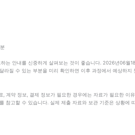
6분
 안내를 신중하게 살펴보는 것이 좋습니다. 2026년06월18일 
이 달라질 수 있는 부분을 미리 확인하면 이후 과정에서 예상하지 
, 계약 정보, 결제 정보가 필요한 경우에는 자료가 필요한 이유와
 참고할 수 있습니다. 실제 제출 자료와 보관 기준은 상황에 