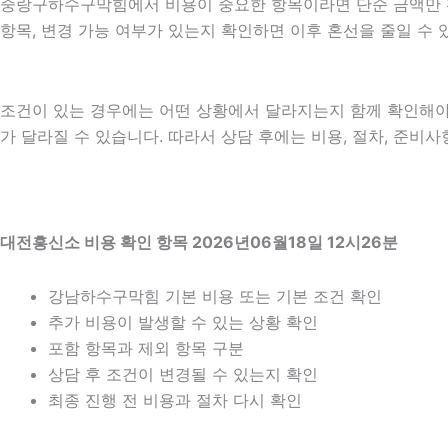
중랑구하수구막힘에서 비용이 중요한 항목이라면 단순 금액만 확인하
항목, 변경 가능 여부가 있는지 확인하면 이후 혼선을 줄일 수
조건이 있는 경우에는 어떤 상황에서 달라지는지 함께 확인해야 합니
가 달라질 수 있습니다. 따라서 상담 후에는 비용, 절차, 준비사
대전흥신소 비용 확인 항목 2026년06월18일 12시26분
강남하수구막힘 기본 비용 또는 기본 조건 확인
추가 비용이 발생할 수 있는 상황 확인
포함 항목과 제외 항목 구분
상담 후 조건이 변경될 수 있는지 확인
최종 진행 전 비용과 절차 다시 확인