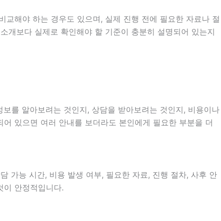
비교해야 하는 경우도 있으며, 실제 진행 전에 필요한 자료나 절
순한 소개보다 실제로 확인해야 할 기준이 충분히 설명되어 있는지
 정보를 알아보려는 것인지, 상담을 받아보려는 것인지, 비용이나
되어 있으면 여러 안내를 보더라도 본인에게 필요한 부분을 더
 가능 시간, 비용 발생 여부, 필요한 자료, 진행 절차, 사후 안
 것이 안정적입니다.