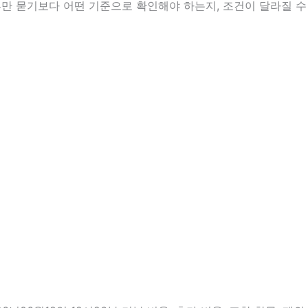
부만 묻기보다 어떤 기준으로 확인해야 하는지, 조건이 달라질 수