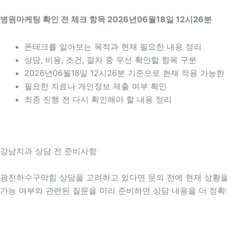
병원마케팅 확인 전 체크 항목 2026년06월18일 12시26분
폰테크를 알아보는 목적과 현재 필요한 내용 정리
상담, 비용, 조건, 절차 중 우선 확인할 항목 구분
2026년06월18일 12시26분 기준으로 현재 적용 가능
필요한 자료나 개인정보 제출 여부 확인
최종 진행 전 다시 확인해야 할 내용 정리
강남치과 상담 전 준비사항
광진하수구막힘 상담을 고려하고 있다면 문의 전에 현재 상황을 간단
가능 여부와 관련된 질문을 미리 준비하면 상담 내용을 더 정확