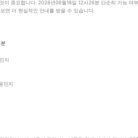
 중요합니다. 2026년06월18일 12시26분 단순히 가능 여
보면 더 현실적인 안내를 받을 수 있습니다.
6분
엇인지
내용인지