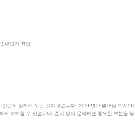
한 안내인지 확인
히 정리해 두는 것이 좋습니다. 2026년06월18일 12시26분
하게 이해할 수 있습니다. 준비 없이 문의하면 중요한 부분을 놓