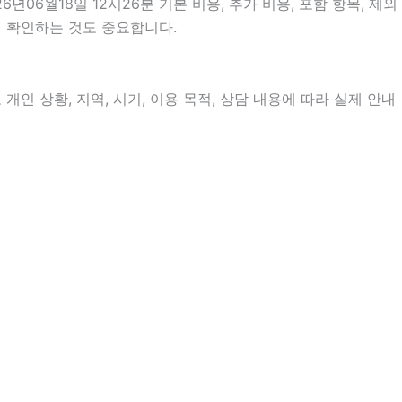
6월18일 12시26분 기본 비용, 추가 비용, 포함 항목, 제외
지 확인하는 것도 중요합니다.
인 상황, 지역, 시기, 이용 목적, 상담 내용에 따라 실제 안내