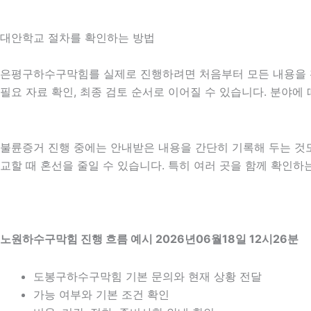
대안학교 절차를 확인하는 방법
은평구하수구막힘를 실제로 진행하려면 처음부터 모든 내용을 확정하
필요 자료 확인, 최종 검토 순서로 이어질 수 있습니다. 분야에
불륜증거 진행 중에는 안내받은 내용을 간단히 기록해 두는 것도 도
교할 때 혼선을 줄일 수 있습니다. 특히 여러 곳을 함께 확인
노원하수구막힘 진행 흐름 예시 2026년06월18일 12시26분
도봉구하수구막힘 기본 문의와 현재 상황 전달
가능 여부와 기본 조건 확인