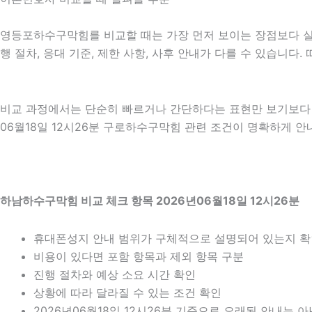
영등포하수구막힘를 비교할 때는 가장 먼저 보이는 장점보다 실제 
행 절차, 응대 기준, 제한 사항, 사후 안내가 다를 수 있습니
비교 과정에서는 단순히 빠르거나 간단하다는 표현만 보기보다 어
06월18일 12시26분 구로하수구막힘 관련 조건이 명확하게 안
하남하수구막힘 비교 체크 항목 2026년06월18일 12시26분
휴대폰성지 안내 범위가 구체적으로 설명되어 있는지 
비용이 있다면 포함 항목과 제외 항목 구분
진행 절차와 예상 소요 시간 확인
상황에 따라 달라질 수 있는 조건 확인
2026년06월18일 12시26분 기준으로 오래된 안내는 