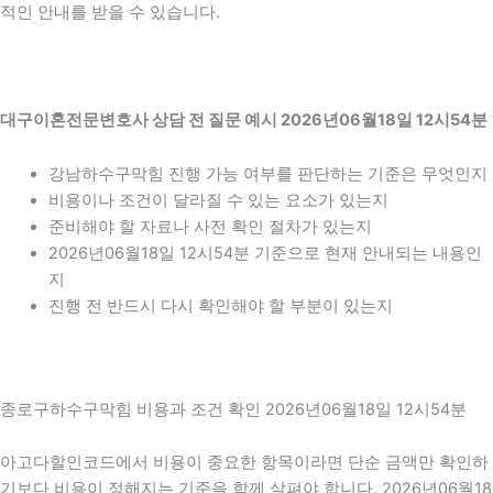
적인 안내를 받을 수 있습니다.
대구이혼전문변호사 상담 전 질문 예시 2026년06월18일 12시54분
강남하수구막힘 진행 가능 여부를 판단하는 기준은 무엇인지
비용이나 조건이 달라질 수 있는 요소가 있는지
준비해야 할 자료나 사전 확인 절차가 있는지
2026년06월18일 12시54분 기준으로 현재 안내되는 내용인
지
진행 전 반드시 다시 확인해야 할 부분이 있는지
종로구하수구막힘 비용과 조건 확인 2026년06월18일 12시54분
아고다할인코드에서 비용이 중요한 항목이라면 단순 금액만 확인하
기보다 비용이 정해지는 기준을 함께 살펴야 합니다. 2026년06월18