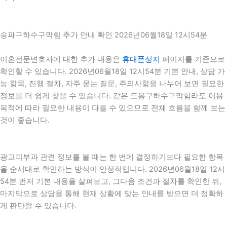
송파구하수구막힘 추가 안내 확인 2026년06월18일 12시54분
이혼전문변호사에 대한 추가 내용은
휴대폰성지
페이지를 기준으로
확인할 수 있습니다. 2026년06월18일 12시54분 기본 안내, 상담 가
능 항목, 진행 절차, 자주 묻는 질문, 주의사항을 나누어 보면 필요한
정보를 더 쉽게 찾을 수 있습니다. 같은 도봉구하수구막힘라도 이용
목적에 따라 필요한 내용이 다를 수 있으므로 전체 흐름을 함께 보는
것이 좋습니다.
광교피부과 관련 정보를 볼 때는 한 번에 결정하기보다 필요한 항목
을 순서대로 확인하는 방식이 안정적입니다. 2026년06월18일 12시
54분 먼저 기본 내용을 살펴보고, 그다음 조건과 절차를 확인한 뒤,
마지막으로 상담을 통해 현재 상황에 맞는 안내를 받으면 더 정확하
게 판단할 수 있습니다.