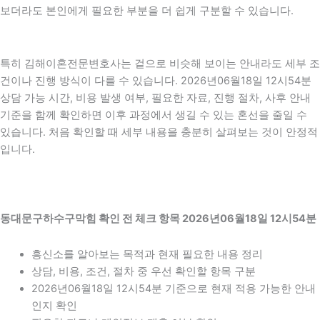
보더라도 본인에게 필요한 부분을 더 쉽게 구분할 수 있습니다.
특히 김해이혼전문변호사는 겉으로 비슷해 보이는 안내라도 세부 조
건이나 진행 방식이 다를 수 있습니다. 2026년06월18일 12시54분
상담 가능 시간, 비용 발생 여부, 필요한 자료, 진행 절차, 사후 안내
기준을 함께 확인하면 이후 과정에서 생길 수 있는 혼선을 줄일 수
있습니다. 처음 확인할 때 세부 내용을 충분히 살펴보는 것이 안정적
입니다.
동대문구하수구막힘 확인 전 체크 항목 2026년06월18일 12시54분
흥신소를 알아보는 목적과 현재 필요한 내용 정리
상담, 비용, 조건, 절차 중 우선 확인할 항목 구분
2026년06월18일 12시54분 기준으로 현재 적용 가능한 안내
인지 확인