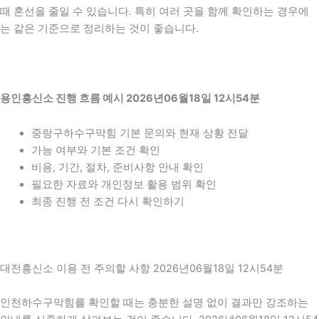
때 혼선을 줄일 수 있습니다. 특히 여러 곳을 함께 확인하는 경우에
는 같은 기준으로 정리하는 것이 좋습니다.
용인흥신소 진행 흐름 예시 2026년06월18일 12시54분
중랑구하수구막힘 기본 문의와 현재 상황 전달
가능 여부와 기본 조건 확인
비용, 기간, 절차, 준비사항 안내 확인
필요한 자료와 개인정보 활용 범위 확인
최종 진행 전 조건 다시 확인하기
대전흥신소 이용 전 주의할 사항 2026년06월18일 12시54분
인천하수구막힘를 확인할 때는 충분한 설명 없이 결과만 강조하는