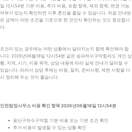
일 12시54분 기본 비용, 추가 비용, 포함 항목, 제외 항목, 변경 가능
여부가 있는지 확인하면 이후 혼선을 줄일 수 있습니다. 처음 안내받
은 금액이 어떤 조건을 기준으로 한 것인지 확인하는 것도 중요합니
다.
조건이 있는 경우에는 어떤 상황에서 달라지는지 함께 확인해야 합
니다. 2026년06월18일 12시54분 같은 송파하수구막힘라도 개인 상
황, 지역, 시기, 이용 목적, 상담 내용에 따라 실제 안내가 달라질 수
있습니다. 따라서 상담 후에는 비용, 절차, 준비사항, 제한 사항을 다
시 정리해 두는 것이 좋습니다.
인천탐정사무소 비용 확인 항목 2026년06월18일 12시54분
용산구하수구막힘 기본 비용 또는 기본 조건 확인
추가 비용이 발생할 수 있는 상황 확인