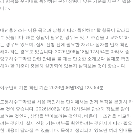
러 항목을 순서대로 확인하면 본인 상황에 맞는 기준을 세우기 쉽습
니다.
대전흥신소는 이용 목적과 상황에 따라 확인해야 할 항목이 달라질
수 있습니다. 빠른 상담이 필요한 경우도 있고, 조건을 비교해야 하
는 경우도 있으며, 실제 진행 전에 필요한 자료나 절차를 먼저 확인
해야 하는 경우도 있습니다. 2026년06월18일 12시54분 따라서 중
랑구하수구막힘 관련 안내를 볼 때는 단순한 소개보다 실제로 확인
해야 할 기준이 충분히 설명되어 있는지 살펴보는 것이 좋습니다.
야구반티 기본 확인 기준 2026년06월18일 12시54분
도봉하수구막힘를 처음 확인하는 단계에서는 먼저 목적을 분명히 하
는 것이 좋습니다. 2026년06월18일 12시54분 단순히 정보를 알아
보려는 것인지, 상담을 받아보려는 것인지, 비용이나 조건을 비교하
려는 것인지, 실제 진행 가능 여부를 확인하려는 것인지에 따라 필요
한 내용이 달라질 수 있습니다. 목적이 정리되어 있으면 여러 안내를