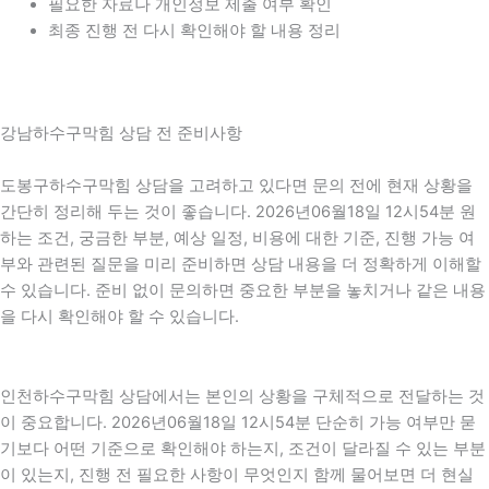
필요한 자료나 개인정보 제출 여부 확인
최종 진행 전 다시 확인해야 할 내용 정리
강남하수구막힘 상담 전 준비사항
도봉구하수구막힘 상담을 고려하고 있다면 문의 전에 현재 상황을
간단히 정리해 두는 것이 좋습니다. 2026년06월18일 12시54분 원
하는 조건, 궁금한 부분, 예상 일정, 비용에 대한 기준, 진행 가능 여
부와 관련된 질문을 미리 준비하면 상담 내용을 더 정확하게 이해할
수 있습니다. 준비 없이 문의하면 중요한 부분을 놓치거나 같은 내용
을 다시 확인해야 할 수 있습니다.
인천하수구막힘 상담에서는 본인의 상황을 구체적으로 전달하는 것
이 중요합니다. 2026년06월18일 12시54분 단순히 가능 여부만 묻
기보다 어떤 기준으로 확인해야 하는지, 조건이 달라질 수 있는 부분
이 있는지, 진행 전 필요한 사항이 무엇인지 함께 물어보면 더 현실