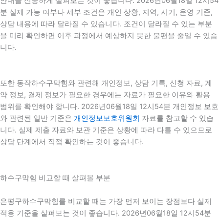
안내를 신중하게 살펴보는 것이 좋습니다. 2026년06월18일 12시54
분 실제 가능 여부나 세부 조건은 개인 상황, 지역, 시기, 운영 기준,
상담 내용에 따라 달라질 수 있습니다. 조건이 달라질 수 있는 부분
을 미리 확인하면 이후 과정에서 예상하지 못한 불편을 줄일 수 있습
니다.
또한 동작하수구막힘와 관련해 개인정보, 상담 기록, 신청 자료, 계
약 정보, 결제 정보가 필요한 경우에는 자료가 필요한 이유와 활용
범위를 확인해야 합니다. 2026년06월18일 12시54분 개인정보 보호
와 관련된 일반 기준은
개인정보보호위원회
자료를 참고할 수 있습
니다. 실제 제출 자료와 보관 기준은 상황에 따라 다를 수 있으므로
상담 단계에서 직접 확인하는 것이 좋습니다.
하수구막힘 비교할 때 살펴볼 부분
은평구하수구막힘를 비교할 때는 가장 먼저 보이는 장점보다 실제
적용 기준을 살펴보는 것이 좋습니다. 2026년06월18일 12시54분