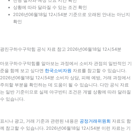
진행 절차와 예상 소요 시간 확인
상황에 따라 달라질 수 있는 조건 확인
2026년06월18일 12시54분 기준으로 오래된 안내는 아닌지
확인
광진구하수구막힘 공식 자료 참고 2026년06월18일 12시54분
마포구하수구막힘를 알아보는 과정에서 소비자 관점의 일반적인 기
준을 함께 보고 싶다면
한국소비자원
자료를 참고할 수 있습니다.
2026년06월18일 12시54분 소비자 상담, 피해 예방, 거래 과정에서
주의할 부분을 확인하는 데 도움이 될 수 있습니다. 다만 공식 자료
는 일반 기준이므로 실제 야구반티 조건은 개별 상황에 따라 달라질
수 있습니다.
표시나 광고, 거래 기준과 관련된 내용은
공정거래위원회
자료도 함
께 참고할 수 있습니다. 2026년06월18일 12시54분 이런 자료는 기