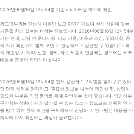
2026년06월18일 12시54분 기준 sns마케팅 마무리 확인
광교피부과는 단순히 이름만 보고 판단하기보다 현재 상황에 맞는
기준을 함께 살펴봐야 하는 정보입니다. 2026년06월18일 12시54분
기본 안내, 상담 전 준비사항, 비교 기준, 비용과 조건, 주의사항, 공
식 자료 확인까지 함께 보면 더 안정적으로 접근할 수 있습니다. 특
히 개인정보, 계약, 신청, 결제, 자료 제출이 연결되는 경우에는 세부
내용을 충분히 확인해야 합니다.
2026년06월18일 12시54분 현재 용산하수구막힘를 알아보고 있다
면 먼저 목적을 정리하고, 필요한 정보를 나누어 확인한 뒤, 상담이
필요한 부분은 직접 문의를 통해 확인하는 것이 좋습니다. 양천하수
구막힘는 상황에 따라 달라질 수 있는 요소가 있으므로 정확한 안내
를 받기 위해 현재 조건을 구체적으로 전달하고, 안내받은 내용을 마
지막에 다시 확인하는 과정이 필요합니다.