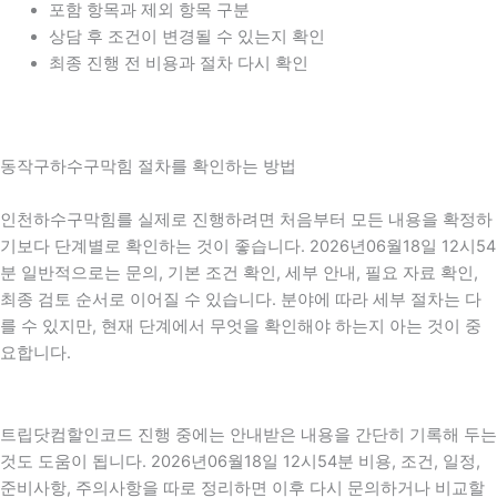
포함 항목과 제외 항목 구분
상담 후 조건이 변경될 수 있는지 확인
최종 진행 전 비용과 절차 다시 확인
동작구하수구막힘 절차를 확인하는 방법
인천하수구막힘를 실제로 진행하려면 처음부터 모든 내용을 확정하
기보다 단계별로 확인하는 것이 좋습니다. 2026년06월18일 12시54
분 일반적으로는 문의, 기본 조건 확인, 세부 안내, 필요 자료 확인,
최종 검토 순서로 이어질 수 있습니다. 분야에 따라 세부 절차는 다
를 수 있지만, 현재 단계에서 무엇을 확인해야 하는지 아는 것이 중
요합니다.
트립닷컴할인코드 진행 중에는 안내받은 내용을 간단히 기록해 두는
것도 도움이 됩니다. 2026년06월18일 12시54분 비용, 조건, 일정,
준비사항, 주의사항을 따로 정리하면 이후 다시 문의하거나 비교할