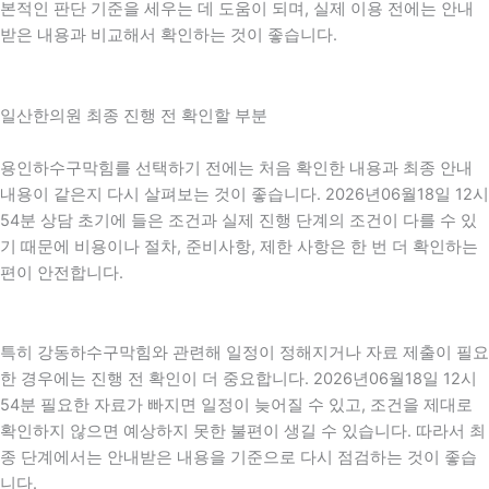
본적인 판단 기준을 세우는 데 도움이 되며, 실제 이용 전에는 안내
받은 내용과 비교해서 확인하는 것이 좋습니다.
일산한의원 최종 진행 전 확인할 부분
용인하수구막힘를 선택하기 전에는 처음 확인한 내용과 최종 안내
내용이 같은지 다시 살펴보는 것이 좋습니다. 2026년06월18일 12시
54분 상담 초기에 들은 조건과 실제 진행 단계의 조건이 다를 수 있
기 때문에 비용이나 절차, 준비사항, 제한 사항은 한 번 더 확인하는
편이 안전합니다.
특히 강동하수구막힘와 관련해 일정이 정해지거나 자료 제출이 필요
한 경우에는 진행 전 확인이 더 중요합니다. 2026년06월18일 12시
54분 필요한 자료가 빠지면 일정이 늦어질 수 있고, 조건을 제대로
확인하지 않으면 예상하지 못한 불편이 생길 수 있습니다. 따라서 최
종 단계에서는 안내받은 내용을 기준으로 다시 점검하는 것이 좋습
니다.