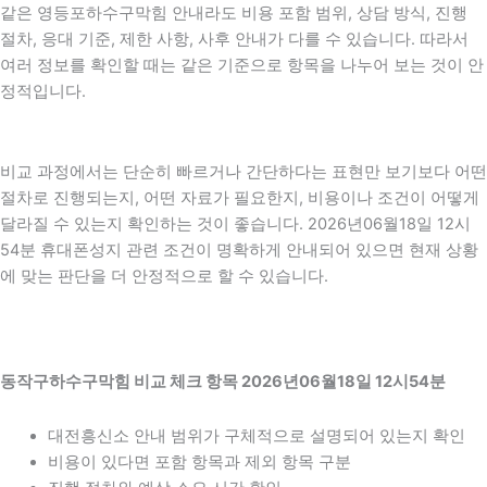
같은 영등포하수구막힘 안내라도 비용 포함 범위, 상담 방식, 진행
절차, 응대 기준, 제한 사항, 사후 안내가 다를 수 있습니다. 따라서
여러 정보를 확인할 때는 같은 기준으로 항목을 나누어 보는 것이 안
정적입니다.
비교 과정에서는 단순히 빠르거나 간단하다는 표현만 보기보다 어떤
절차로 진행되는지, 어떤 자료가 필요한지, 비용이나 조건이 어떻게
달라질 수 있는지 확인하는 것이 좋습니다. 2026년06월18일 12시
54분 휴대폰성지 관련 조건이 명확하게 안내되어 있으면 현재 상황
에 맞는 판단을 더 안정적으로 할 수 있습니다.
동작구하수구막힘 비교 체크 항목 2026년06월18일 12시54분
대전흥신소 안내 범위가 구체적으로 설명되어 있는지 확인
비용이 있다면 포함 항목과 제외 항목 구분