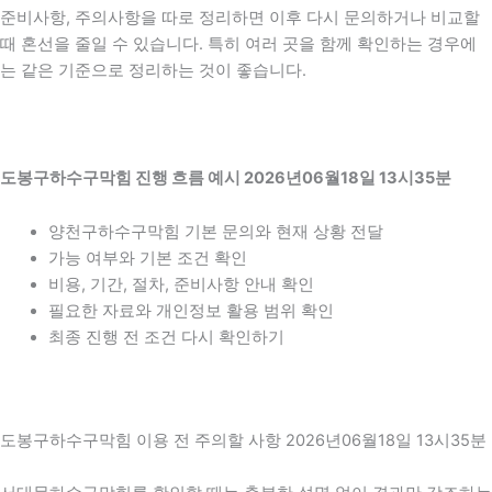
준비사항, 주의사항을 따로 정리하면 이후 다시 문의하거나 비교할
때 혼선을 줄일 수 있습니다. 특히 여러 곳을 함께 확인하는 경우에
는 같은 기준으로 정리하는 것이 좋습니다.
도봉구하수구막힘 진행 흐름 예시 2026년06월18일 13시35분
양천구하수구막힘 기본 문의와 현재 상황 전달
가능 여부와 기본 조건 확인
비용, 기간, 절차, 준비사항 안내 확인
필요한 자료와 개인정보 활용 범위 확인
최종 진행 전 조건 다시 확인하기
도봉구하수구막힘 이용 전 주의할 사항 2026년06월18일 13시35분