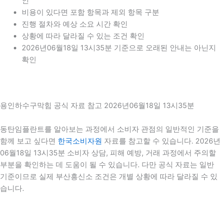
인
비용이 있다면 포함 항목과 제외 항목 구분
진행 절차와 예상 소요 시간 확인
상황에 따라 달라질 수 있는 조건 확인
2026년06월18일 13시35분 기준으로 오래된 안내는 아닌지
확인
용인하수구막힘 공식 자료 참고 2026년06월18일 13시35분
동탄임플란트를 알아보는 과정에서 소비자 관점의 일반적인 기준을
함께 보고 싶다면
한국소비자원
자료를 참고할 수 있습니다. 2026년
06월18일 13시35분 소비자 상담, 피해 예방, 거래 과정에서 주의할
부분을 확인하는 데 도움이 될 수 있습니다. 다만 공식 자료는 일반
기준이므로 실제 부산흥신소 조건은 개별 상황에 따라 달라질 수 있
습니다.