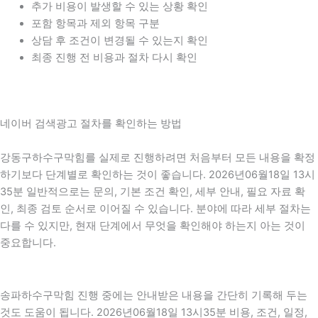
추가 비용이 발생할 수 있는 상황 확인
포함 항목과 제외 항목 구분
상담 후 조건이 변경될 수 있는지 확인
최종 진행 전 비용과 절차 다시 확인
네이버 검색광고 절차를 확인하는 방법
강동구하수구막힘를 실제로 진행하려면 처음부터 모든 내용을 확정
하기보다 단계별로 확인하는 것이 좋습니다. 2026년06월18일 13시
35분 일반적으로는 문의, 기본 조건 확인, 세부 안내, 필요 자료 확
인, 최종 검토 순서로 이어질 수 있습니다. 분야에 따라 세부 절차는
다를 수 있지만, 현재 단계에서 무엇을 확인해야 하는지 아는 것이
중요합니다.
송파하수구막힘 진행 중에는 안내받은 내용을 간단히 기록해 두는
것도 도움이 됩니다. 2026년06월18일 13시35분 비용, 조건, 일정,