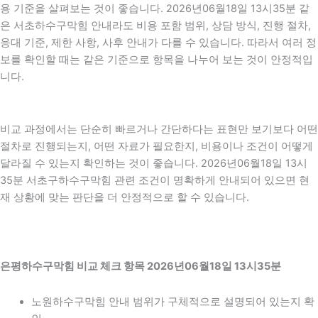
용 기준을 살펴보는 것이 좋습니다. 2026년06월18일 13시35분 같
은 서초하수구막힘 안내라도 비용 포함 범위, 상담 방식, 진행 절차,
응대 기준, 제한 사항, 사후 안내가 다를 수 있습니다. 따라서 여러 정
보를 확인할 때는 같은 기준으로 항목을 나누어 보는 것이 안정적입
니다.
비교 과정에서는 단순히 빠르거나 간단하다는 표현만 보기보다 어떤
절차로 진행되는지, 어떤 자료가 필요한지, 비용이나 조건이 어떻게
달라질 수 있는지 확인하는 것이 좋습니다. 2026년06월18일 13시
35분 서초구하수구막힘 관련 조건이 명확하게 안내되어 있으면 현
재 상황에 맞는 판단을 더 안정적으로 할 수 있습니다.
은평하수구막힘 비교 체크 항목 2026년06월18일 13시35분
노원하수구막힘 안내 범위가 구체적으로 설명되어 있는지 확