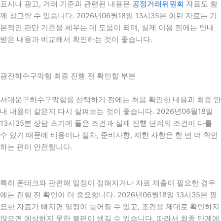
표시나 광고, 거래 기준과 관련된 내용은
공정거래위원회
자료도 함
께 참고할 수 있습니다. 2026년06월18일 13시35분 이런 자료는 기
본적인 판단 기준을 세우는 데 도움이 되며, 실제 이용 전에는 안내
받은 내용과 비교해서 확인하는 것이 좋습니다.
광진하수구막힘 최종 진행 전 확인할 부분
서대문구하수구막힘를 선택하기 전에는 처음 확인한 내용과 최종 안
내 내용이 같은지 다시 살펴보는 것이 좋습니다. 2026년06월18일
13시35분 상담 초기에 들은 조건과 실제 진행 단계의 조건이 다를
수 있기 때문에 비용이나 절차, 준비사항, 제한 사항은 한 번 더 확인
하는 편이 안전합니다.
특히 폰테크와 관련해 일정이 정해지거나 자료 제출이 필요한 경우
에는 진행 전 확인이 더 중요합니다. 2026년06월18일 13시35분 필
요한 자료가 빠지면 일정이 늦어질 수 있고, 조건을 제대로 확인하지
않으면 예상하지 못한 불편이 생길 수 있습니다. 따라서 최종 단계에