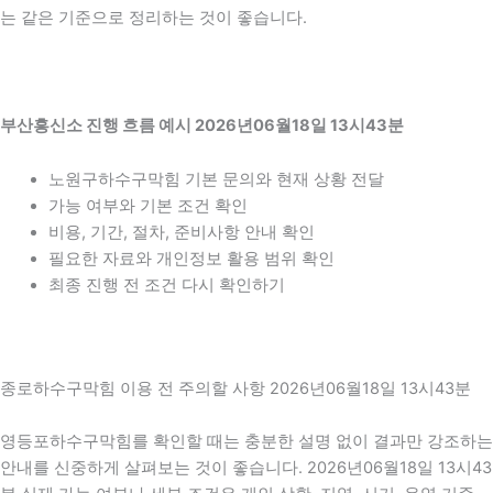
는 같은 기준으로 정리하는 것이 좋습니다.
부산흥신소 진행 흐름 예시 2026년06월18일 13시43분
노원구하수구막힘 기본 문의와 현재 상황 전달
가능 여부와 기본 조건 확인
비용, 기간, 절차, 준비사항 안내 확인
필요한 자료와 개인정보 활용 범위 확인
최종 진행 전 조건 다시 확인하기
종로하수구막힘 이용 전 주의할 사항 2026년06월18일 13시43분
영등포하수구막힘를 확인할 때는 충분한 설명 없이 결과만 강조하는
안내를 신중하게 살펴보는 것이 좋습니다. 2026년06월18일 13시43