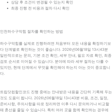
상담 후 조건이 변경될 수 있는지 확인
최종 진행 전 비용과 절차 다시 확인
인천하수구막힘 절차를 확인하는 방법
하수구막힘를 실제로 진행하려면 처음부터 모든 내용을 확정하기보
다 단계별로 확인하는 것이 좋습니다. 2026년06월18일 13시43분
일반적으로는 문의, 기본 조건 확인, 세부 안내, 필요 자료 확인, 최종
검토 순서로 이어질 수 있습니다. 분야에 따라 세부 절차는 다를 수
있지만, 현재 단계에서 무엇을 확인해야 하는지 아는 것이 중요합니
다.
트립닷컴할인코드 진행 중에는 안내받은 내용을 간단히 기록해 두는
것도 도움이 됩니다. 2026년06월18일 13시43분 비용, 조건, 일정,
준비사항, 주의사항을 따로 정리하면 이후 다시 문의하거나 비교할
때 혼선을 줄일 수 있습니다. 특히 여러 곳을 함께 확인하는 경우에