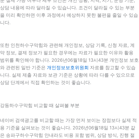
분 실제 가능 여부나 세부 조건은 개인 상황, 지역, 시기, 운영 기준,
상담 내용에 따라 달라질 수 있습니다. 조건이 달라질 수 있는 부분
을 미리 확인하면 이후 과정에서 예상하지 못한 불편을 줄일 수 있습
니다.
또한 인천하수구막힘와 관련해 개인정보, 상담 기록, 신청 자료, 계
약 정보, 결제 정보가 필요한 경우에는 자료가 필요한 이유와 활용
범위를 확인해야 합니다. 2026년06월18일 13시43분 개인정보 보호
와 관련된 일반 기준은
개인정보보호위원회
자료를 참고할 수 있습
니다. 실제 제출 자료와 보관 기준은 상황에 따라 다를 수 있으므로
상담 단계에서 직접 확인하는 것이 좋습니다.
강동하수구막힘 비교할 때 살펴볼 부분
네이버 검색광고를 비교할 때는 가장 먼저 보이는 장점보다 실제 적
용 기준을 살펴보는 것이 좋습니다. 2026년06월18일 13시43분 같
은 송파구하수구막힘 안내라도 비용 포함 범위, 상담 방식, 진행 절