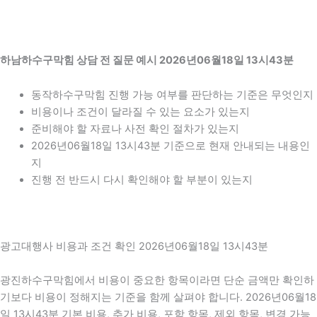
하남하수구막힘 상담 전 질문 예시 2026년06월18일 13시43분
동작하수구막힘 진행 가능 여부를 판단하는 기준은 무엇인지
비용이나 조건이 달라질 수 있는 요소가 있는지
준비해야 할 자료나 사전 확인 절차가 있는지
2026년06월18일 13시43분 기준으로 현재 안내되는 내용인
지
진행 전 반드시 다시 확인해야 할 부분이 있는지
광고대행사 비용과 조건 확인 2026년06월18일 13시43분
광진하수구막힘에서 비용이 중요한 항목이라면 단순 금액만 확인하
기보다 비용이 정해지는 기준을 함께 살펴야 합니다. 2026년06월18
일 13시43분 기본 비용, 추가 비용, 포함 항목, 제외 항목, 변경 가능