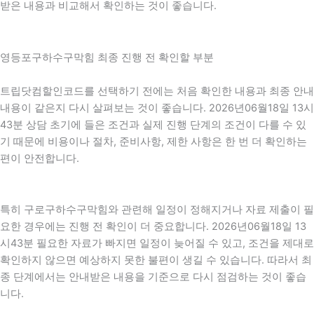
받은 내용과 비교해서 확인하는 것이 좋습니다.
영등포구하수구막힘 최종 진행 전 확인할 부분
트립닷컴할인코드를 선택하기 전에는 처음 확인한 내용과 최종 안내
내용이 같은지 다시 살펴보는 것이 좋습니다. 2026년06월18일 13시
43분 상담 초기에 들은 조건과 실제 진행 단계의 조건이 다를 수 있
기 때문에 비용이나 절차, 준비사항, 제한 사항은 한 번 더 확인하는
편이 안전합니다.
특히 구로구하수구막힘와 관련해 일정이 정해지거나 자료 제출이 필
요한 경우에는 진행 전 확인이 더 중요합니다. 2026년06월18일 13
시43분 필요한 자료가 빠지면 일정이 늦어질 수 있고, 조건을 제대로
확인하지 않으면 예상하지 못한 불편이 생길 수 있습니다. 따라서 최
종 단계에서는 안내받은 내용을 기준으로 다시 점검하는 것이 좋습
니다.