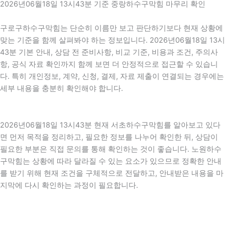
2026년06월18일 13시43분 기준 중랑하수구막힘 마무리 확인
구로구하수구막힘는 단순히 이름만 보고 판단하기보다 현재 상황에
맞는 기준을 함께 살펴봐야 하는 정보입니다. 2026년06월18일 13시
43분 기본 안내, 상담 전 준비사항, 비교 기준, 비용과 조건, 주의사
항, 공식 자료 확인까지 함께 보면 더 안정적으로 접근할 수 있습니
다. 특히 개인정보, 계약, 신청, 결제, 자료 제출이 연결되는 경우에는
세부 내용을 충분히 확인해야 합니다.
2026년06월18일 13시43분 현재 서초하수구막힘를 알아보고 있다
면 먼저 목적을 정리하고, 필요한 정보를 나누어 확인한 뒤, 상담이
필요한 부분은 직접 문의를 통해 확인하는 것이 좋습니다. 노원하수
구막힘는 상황에 따라 달라질 수 있는 요소가 있으므로 정확한 안내
를 받기 위해 현재 조건을 구체적으로 전달하고, 안내받은 내용을 마
지막에 다시 확인하는 과정이 필요합니다.