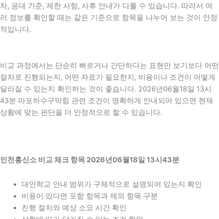
차, 응대 기준, 제한 사항, 사후 안내가 다를 수 있습니다. 따라서 여
러 정보를 확인할 때는 같은 기준으로 항목을 나누어 보는 것이 안정
적입니다.
비교 과정에서는 단순히 빠르거나 간단하다는 표현만 보기보다 어떤
절차로 진행되는지, 어떤 자료가 필요한지, 비용이나 조건이 어떻게
달라질 수 있는지 확인하는 것이 좋습니다. 2026년06월18일 13시
43분 마포하수구막힘 관련 조건이 명확하게 안내되어 있으면 현재
상황에 맞는 판단을 더 안정적으로 할 수 있습니다.
인천흥신소 비교 체크 항목 2026년06월18일 13시43분
대안학교 안내 범위가 구체적으로 설명되어 있는지 확인
비용이 있다면 포함 항목과 제외 항목 구분
진행 절차와 예상 소요 시간 확인