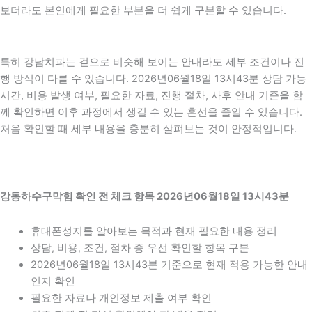
보더라도 본인에게 필요한 부분을 더 쉽게 구분할 수 있습니다.
특히 강남치과는 겉으로 비슷해 보이는 안내라도 세부 조건이나 진
행 방식이 다를 수 있습니다. 2026년06월18일 13시43분 상담 가능
시간, 비용 발생 여부, 필요한 자료, 진행 절차, 사후 안내 기준을 함
께 확인하면 이후 과정에서 생길 수 있는 혼선을 줄일 수 있습니다.
처음 확인할 때 세부 내용을 충분히 살펴보는 것이 안정적입니다.
강동하수구막힘 확인 전 체크 항목 2026년06월18일 13시43분
휴대폰성지를 알아보는 목적과 현재 필요한 내용 정리
상담, 비용, 조건, 절차 중 우선 확인할 항목 구분
2026년06월18일 13시43분 기준으로 현재 적용 가능한 안내
인지 확인
필요한 자료나 개인정보 제출 여부 확인