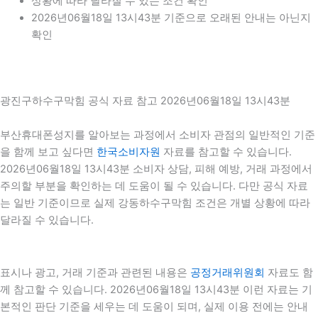
상황에 따라 달라질 수 있는 조건 확인
2026년06월18일 13시43분 기준으로 오래된 안내는 아닌지
확인
광진구하수구막힘 공식 자료 참고 2026년06월18일 13시43분
부산휴대폰성지를 알아보는 과정에서 소비자 관점의 일반적인 기준
을 함께 보고 싶다면
한국소비자원
자료를 참고할 수 있습니다.
2026년06월18일 13시43분 소비자 상담, 피해 예방, 거래 과정에서
주의할 부분을 확인하는 데 도움이 될 수 있습니다. 다만 공식 자료
는 일반 기준이므로 실제 강동하수구막힘 조건은 개별 상황에 따라
달라질 수 있습니다.
표시나 광고, 거래 기준과 관련된 내용은
공정거래위원회
자료도 함
께 참고할 수 있습니다. 2026년06월18일 13시43분 이런 자료는 기
본적인 판단 기준을 세우는 데 도움이 되며, 실제 이용 전에는 안내