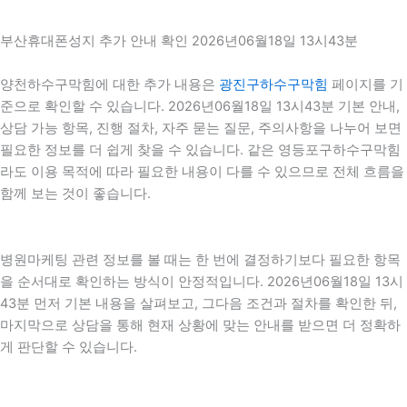
부산휴대폰성지 추가 안내 확인 2026년06월18일 13시43분
양천하수구막힘에 대한 추가 내용은
광진구하수구막힘
페이지를 기
준으로 확인할 수 있습니다. 2026년06월18일 13시43분 기본 안내,
상담 가능 항목, 진행 절차, 자주 묻는 질문, 주의사항을 나누어 보면
필요한 정보를 더 쉽게 찾을 수 있습니다. 같은 영등포구하수구막힘
라도 이용 목적에 따라 필요한 내용이 다를 수 있으므로 전체 흐름을
함께 보는 것이 좋습니다.
병원마케팅 관련 정보를 볼 때는 한 번에 결정하기보다 필요한 항목
을 순서대로 확인하는 방식이 안정적입니다. 2026년06월18일 13시
43분 먼저 기본 내용을 살펴보고, 그다음 조건과 절차를 확인한 뒤,
마지막으로 상담을 통해 현재 상황에 맞는 안내를 받으면 더 정확하
게 판단할 수 있습니다.