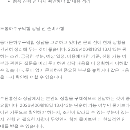
최종 진행 전 다시 확인해야 할 내용 정리
도봉하수구막힘 상담 전 준비사항
동대문하수구막힘 상담을 고려하고 있다면 문의 전에 현재 상황을
간단히 정리해 두는 것이 좋습니다. 2026년06월18일 13시43분 원
하는 조건, 궁금한 부분, 예상 일정, 비용에 대한 기준, 진행 가능 여
부와 관련된 질문을 미리 준비하면 상담 내용을 더 정확하게 이해할
수 있습니다. 준비 없이 문의하면 중요한 부분을 놓치거나 같은 내용
을 다시 확인해야 할 수 있습니다.
수원흥신소 상담에서는 본인의 상황을 구체적으로 전달하는 것이 중
요합니다. 2026년06월18일 13시43분 단순히 가능 여부만 묻기보다
어떤 기준으로 확인해야 하는지, 조건이 달라질 수 있는 부분이 있는
지, 진행 전 필요한 사항이 무엇인지 함께 물어보면 더 현실적인 안
내를 받을 수 있습니다.