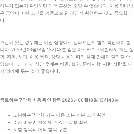
여부가 있는지 확인하면 이후 혼선을 줄일 수 있습니다. 처음 안내받
은 금액이 어떤 조건을 기준으로 한 것인지 확인하는 것도 중요합니
다.
조건이 있는 경우에는 어떤 상황에서 달라지는지 함께 확인해야 합
니다. 2026년06월18일 13시43분 같은 마포하수구막힘라도 개인 상
황, 지역, 시기, 이용 목적, 상담 내용에 따라 실제 안내가 달라질 수
있습니다. 따라서 상담 후에는 비용, 절차, 준비사항, 제한 사항을 다
시 정리해 두는 것이 좋습니다.
종로하수구막힘 비용 확인 항목 2026년06월18일 13시43분
도봉하수구막힘 기본 비용 또는 기본 조건 확인
추가 비용이 발생할 수 있는 상황 확인
포함 항목과 제외 항목 구분