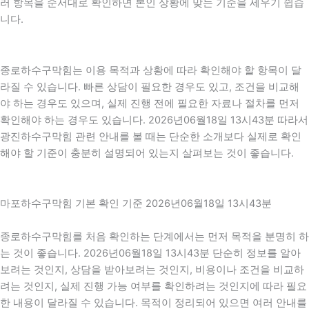
러 항목을 순서대로 확인하면 본인 상황에 맞는 기준을 세우기 쉽습
니다.
종로하수구막힘는 이용 목적과 상황에 따라 확인해야 할 항목이 달
라질 수 있습니다. 빠른 상담이 필요한 경우도 있고, 조건을 비교해
야 하는 경우도 있으며, 실제 진행 전에 필요한 자료나 절차를 먼저
확인해야 하는 경우도 있습니다. 2026년06월18일 13시43분 따라서
광진하수구막힘 관련 안내를 볼 때는 단순한 소개보다 실제로 확인
해야 할 기준이 충분히 설명되어 있는지 살펴보는 것이 좋습니다.
마포하수구막힘 기본 확인 기준 2026년06월18일 13시43분
종로하수구막힘를 처음 확인하는 단계에서는 먼저 목적을 분명히 하
는 것이 좋습니다. 2026년06월18일 13시43분 단순히 정보를 알아
보려는 것인지, 상담을 받아보려는 것인지, 비용이나 조건을 비교하
려는 것인지, 실제 진행 가능 여부를 확인하려는 것인지에 따라 필요
한 내용이 달라질 수 있습니다. 목적이 정리되어 있으면 여러 안내를