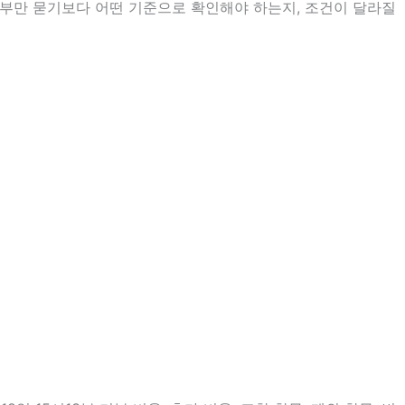
여부만 묻기보다 어떤 기준으로 확인해야 하는지, 조건이 달라질