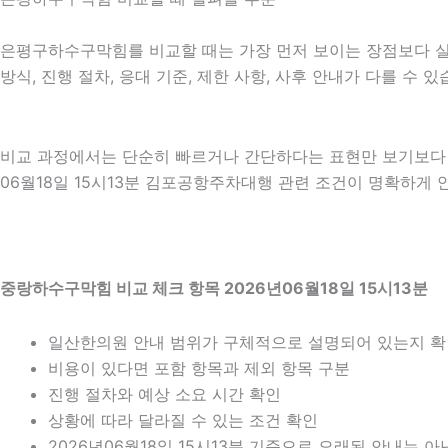
은평구하수구막힘를 비교할 때는 가장 먼저 보이는 장점보다 실제 
방식, 진행 절차, 응대 기준, 제한 사항, 사후 안내가 다를 수
비교 과정에서는 단순히 빠르거나 간단하다는 표현만 보기보다 어
06월18일 15시13분 김포공항주차대행 관련 조건이 명확하게 
중랑하수구막힘 비교 체크 항목 2026년06월18일 15시13분
일산한의원 안내 범위가 구체적으로 설명되어 있는지 
비용이 있다면 포함 항목과 제외 항목 구분
진행 절차와 예상 소요 시간 확인
상황에 따라 달라질 수 있는 조건 확인
2026년06월18일 15시13분 기준으로 오래된 안내는 