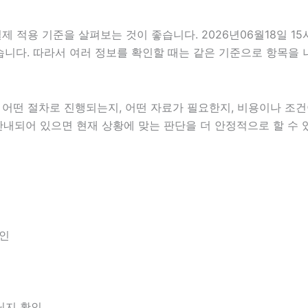
적용 기준을 살펴보는 것이 좋습니다. 2026년06월18일 15
 있습니다. 따라서 여러 정보를 확인할 때는 같은 기준으로 항목을
떤 절차로 진행되는지, 어떤 자료가 필요한지, 비용이나 조건이
안내되어 있으면 현재 상황에 맞는 판단을 더 안정적으로 할 수 
확인
아닌지 확인