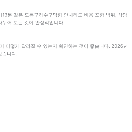
시13분 같은 도봉구하수구막힘 안내라도 비용 포함 범위, 상담
 나누어 보는 것이 안정적입니다.
 어떻게 달라질 수 있는지 확인하는 것이 좋습니다. 2026년
있습니다.