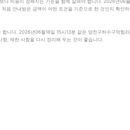
용이 정해지는 기준을 함께 살펴야 합니다. 2026년06월18일 
. 처음 안내받은 금액이 어떤 조건을 기준으로 한 것인지 확인하
다. 2026년06월18일 15시13분 같은 양천구하수구막힘라도 
사항, 제한 사항을 다시 정리해 두는 것이 좋습니다.