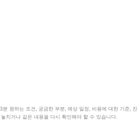
분 원하는 조건, 궁금한 부분, 예상 일정, 비용에 대한 기준, 진
 놓치거나 같은 내용을 다시 확인해야 할 수 있습니다.