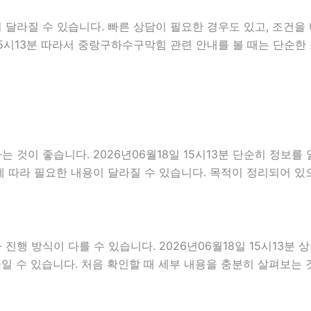
달라질 수 있습니다. 빠른 상담이 필요한 경우도 있고, 조건을 
 15시13분 따라서 중랑구하수구막힘 관련 안내를 볼 때는 단순
것이 좋습니다. 2026년06월18일 15시13분 단순히 정보를
 따라 필요한 내용이 달라질 수 있습니다. 목적이 정리되어 있
 방식이 다를 수 있습니다. 2026년06월18일 15시13분 상담
줄일 수 있습니다. 처음 확인할 때 세부 내용을 충분히 살펴보는