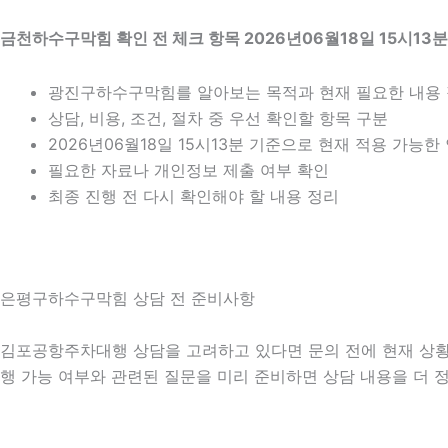
금천하수구막힘 확인 전 체크 항목 2026년06월18일 15시13분
광진구하수구막힘를 알아보는 목적과 현재 필요한 내용
상담, 비용, 조건, 절차 중 우선 확인할 항목 구분
2026년06월18일 15시13분 기준으로 현재 적용 가능
필요한 자료나 개인정보 제출 여부 확인
최종 진행 전 다시 확인해야 할 내용 정리
은평구하수구막힘 상담 전 준비사항
김포공항주차대행 상담을 고려하고 있다면 문의 전에 현재 상황을 간
행 가능 여부와 관련된 질문을 미리 준비하면 상담 내용을 더 