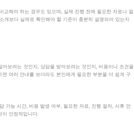
비교해야 하는 경우도 있으며, 실제 진행 전에 필요한 자료나 절
한 소개보다 실제로 확인해야 할 기준이 충분히 설명되어 있는지
 알아보려는 것인지, 상담을 받아보려는 것인지, 비용이나 조건을
으면 여러 안내를 보더라도 본인에게 필요한 부분을 더 쉽게 구
 가능 시간, 비용 발생 여부, 필요한 자료, 진행 절차, 사후 안
 것이 안정적입니다.