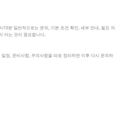
3분 일반적으로는 문의, 기본 조건 확인, 세부 안내, 필요 자
지 아는 것이 중요합니다.
, 일정, 준비사항, 주의사항을 따로 정리하면 이후 다시 문의하