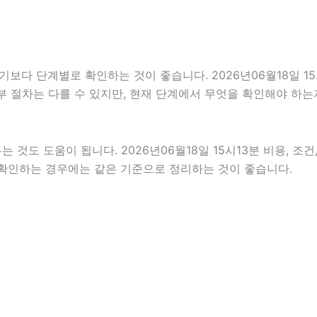
 단계별로 확인하는 것이 좋습니다. 2026년06월18일 15시1
세부 절차는 다를 수 있지만, 현재 단계에서 무엇을 확인해야 하는
도 도움이 됩니다. 2026년06월18일 15시13분 비용, 조건
께 확인하는 경우에는 같은 기준으로 정리하는 것이 좋습니다.