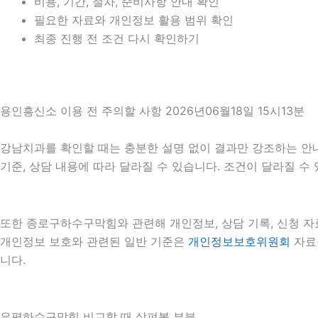
비용, 기간, 절차, 준비사항 안내 확인
필요한 자료와 개인정보 활용 범위 확인
최종 진행 전 조건 다시 확인하기
용인흥신소 이용 전 주의할 사항 2026년06월18일 15시13분
강남치과를 확인할 때는 충분한 설명 없이 결과만 강조하는 안내를 
기준, 상담 내용에 따라 달라질 수 있습니다. 조건이 달라질 수
또한 종로구하수구막힘와 관련해 개인정보, 상담 기록, 신청 자료,
개인정보 보호와 관련된 일반 기준은
개인정보보호위원회
자료를
니다.
은평하수구막힘 비교할 때 살펴볼 부분