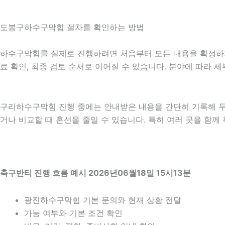
도봉구하수구막힘 절차를 확인하는 방법
하수구막힘를 실제로 진행하려면 처음부터 모든 내용을 확정하기보다
료 확인, 최종 검토 순서로 이어질 수 있습니다. 분야에 따라 
구리하수구막힘 진행 중에는 안내받은 내용을 간단히 기록해 두는 것
거나 비교할 때 혼선을 줄일 수 있습니다. 특히 여러 곳을 함
축구반티 진행 흐름 예시 2026년06월18일 15시13분
광진하수구막힘 기본 문의와 현재 상황 전달
가능 여부와 기본 조건 확인