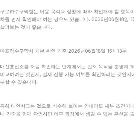
구로하수구막힘는 이용 목적과 상황에 따라 확인해야 할 항목이 
차를 먼저 확인해야 하는 경우도 있습니다. 2026년06월18일
살펴보는 것이 좋습니다.
마포하수구막힘 기본 확인 기준 2026년06월18일 15시13분
대전흥신소를 처음 확인하는 단계에서는 먼저 목적을 분명히 하는 
비교하려는 것인지, 실제 진행 가능 여부를 확인하려는 것인지에
분할 수 있습니다.
특히 대안학교는 겉으로 비슷해 보이는 안내라도 세부 조건이나 진행
내 기준을 함께 확인하면 이후 과정에서 생길 수 있는 혼선을 