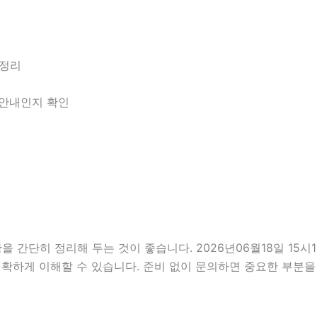
 정리
한 안내인지 확인
단히 정리해 두는 것이 좋습니다. 2026년06월18일 15시13
정확하게 이해할 수 있습니다. 준비 없이 문의하면 중요한 부분을