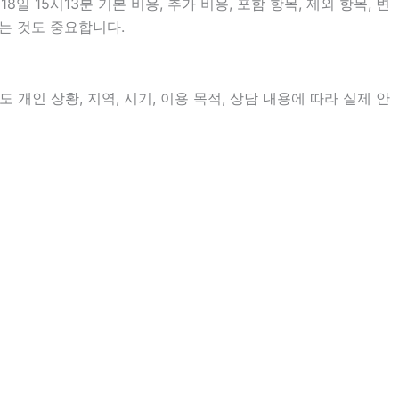
15시13분 기본 비용, 추가 비용, 포함 항목, 제외 항목, 변
는 것도 중요합니다.
개인 상황, 지역, 시기, 이용 목적, 상담 내용에 따라 실제 안