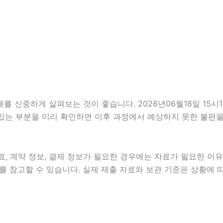
신중하게 살펴보는 것이 좋습니다. 2026년06월18일 15시13
 있는 부분을 미리 확인하면 이후 과정에서 예상하지 못한 불편을
 계약 정보, 결제 정보가 필요한 경우에는 자료가 필요한 이유와 
 참고할 수 있습니다. 실제 제출 자료와 보관 기준은 상황에 