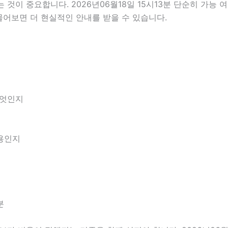
이 중요합니다. 2026년06월18일 15시13분 단순히 가능 
물어보면 더 현실적인 안내를 받을 수 있습니다.
무엇인지
내용인지
분