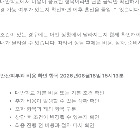
대안학교에서 비용이 중요한 항목이라면 단순 금액만 확인하기보다 비
경 가능 여부가 있는지 확인하면 이후 혼선을 줄일 수 있습니다
조건이 있는 경우에는 어떤 상황에서 달라지는지 함께 확인해야 합니
내가 달라질 수 있습니다. 따라서 상담 후에는 비용, 절차, 준비
안산피부과 비용 확인 항목 2026년06월18일 15시13분
대안학교 기본 비용 또는 기본 조건 확인
추가 비용이 발생할 수 있는 상황 확인
포함 항목과 제외 항목 구분
상담 후 조건이 변경될 수 있는지 확인
최종 진행 전 비용과 절차 다시 확인