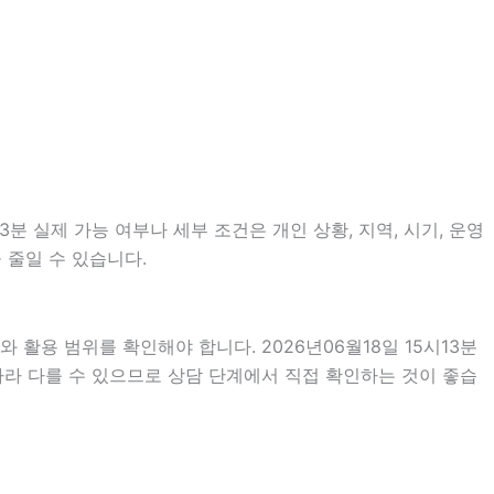
분 실제 가능 여부나 세부 조건은 개인 상황, 지역, 시기, 운영
 줄일 수 있습니다.
활용 범위를 확인해야 합니다. 2026년06월18일 15시13분
따라 다를 수 있으므로 상담 단계에서 직접 확인하는 것이 좋습