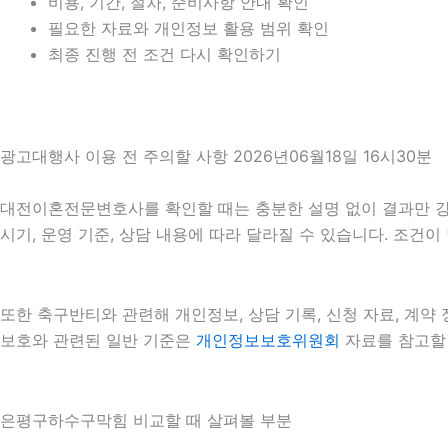
비용, 기간, 절차, 준비사항 안내 확인
필요한 자료와 개인정보 활용 범위 확인
최종 진행 전 조건 다시 확인하기
광고대행사 이용 전 주의할 사항 2026년06월18일 16시30분
대전이혼전문변호사를 확인할 때는 충분한 설명 없이 결과만 강조하
시기, 운영 기준, 상담 내용에 따라 달라질 수 있습니다. 조건
또한 축구반티와 관련해 개인정보, 상담 기록, 신청 자료, 계약 
보호와 관련된 일반 기준은
개인정보보호위원회
자료를 참고할 
은평구하수구막힘 비교할 때 살펴볼 부분