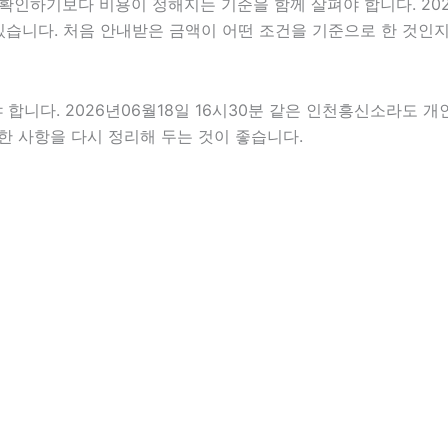
기보다 비용이 정해지는 기준을 함께 살펴야 합니다. 2026년0
 있습니다. 처음 안내받은 금액이 어떤 조건을 기준으로 한 것인
다. 2026년06월18일 16시30분 같은 인천흥신소라도 개인 
제한 사항을 다시 정리해 두는 것이 좋습니다.