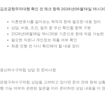
김포공항주차대행 확인 전 체크 항목 2026년06월18일 16시3
이혼변호사를 알아보는 목적과 현재 필요한 내용 정리
상담, 비용, 조건, 절차 중 우선 확인할 항목 구분
2026년06월18일 16시30분 기준으로 현재 적용 가능
필요한 자료나 개인정보 제출 여부 확인
최종 진행 전 다시 확인해야 할 내용 정리
용산하수구막힘 상담 전 준비사항
은평구하수구막힘 상담을 고려하고 있다면 문의 전에 현재 상황을 간
행 가능 여부와 관련된 질문을 미리 준비하면 상담 내용을 더 