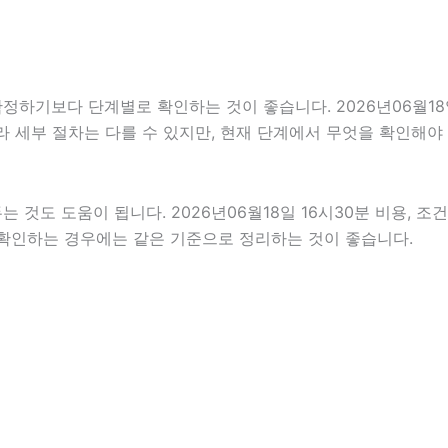
기보다 단계별로 확인하는 것이 좋습니다. 2026년06월18일 
따라 세부 절차는 다를 수 있지만, 현재 단계에서 무엇을 확인해야
것도 도움이 됩니다. 2026년06월18일 16시30분 비용, 조
께 확인하는 경우에는 같은 기준으로 정리하는 것이 좋습니다.