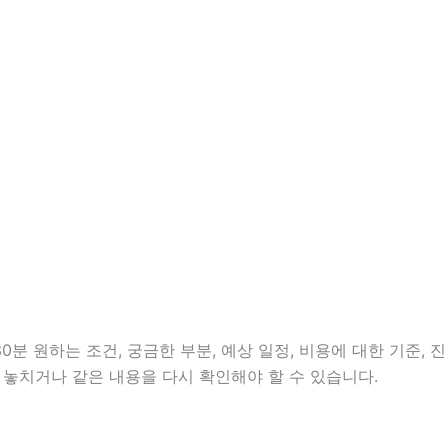
분 원하는 조건, 궁금한 부분, 예상 일정, 비용에 대한 기준, 진
 놓치거나 같은 내용을 다시 확인해야 할 수 있습니다.