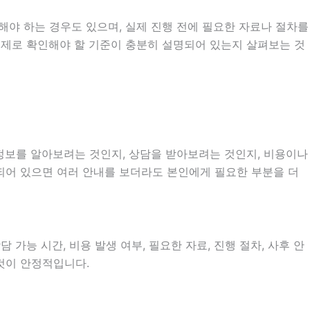
해야 하는 경우도 있으며, 실제 진행 전에 필요한 자료나 절차를
 실제로 확인해야 할 기준이 충분히 설명되어 있는지 살펴보는 것
 정보를 알아보려는 것인지, 상담을 받아보려는 것인지, 비용이나
되어 있으면 여러 안내를 보더라도 본인에게 필요한 부분을 더
 가능 시간, 비용 발생 여부, 필요한 자료, 진행 절차, 사후 안
 것이 안정적입니다.