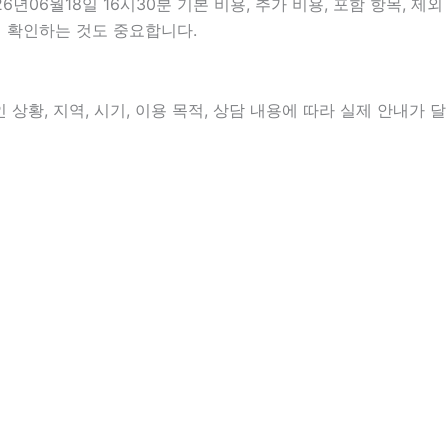
6월18일 16시30분 기본 비용, 추가 비용, 포함 항목, 제외
지 확인하는 것도 중요합니다.
상황, 지역, 시기, 이용 목적, 상담 내용에 따라 실제 안내가 달