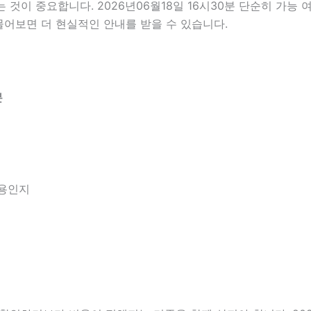
이 중요합니다. 2026년06월18일 16시30분 단순히 가능 
물어보면 더 현실적인 안내를 받을 수 있습니다.
분
내용인지