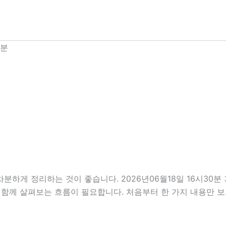
0분
차분하게 정리하는 것이 좋습니다. 2026년06월18일 16시30
분을 함께 살펴보는 흐름이 필요합니다. 처음부터 한 가지 내용만