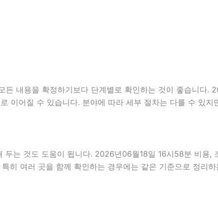
 내용을 확정하기보다 단계별로 확인하는 것이 좋습니다. 2026
순서로 이어질 수 있습니다. 분야에 따라 세부 절차는 다를 수 있
는 것도 도움이 됩니다. 2026년06월18일 16시58분 비용,
 특히 여러 곳을 함께 확인하는 경우에는 같은 기준으로 정리하