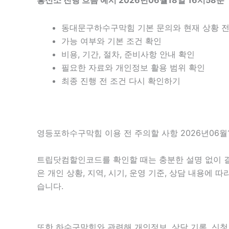
흥신소 진행 흐름 예시 2026년06월18일 16시58분
동대문구하수구막힘 기본 문의와 현재 상황 
가능 여부와 기본 조건 확인
비용, 기간, 절차, 준비사항 안내 확인
필요한 자료와 개인정보 활용 범위 확인
최종 진행 전 조건 다시 확인하기
영등포하수구막힘 이용 전 주의할 사항 2026년06월1
트립닷컴할인코드를 확인할 때는 충분한 설명 없이 결과
은 개인 상황, 지역, 시기, 운영 기준, 상담 내용에
습니다.
또한 하수구막힘와 관련해 개인정보, 상담 기록, 신청 