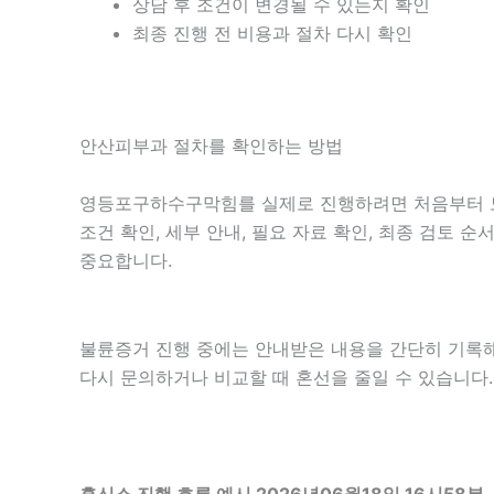
상담 후 조건이 변경될 수 있는지 확인
최종 진행 전 비용과 절차 다시 확인
안산피부과 절차를 확인하는 방법
영등포구하수구막힘를 실제로 진행하려면 처음부터 모든
조건 확인, 세부 안내, 필요 자료 확인, 최종 검토 
중요합니다.
불륜증거 진행 중에는 안내받은 내용을 간단히 기록해 두
다시 문의하거나 비교할 때 혼선을 줄일 수 있습니다.