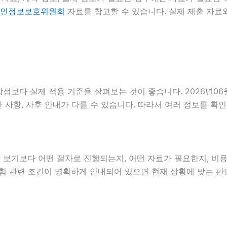
인정보보호위원회
자료를 참고할 수 있습니다. 실제 제출 자료
점보다 실제 적용 기준을 살펴보는 것이 좋습니다. 2026년06
 제한 사항, 사후 안내가 다를 수 있습니다. 따라서 여러 정보를 
보기보다 어떤 절차로 진행되는지, 어떤 자료가 필요한지, 비용
구막힘 관련 조건이 명확하게 안내되어 있으면 현재 상황에 맞는 판