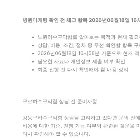
병원마케팅 확인 전 체크 항목 2026년06월18일 16
노원하수구막힘를 알아보는 목적과 현재 필요
상담, 비용, 조건, 절차 중 우선 확인할 항목 
2026년06월18일 16시58분 기준으로 현재
필요한 자료나 개인정보 제출 여부 확인
최종 진행 전 다시 확인해야 할 내용 정리
구로하수구막힘 상담 전 준비사항
강동구하수구막힘 상담을 고려하고 있다면 문의 전에 현재
비용에 대한 기준, 진행 가능 여부와 관련된 질문을 
다시 확인해야 할 수 있습니다.