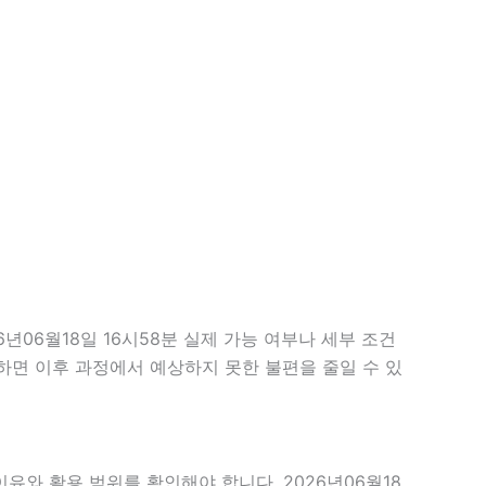
06월18일 16시58분 실제 가능 여부나 세부 조건
확인하면 이후 과정에서 예상하지 못한 불편을 줄일 수 있
유와 활용 범위를 확인해야 합니다. 2026년06월18