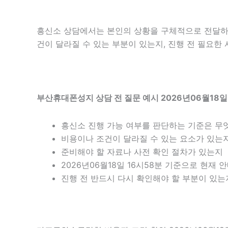
흥신소 상담에서는 본인의 상황을 구체적으로 전달하는 
건이 달라질 수 있는 부분이 있는지, 진행 전 필요한
부산휴대폰성지 상담 전 질문 예시 2026년06월18일
흥신소 진행 가능 여부를 판단하는 기준은 무
비용이나 조건이 달라질 수 있는 요소가 있는
준비해야 할 자료나 사전 확인 절차가 있는지
2026년06월18일 16시58분 기준으로 현재
진행 전 반드시 다시 확인해야 할 부분이 있는