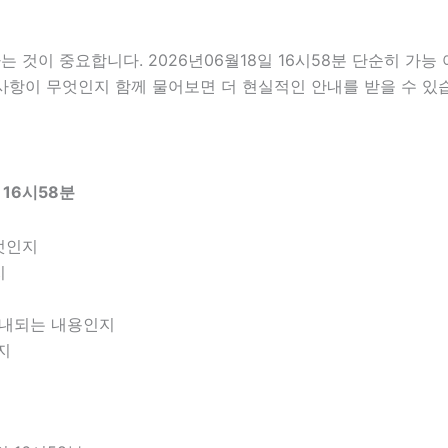
것이 중요합니다. 2026년06월18일 16시58분 단순히 가능
 사항이 무엇인지 함께 물어보면 더 현실적인 안내를 받을 수 있
 16시58분
엇인지
지
 안내되는 내용인지
지