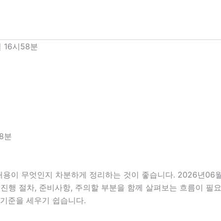
 16시58분
58분
내용이 무엇인지 차분하게 정리하는 것이 좋습니다. 2026년06
건, 진행 절차, 준비사항, 주의할 부분을 함께 살펴보는 흐름이 
 기준을 세우기 쉽습니다.