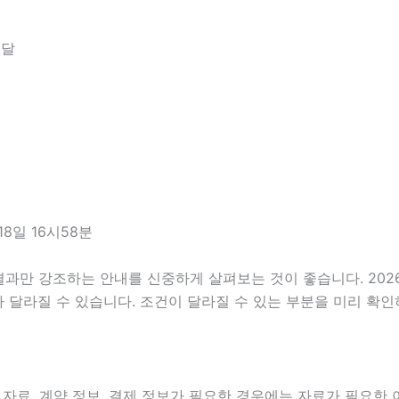
전달
8일 16시58분
만 강조하는 안내를 신중하게 살펴보는 것이 좋습니다. 2026년
 따라 달라질 수 있습니다. 조건이 달라질 수 있는 부분을 미리 
자료, 계약 정보, 결제 정보가 필요한 경우에는 자료가 필요한 이