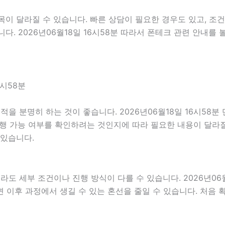
이 달라질 수 있습니다. 빠른 상담이 필요한 경우도 있고, 조건
다. 2026년06월18일 16시58분 따라서 폰테크 관련 안내를
6시58분
 분명히 하는 것이 좋습니다. 2026년06월18일 16시58
진행 가능 여부를 확인하려는 것인지에 따라 필요한 내용이 달라질
 있습니다.
세부 조건이나 진행 방식이 다를 수 있습니다. 2026년06월18
하면 이후 과정에서 생길 수 있는 혼선을 줄일 수 있습니다. 처음