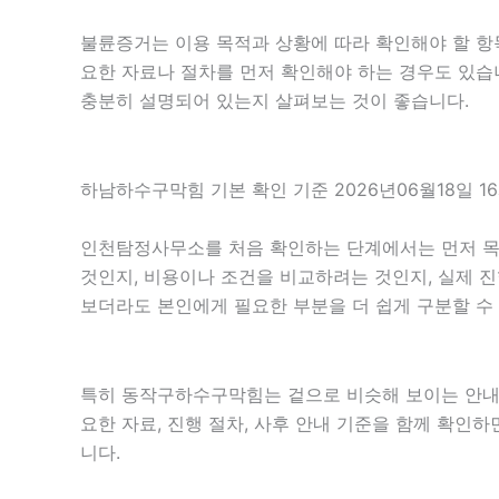
불륜증거는 이용 목적과 상황에 따라 확인해야 할 항목
요한 자료나 절차를 먼저 확인해야 하는 경우도 있습니
충분히 설명되어 있는지 살펴보는 것이 좋습니다.
하남하수구막힘 기본 확인 기준 2026년06월18일 1
인천탐정사무소를 처음 확인하는 단계에서는 먼저 목적을
것인지, 비용이나 조건을 비교하려는 것인지, 실제 
보더라도 본인에게 필요한 부분을 더 쉽게 구분할 수
특히 동작구하수구막힘는 겉으로 비슷해 보이는 안내라도 
요한 자료, 진행 절차, 사후 안내 기준을 함께 확인
니다.