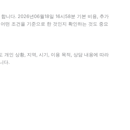
. 2026년06월18일 16시58분 기본 비용, 추가
이 어떤 조건을 기준으로 한 것인지 확인하는 것도 중요
개인 상황, 지역, 시기, 이용 목적, 상담 내용에 따라
니다.