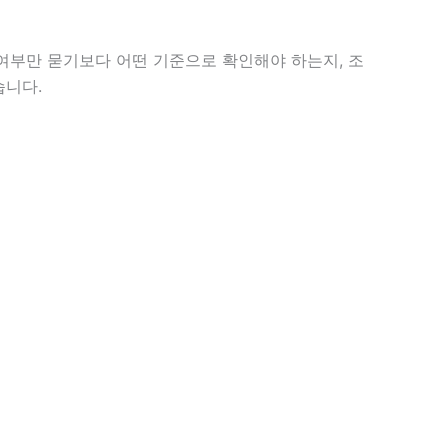
 여부만 묻기보다 어떤 기준으로 확인해야 하는지, 조
습니다.