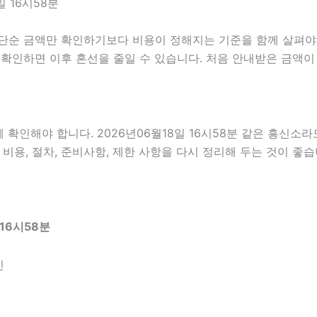
 16시58분
금액만 확인하기보다 비용이 정해지는 기준을 함께 살펴야 합니다
는지 확인하면 이후 혼선을 줄일 수 있습니다. 처음 안내받은 금액
인해야 합니다. 2026년06월18일 16시58분 같은 흥신소라도 
비용, 절차, 준비사항, 제한 사항을 다시 정리해 두는 것이 좋습
16시58분
인