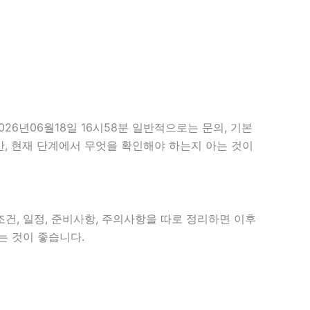
년06월18일 16시58분 일반적으로는 문의, 기본
지만, 현재 단계에서 무엇을 확인해야 하는지 아는 것이
 조건, 일정, 준비사항, 주의사항을 따로 정리하면 이후
는 것이 좋습니다.