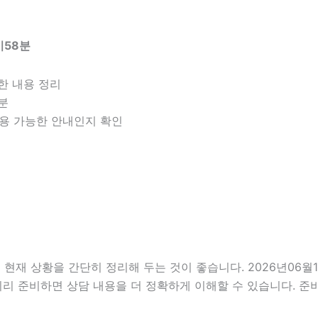
시58분
한 내용 정리
구분
 적용 가능한 안내인지 확인
 상황을 간단히 정리해 두는 것이 좋습니다. 2026년06월18일
미리 준비하면 상담 내용을 더 정확하게 이해할 수 있습니다. 