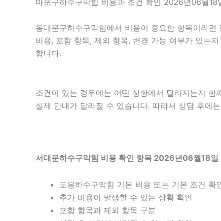
마포구하수구막힘 비용과 조건 확인 2026년06월18일
동대문구하수구막힘에서 비용이 중요한 항목이라면 단순 
비용, 포함 항목, 제외 항목, 변경 가능 여부가 있
합니다.
조건이 있는 경우에는 어떤 상황에서 달라지는지 함께 확
실제 안내가 달라질 수 있습니다. 따라서 상담 후에는 
서대문하수구막힘 비용 확인 항목 2026년06월18일 
도봉하수구막힘 기본 비용 또는 기본 조건 확
추가 비용이 발생할 수 있는 상황 확인
포함 항목과 제외 항목 구분