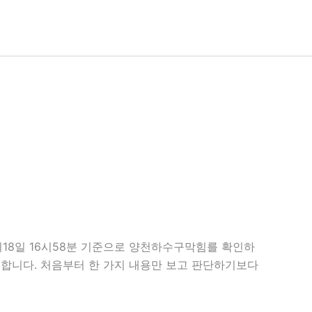
월18일 16시58분 기준으로 양천하수구막힘를 확인하
필요합니다. 처음부터 한 가지 내용만 보고 판단하기보다