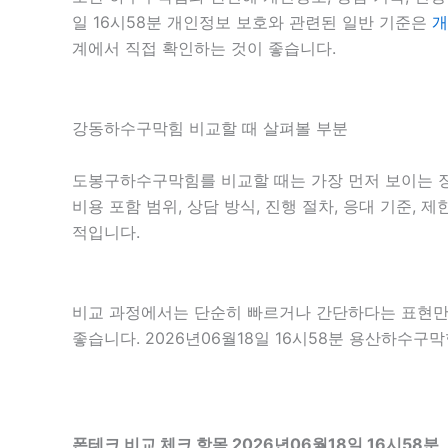
일 16시58분 개인정보 보호와 관련된 일반 기준은
개
계에서 직접 확인하는 것이 좋습니다.
강동하수구막힘 비교할 때 살펴볼 부분
도봉구하수구막힘를 비교할 때는 가장 먼저 보이는 장
비용 포함 범위, 상담 방식, 진행 절차, 응대 기준,
적입니다.
비교 과정에서는 단순히 빠르거나 간단하다는 표현만 
좋습니다. 2026년06월18일 16시58분 용산하수
폰테크 비교 체크 항목 2026년06월18일 16시58분