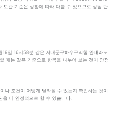
와 보관 기준은 상황에 따라 다를 수 있으므로 상담 단
월18일 16시58분 같은 서대문구하수구막힘 안내라도
확인할 때는 같은 기준으로 항목을 나누어 보는 것이 안정
이나 조건이 어떻게 달라질 수 있는지 확인하는 것이
단을 더 안정적으로 할 수 있습니다.