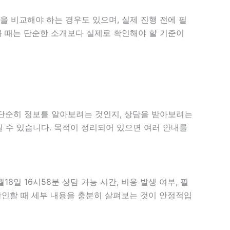
을 비교해야 하는 경우도 있으며, 실제 진행 전에 필
 볼 때는 단순한 소개보다 실제로 확인해야 할 기준이
분 단순히 정보를 알아보려는 것인지, 상담을 받아보려는
 수 있습니다. 목적이 정리되어 있으면 여러 안내를
일 16시58분 상담 가능 시간, 비용 발생 여부, 필
 확인할 때 세부 내용을 충분히 살펴보는 것이 안정적입