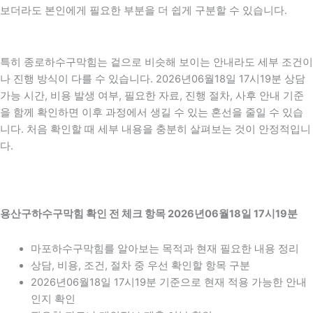
보더라도 본인에게 필요한 부분을 더 쉽게 구분할 수 있습니다.
특히 종로하수구막힘는 겉으로 비슷해 보이는 안내라도 세부 조건이
나 진행 방식이 다를 수 있습니다. 2026년06월18일 17시19분 상담
가능 시간, 비용 발생 여부, 필요한 자료, 진행 절차, 사후 안내 기준
을 함께 확인하면 이후 과정에서 생길 수 있는 혼선을 줄일 수 있습
니다. 처음 확인할 때 세부 내용을 충분히 살펴보는 것이 안정적입니
다.
용산구하수구막힘 확인 전 체크 항목 2026년06월18일 17시19분
마포하수구막힘를 알아보는 목적과 현재 필요한 내용 정리
상담, 비용, 조건, 절차 중 우선 확인할 항목 구분
2026년06월18일 17시19분 기준으로 현재 적용 가능한 안내
인지 확인