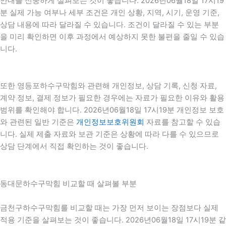
안내를 신중하게 살펴보는 것이 좋습니다. 2026년06월18일 17시19
분 실제 가능 여부나 세부 조건은 개인 상황, 지역, 시기, 운영 기준,
상담 내용에 따라 달라질 수 있습니다. 조건이 달라질 수 있는 부분
을 미리 확인하면 이후 과정에서 예상하지 못한 불편을 줄일 수 있습
니다.
또한 영등포하수구막힘와 관련해 개인정보, 상담 기록, 신청 자료,
계약 정보, 결제 정보가 필요한 경우에는 자료가 필요한 이유와 활용
범위를 확인해야 합니다. 2026년06월18일 17시19분 개인정보 보호
와 관련된 일반 기준은
개인정보보호위원회
자료를 참고할 수 있습
니다. 실제 제출 자료와 보관 기준은 상황에 따라 다를 수 있으므로
상담 단계에서 직접 확인하는 것이 좋습니다.
동대문하수구막힘 비교할 때 살펴볼 부분
금천구하수구막힘를 비교할 때는 가장 먼저 보이는 장점보다 실제
적용 기준을 살펴보는 것이 좋습니다. 2026년06월18일 17시19분 같