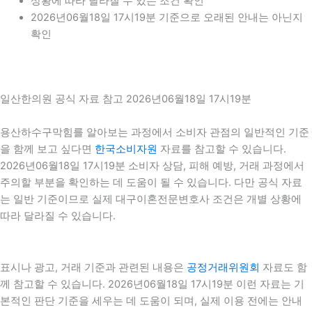
상황에 따라 달라질 수 있는 조건 확인
2026년06월18일 17시19분 기준으로 오래된 안내는 아닌지
확인
일산한의원 공식 자료 참고 2026년06월18일 17시19분
용산하수구막힘를 알아보는 과정에서 소비자 관점의 일반적인 기준
을 함께 보고 싶다면
한국소비자원
자료를 참고할 수 있습니다.
2026년06월18일 17시19분 소비자 상담, 피해 예방, 거래 과정에서
주의할 부분을 확인하는 데 도움이 될 수 있습니다. 다만 공식 자료
는 일반 기준이므로 실제 대구이혼전문변호사 조건은 개별 상황에
따라 달라질 수 있습니다.
표시나 광고, 거래 기준과 관련된 내용은
공정거래위원회
자료도 함
께 참고할 수 있습니다. 2026년06월18일 17시19분 이런 자료는 기
본적인 판단 기준을 세우는 데 도움이 되며, 실제 이용 전에는 안내