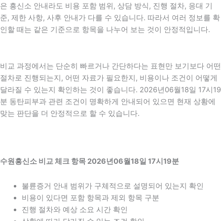
은 흥신소 안내라도 비용 포함 범위, 상담 방식, 진행 절차, 응대 기
준, 제한 사항, 사후 안내가 다를 수 있습니다. 따라서 여러 정보를 확
인할 때는 같은 기준으로 항목을 나누어 보는 것이 안정적입니다.
비교 과정에서는 단순히 빠르거나 간단하다는 표현만 보기보다 어떤
절차로 진행되는지, 어떤 자료가 필요한지, 비용이나 조건이 어떻게
달라질 수 있는지 확인하는 것이 좋습니다. 2026년06월18일 17시19
분 동탄피부과 관련 조건이 명확하게 안내되어 있으면 현재 상황에
맞는 판단을 더 안정적으로 할 수 있습니다.
수원흥신소 비교 체크 항목 2026년06월18일 17시19분
불륜증거 안내 범위가 구체적으로 설명되어 있는지 확인
비용이 있다면 포함 항목과 제외 항목 구분
진행 절차와 예상 소요 시간 확인