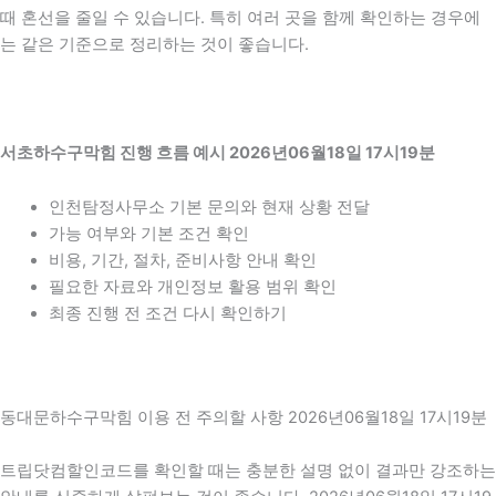
때 혼선을 줄일 수 있습니다. 특히 여러 곳을 함께 확인하는 경우에
는 같은 기준으로 정리하는 것이 좋습니다.
서초하수구막힘 진행 흐름 예시 2026년06월18일 17시19분
인천탐정사무소 기본 문의와 현재 상황 전달
가능 여부와 기본 조건 확인
비용, 기간, 절차, 준비사항 안내 확인
필요한 자료와 개인정보 활용 범위 확인
최종 진행 전 조건 다시 확인하기
동대문하수구막힘 이용 전 주의할 사항 2026년06월18일 17시19분
트립닷컴할인코드를 확인할 때는 충분한 설명 없이 결과만 강조하는