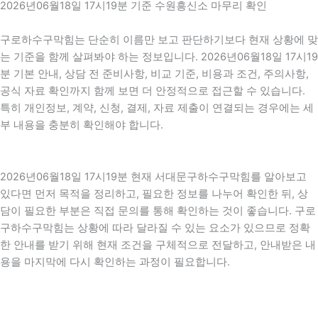
2026년06월18일 17시19분 기준 수원흥신소 마무리 확인
구로하수구막힘는 단순히 이름만 보고 판단하기보다 현재 상황에 맞
는 기준을 함께 살펴봐야 하는 정보입니다. 2026년06월18일 17시19
분 기본 안내, 상담 전 준비사항, 비교 기준, 비용과 조건, 주의사항,
공식 자료 확인까지 함께 보면 더 안정적으로 접근할 수 있습니다.
특히 개인정보, 계약, 신청, 결제, 자료 제출이 연결되는 경우에는 세
부 내용을 충분히 확인해야 합니다.
2026년06월18일 17시19분 현재 서대문구하수구막힘를 알아보고
있다면 먼저 목적을 정리하고, 필요한 정보를 나누어 확인한 뒤, 상
담이 필요한 부분은 직접 문의를 통해 확인하는 것이 좋습니다. 구로
구하수구막힘는 상황에 따라 달라질 수 있는 요소가 있으므로 정확
한 안내를 받기 위해 현재 조건을 구체적으로 전달하고, 안내받은 내
용을 마지막에 다시 확인하는 과정이 필요합니다.