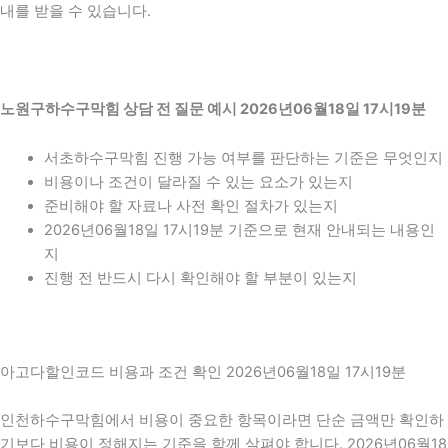
내를 받을 수 있습니다.
노원구하수구막힘 상담 전 질문 예시 2026년06월18일 17시19분
서초하수구막힘 진행 가능 여부를 판단하는 기준은 무엇인지
비용이나 조건이 달라질 수 있는 요소가 있는지
준비해야 할 자료나 사전 확인 절차가 있는지
2026년06월18일 17시19분 기준으로 현재 안내되는 내용인
지
진행 전 반드시 다시 확인해야 할 부분이 있는지
아고다할인코드 비용과 조건 확인 2026년06월18일 17시19분
인천하수구막힘에서 비용이 중요한 항목이라면 단순 금액만 확인하
기보다 비용이 정해지는 기준을 함께 살펴야 합니다. 2026년06월18