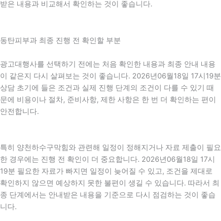
받은 내용과 비교해서 확인하는 것이 좋습니다.
동탄피부과 최종 진행 전 확인할 부분
광고대행사를 선택하기 전에는 처음 확인한 내용과 최종 안내 내용
이 같은지 다시 살펴보는 것이 좋습니다. 2026년06월18일 17시19분
상담 초기에 들은 조건과 실제 진행 단계의 조건이 다를 수 있기 때
문에 비용이나 절차, 준비사항, 제한 사항은 한 번 더 확인하는 편이
안전합니다.
특히 양천하수구막힘와 관련해 일정이 정해지거나 자료 제출이 필요
한 경우에는 진행 전 확인이 더 중요합니다. 2026년06월18일 17시
19분 필요한 자료가 빠지면 일정이 늦어질 수 있고, 조건을 제대로
확인하지 않으면 예상하지 못한 불편이 생길 수 있습니다. 따라서 최
종 단계에서는 안내받은 내용을 기준으로 다시 점검하는 것이 좋습
니다.