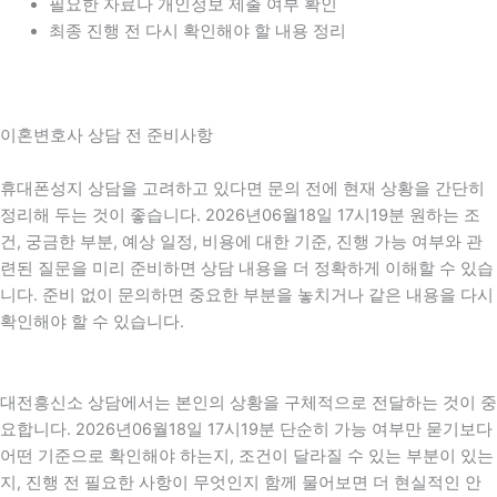
필요한 자료나 개인정보 제출 여부 확인
최종 진행 전 다시 확인해야 할 내용 정리
이혼변호사 상담 전 준비사항
휴대폰성지 상담을 고려하고 있다면 문의 전에 현재 상황을 간단히
정리해 두는 것이 좋습니다. 2026년06월18일 17시19분 원하는 조
건, 궁금한 부분, 예상 일정, 비용에 대한 기준, 진행 가능 여부와 관
련된 질문을 미리 준비하면 상담 내용을 더 정확하게 이해할 수 있습
니다. 준비 없이 문의하면 중요한 부분을 놓치거나 같은 내용을 다시
확인해야 할 수 있습니다.
대전흥신소 상담에서는 본인의 상황을 구체적으로 전달하는 것이 중
요합니다. 2026년06월18일 17시19분 단순히 가능 여부만 묻기보다
어떤 기준으로 확인해야 하는지, 조건이 달라질 수 있는 부분이 있는
지, 진행 전 필요한 사항이 무엇인지 함께 물어보면 더 현실적인 안