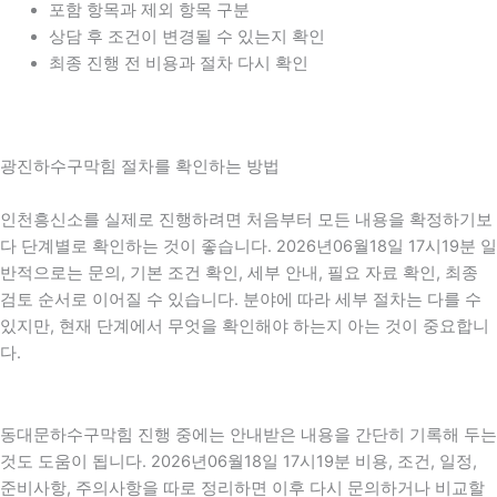
포함 항목과 제외 항목 구분
상담 후 조건이 변경될 수 있는지 확인
최종 진행 전 비용과 절차 다시 확인
광진하수구막힘 절차를 확인하는 방법
인천흥신소를 실제로 진행하려면 처음부터 모든 내용을 확정하기보
다 단계별로 확인하는 것이 좋습니다. 2026년06월18일 17시19분 일
반적으로는 문의, 기본 조건 확인, 세부 안내, 필요 자료 확인, 최종
검토 순서로 이어질 수 있습니다. 분야에 따라 세부 절차는 다를 수
있지만, 현재 단계에서 무엇을 확인해야 하는지 아는 것이 중요합니
다.
동대문하수구막힘 진행 중에는 안내받은 내용을 간단히 기록해 두는
것도 도움이 됩니다. 2026년06월18일 17시19분 비용, 조건, 일정,
준비사항, 주의사항을 따로 정리하면 이후 다시 문의하거나 비교할