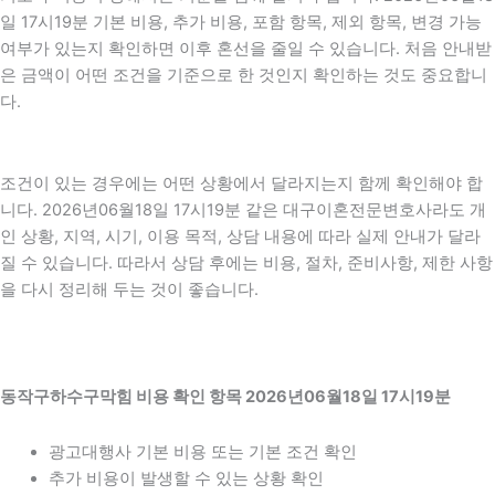
일 17시19분 기본 비용, 추가 비용, 포함 항목, 제외 항목, 변경 가능
여부가 있는지 확인하면 이후 혼선을 줄일 수 있습니다. 처음 안내받
은 금액이 어떤 조건을 기준으로 한 것인지 확인하는 것도 중요합니
다.
조건이 있는 경우에는 어떤 상황에서 달라지는지 함께 확인해야 합
니다. 2026년06월18일 17시19분 같은 대구이혼전문변호사라도 개
인 상황, 지역, 시기, 이용 목적, 상담 내용에 따라 실제 안내가 달라
질 수 있습니다. 따라서 상담 후에는 비용, 절차, 준비사항, 제한 사항
을 다시 정리해 두는 것이 좋습니다.
동작구하수구막힘 비용 확인 항목 2026년06월18일 17시19분
광고대행사 기본 비용 또는 기본 조건 확인
추가 비용이 발생할 수 있는 상황 확인