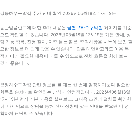
강동하수구막힘 추가 안내 확인 2026년06월18일 17시19분
동탄임플란트에 대한 추가 내용은
금천구하수구막힘
페이지를 기준
으로 확인할 수 있습니다. 2026년06월18일 17시19분 기본 안내, 상
담 가능 항목, 진행 절차, 자주 묻는 질문, 주의사항을 나누어 보면 필
요한 정보를 더 쉽게 찾을 수 있습니다. 같은 대안학교라도 이용 목
적에 따라 필요한 내용이 다를 수 있으므로 전체 흐름을 함께 보는
것이 좋습니다.
은평하수구막힘 관련 정보를 볼 때는 한 번에 결정하기보다 필요한
항목을 순서대로 확인하는 방식이 안정적입니다. 2026년06월18일
17시19분 먼저 기본 내용을 살펴보고, 그다음 조건과 절차를 확인한
뒤, 마지막으로 상담을 통해 현재 상황에 맞는 안내를 받으면 더 정
확하게 판단할 수 있습니다.