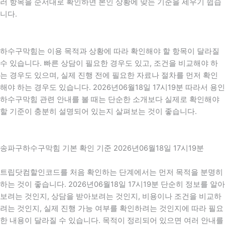
러 항목을 순서대로 확인하면 본인 상황에 맞는 기준을 세우기 쉽습
니다.
하수구막힘는 이용 목적과 상황에 따라 확인해야 할 항목이 달라질
수 있습니다. 빠른 상담이 필요한 경우도 있고, 조건을 비교해야 하
는 경우도 있으며, 실제 진행 전에 필요한 자료나 절차를 먼저 확인
해야 하는 경우도 있습니다. 2026년06월18일 17시19분 따라서 용인
하수구막힘 관련 안내를 볼 때는 단순한 소개보다 실제로 확인해야
할 기준이 충분히 설명되어 있는지 살펴보는 것이 좋습니다.
송파구하수구막힘 기본 확인 기준 2026년06월18일 17시19분
트립닷컴할인코드를 처음 확인하는 단계에서는 먼저 목적을 분명히
하는 것이 좋습니다. 2026년06월18일 17시19분 단순히 정보를 알아
보려는 것인지, 상담을 받아보려는 것인지, 비용이나 조건을 비교하
려는 것인지, 실제 진행 가능 여부를 확인하려는 것인지에 따라 필요
한 내용이 달라질 수 있습니다. 목적이 정리되어 있으면 여러 안내를