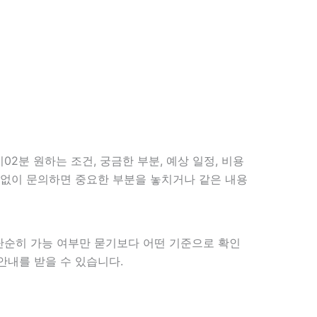
02분 원하는 조건, 궁금한 부분, 예상 일정, 비용
비 없이 문의하면 중요한 부분을 놓치거나 같은 내용
 단순히 가능 여부만 묻기보다 어떤 기준으로 확인
안내를 받을 수 있습니다.