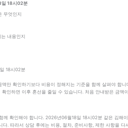
일 18시02분
은 무엇인지
내되는 내용인지
일 18시02분
만 확인하기보다 비용이 정해지는 기준을 함께 살펴야 합니다. 20
는지 확인하면 이후 혼선을 줄일 수 있습니다. 처음 안내받은 금
 확인해야 합니다. 2026년06월18일 18시02분 같은 김해이
니다. 따라서 상담 후에는 비용, 절차, 준비사항, 제한 사항을 다