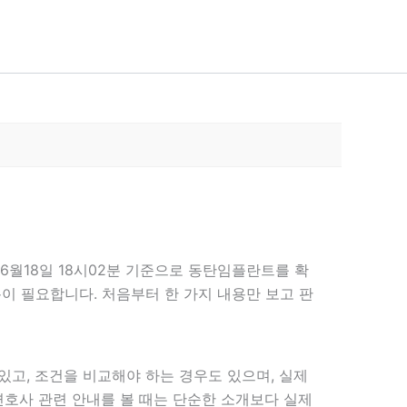
6월18일 18시02분 기준으로 동탄임플란트를 확
름이 필요합니다. 처음부터 한 가지 내용만 보고 판
있고, 조건을 비교해야 하는 경우도 있으며, 실제
혼변호사 관련 안내를 볼 때는 단순한 소개보다 실제