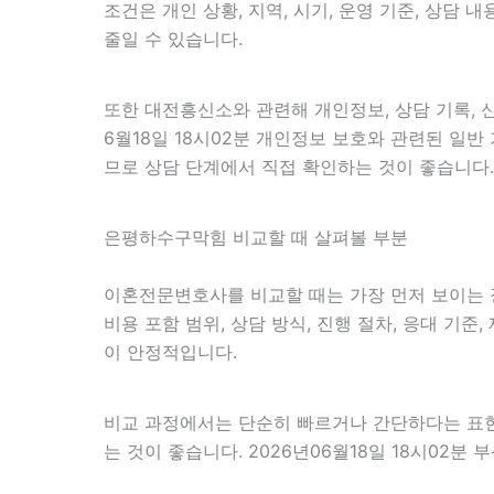
조건은 개인 상황, 지역, 시기, 운영 기준, 상담
줄일 수 있습니다.
또한 대전흥신소와 관련해 개인정보, 상담 기록, 신
6월18일 18시02분 개인정보 보호와 관련된 일반
므로 상담 단계에서 직접 확인하는 것이 좋습니다.
은평하수구막힘 비교할 때 살펴볼 부분
이혼전문변호사를 비교할 때는 가장 먼저 보이는 장
비용 포함 범위, 상담 방식, 진행 절차, 응대 기준
이 안정적입니다.
비교 과정에서는 단순히 빠르거나 간단하다는 표현
는 것이 좋습니다. 2026년06월18일 18시02