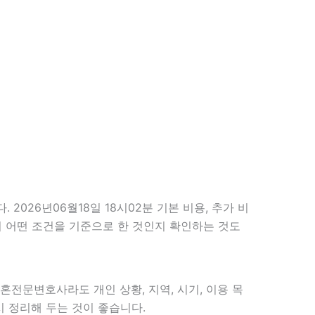
26년06월18일 18시02분 기본 비용, 추가 비
액이 어떤 조건을 기준으로 한 것인지 확인하는 것도
혼전문변호사라도 개인 상황, 지역, 시기, 이용 목
시 정리해 두는 것이 좋습니다.