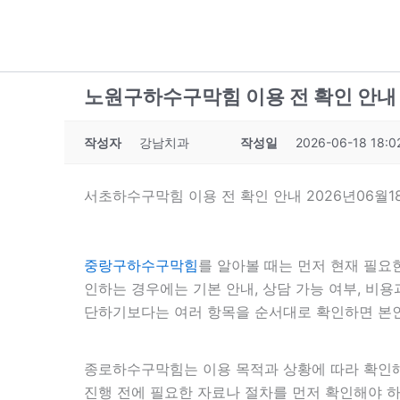
콘
텐
츠
로
노원구하수구막힘 이용 전 확인 안내 2
건
너
작성자
강남치과
작성일
2026-06-18 18:0
뛰
기
서초하수구막힘 이용 전 확인 안내 2026년06월18
중랑구하수구막힘
를 알아볼 때는 먼저 현재 필요
인하는 경우에는 기본 안내, 상담 가능 여부, 비용
단하기보다는 여러 항목을 순서대로 확인하면 본인
종로하수구막힘는 이용 목적과 상황에 따라 확인해야
진행 전에 필요한 자료나 절차를 먼저 확인해야 하는