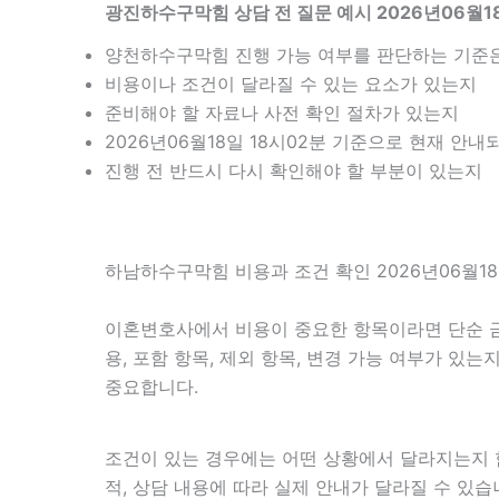
광진하수구막힘 상담 전 질문 예시 2026년06월18
양천하수구막힘 진행 가능 여부를 판단하는 기준
비용이나 조건이 달라질 수 있는 요소가 있는지
준비해야 할 자료나 사전 확인 절차가 있는지
2026년06월18일 18시02분 기준으로 현재 안
진행 전 반드시 다시 확인해야 할 부분이 있는지
하남하수구막힘 비용과 조건 확인 2026년06월18
이혼변호사에서 비용이 중요한 항목이라면 단순 금액
용, 포함 항목, 제외 항목, 변경 가능 여부가 있
중요합니다.
조건이 있는 경우에는 어떤 상황에서 달라지는지 함께
적, 상담 내용에 따라 실제 안내가 달라질 수 있습