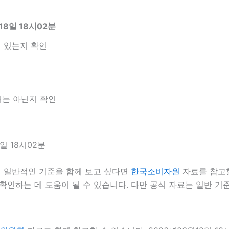
8일 18시02분
 있는지 확인
안내는 아닌지 확인
일 18시02분
 일반적인 기준을 함께 보고 싶다면
한국소비자원
자료를 참고할 
 확인하는 데 도움이 될 수 있습니다. 다만 공식 자료는 일반 기